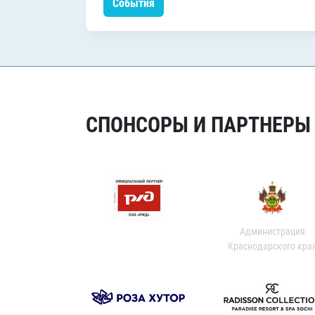
События
СПОНСОРЫ И ПАРТНЕРЫ Х
Администрация
Краснодарского кра