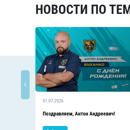
НОВОСТИ ПО ТЕ
01.07.2026
Поздравляем, Антон Андреевич!