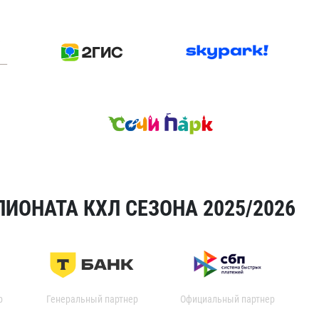
ИОНАТА КХЛ СЕЗОНА 2025/2026
р
Генеральный партнер
Официальный партнер