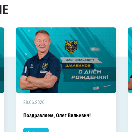
МЕ
28.06.2026
Поздравляем, Олег Вильевич!