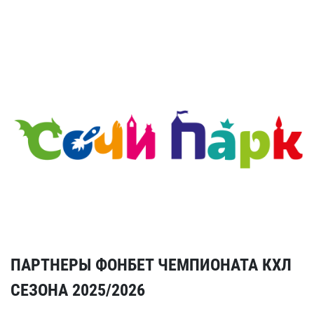
ПАРТНЕРЫ ФОНБЕТ ЧЕМПИОНАТА КХЛ
СЕЗОНА 2025/2026