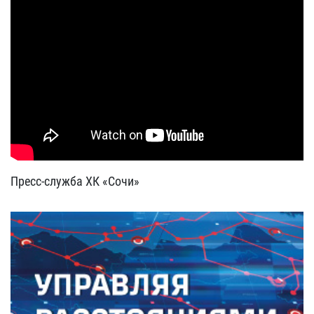
Пресс-служба ХК «Сочи»