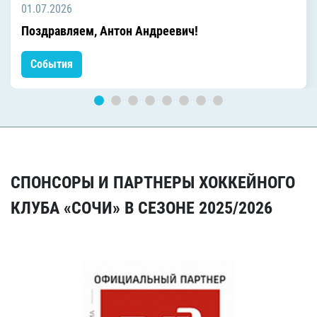
01.07.2026
Поздравляем, Антон Андреевич!
События
СПОНСОРЫ И ПАРТНЕРЫ ХОККЕЙНОГО
КЛУБА «СОЧИ» В СЕЗОНЕ 2025/2026