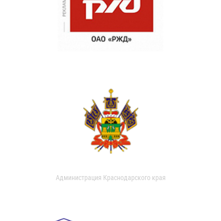
Администрация Краснодарского края