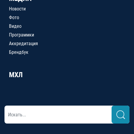
Новости
Фото
Видео
Программки
Аккредитация
Брендбук
МХЛ