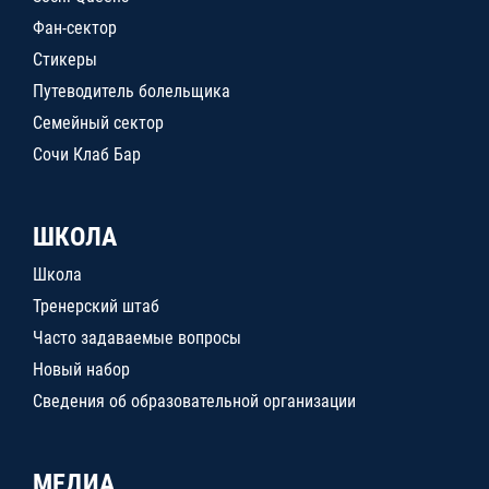
Фан-сектор
Стикеры
Путеводитель болельщика
Семейный сектор
Сочи Клаб Бар
ШКОЛА
Школа
Тренерский штаб
Часто задаваемые вопросы
Новый набор
Сведения об образовательной организации
МЕДИА