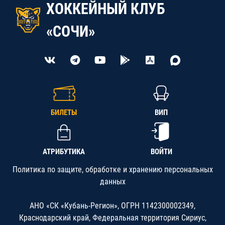
ХОККЕЙНЫЙ КЛУБ
«СОЧИ»
БИЛЕТЫ
ВИП
АТРИБУТИКА
ВОЙТИ
Политика по защите, обработке и хранению персональных
данных
АНО «СК «Кубань-Регион», ОГРН 1142300002349,
Краснодарский край, Федеральная территория Сириус,