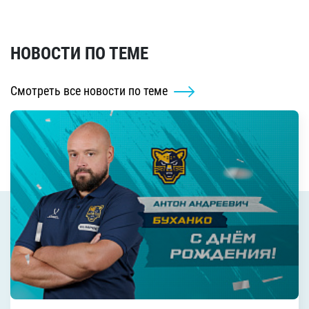
НОВОСТИ ПО ТЕМЕ
Смотреть все новости по теме