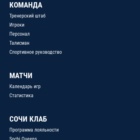
КОМАНДА
Тренерский штаб
Игроки
Персонал
Талисман
Спортивное руководство
МАТЧИ
Календарь игр
Статистика
СОЧИ КЛАБ
Программа лояльности
Sochi Queens