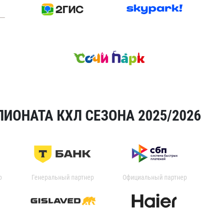
ИОНАТА КХЛ СЕЗОНА 2025/2026
р
Генеральный партнер
Официальный партнер