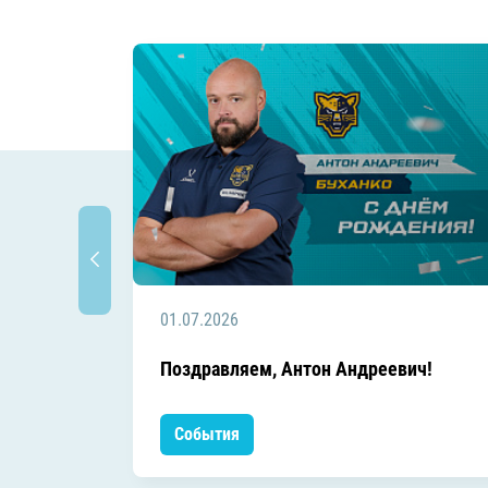
01.07.2026
Поздравляем, Антон Андреевич!
События