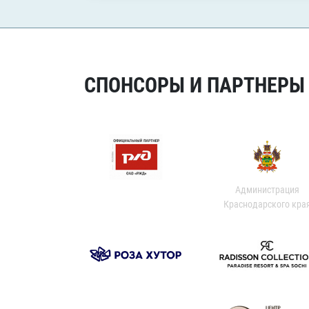
СПОНСОРЫ И ПАРТНЕРЫ Х
Администрация
Краснодарского кра