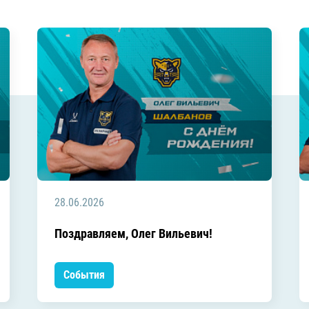
28.06.2026
Поздравляем, Олег Вильевич!
События