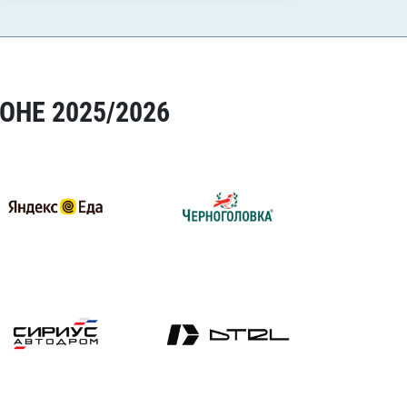
ОНЕ 2025/2026