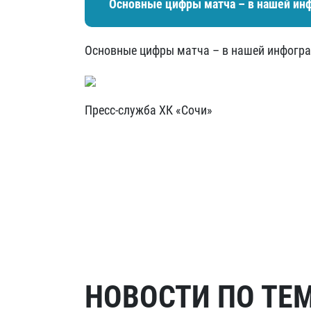
Основные цифры матча – в нашей ин
Основные цифры матча – в нашей инфогра
Пресс-служба ХК «Сочи»
НОВОСТИ ПО ТЕ