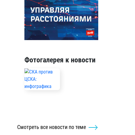
Фотогалерея к новости
Смотреть все новости по теме