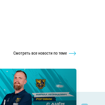
Смотреть все новости по теме