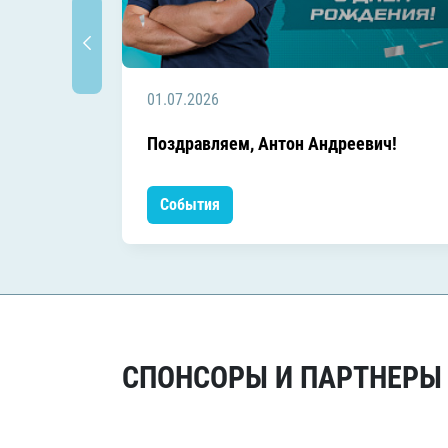
01.07.2026
Поздравляем, Антон Андреевич!
События
СПОНСОРЫ И ПАРТНЕРЫ Х