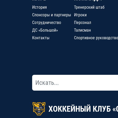
История
Тренерский штаб
Спонсоры и партнеры
Игроки
Сотрудничество
Персонал
ДС «Большой»
Талисман
Контакты
Спортивное руководств
ХОККЕЙНЫЙ КЛУБ «