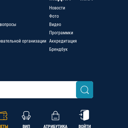
Новости
Фото
 вопросы
Видео
Программки
овательной организации
Аккредитация
Брендбук
ЛЕТЫ
ВИП
АТРИБУТИКА
ВОЙТИ