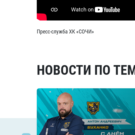
Пресс-служба ХК «СОЧИ»
НОВОСТИ ПО ТЕ