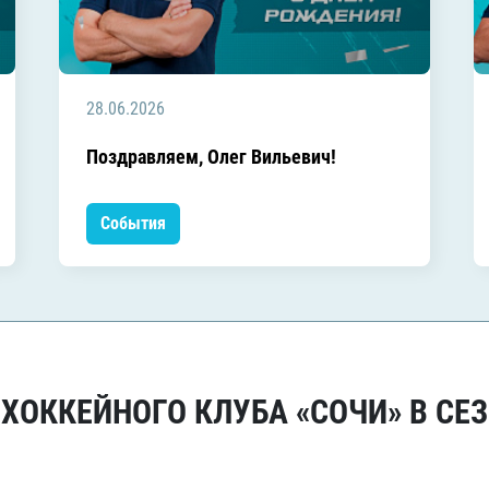
28.06.2026
Поздравляем, Олег Вильевич!
События
ОККЕЙНОГО КЛУБА «СОЧИ» В СЕЗ