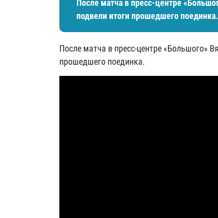
После матча в пресс-центре «Большо
подвели итоги прошедшего поединка.
После матча в пресс-центре «Большого» В
прошедшего поединка.