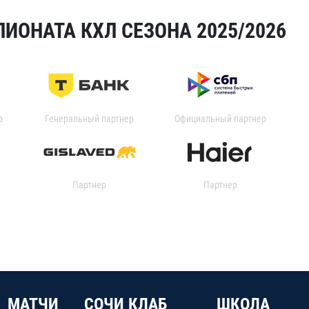
ИОНАТА КХЛ СЕЗОНА 2025/2026
р
Генеральный партнер
Официальный партнер
Партнер
Партнер
МАТЧИ
СОЧИ КЛАБ
ШКОЛА