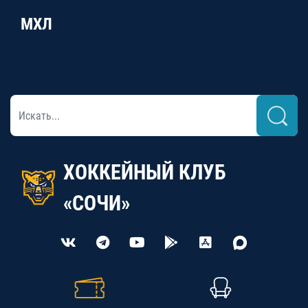
МХЛ
ХОККЕЙНЫЙ КЛУБ
«СОЧИ»