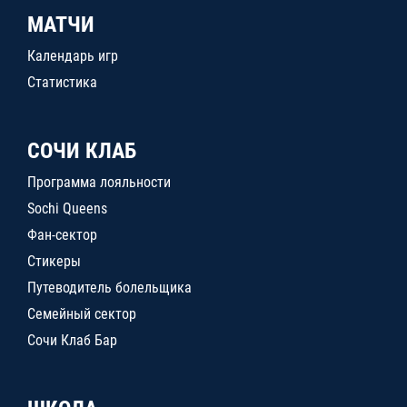
МАТЧИ
Календарь игр
Статистика
СОЧИ КЛАБ
Программа лояльности
Sochi Queens
Фан-сектор
Стикеры
Путеводитель болельщика
Семейный сектор
Сочи Клаб Бар