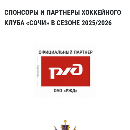
СПОНСОРЫ И ПАРТНЕРЫ ХОККЕЙНОГО
КЛУБА «СОЧИ» В СЕЗОНЕ 2025/2026