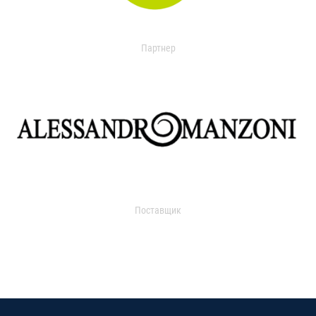
Партнер
Поставщик