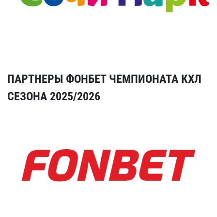
ПАРТНЕРЫ ФОНБЕТ ЧЕМПИОНАТА КХЛ
СЕЗОНА 2025/2026