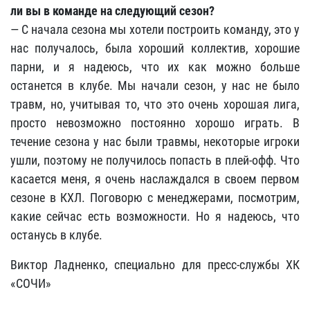
ли вы в команде на следующий сезон?
— С начала сезона мы хотели построить команду, это у
нас получалось, была хороший коллектив, хорошие
парни, и я надеюсь, что их как можно больше
останется в клубе. Мы начали сезон, у нас не было
травм, но, учитывая то, что это очень хорошая лига,
просто невозможно постоянно хорошо играть. В
течение сезона у нас были травмы, некоторые игроки
ушли, поэтому не получилось попасть в плей-офф. Что
касается меня, я очень наслаждался в своем первом
сезоне в КХЛ. Поговорю с менеджерами, посмотрим,
какие сейчас есть возможности. Но я надеюсь, что
останусь в клубе.
Виктор Ладненко, специально для пресс-службы ХК
«СОЧИ»