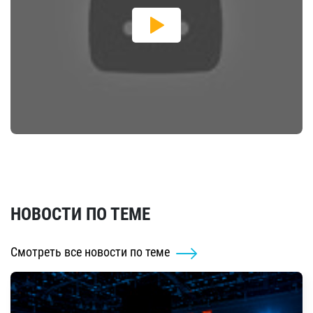
НОВОСТИ ПО ТЕМЕ
Смотреть все новости по теме