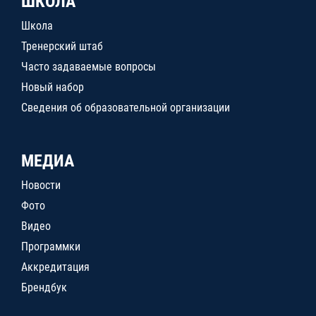
ШКОЛА
Школа
Тренерский штаб
Часто задаваемые вопросы
Новый набор
Сведения об образовательной организации
МЕДИА
Новости
Фото
Видео
Программки
Аккредитация
Брендбук