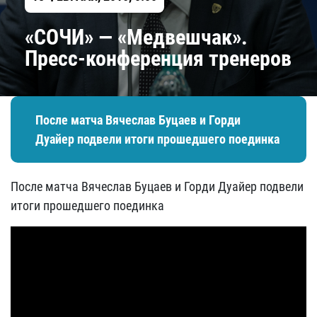
«СОЧИ» — «Медвешчак».
Пресс-конференция тренеров
После матча Вячеслав Буцаев и Горди
Дуайер подвели итоги прошедшего поединка
После матча Вячеслав Буцаев и Горди Дуайер подвели
итоги прошедшего поединка