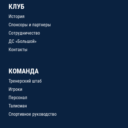
КЛУБ
История
Спонсоры и партнеры
Сотрудничество
ДС «Большой»
Контакты
КОМАНДА
Тренерский штаб
Игроки
Персонал
Талисман
Спортивное руководство