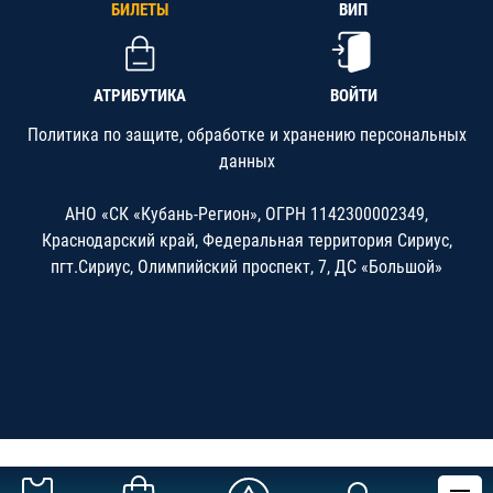
БИЛЕТЫ
ВИП
АТРИБУТИКА
ВОЙТИ
Политика по защите, обработке и хранению персональных
данных
АНО «СК «Кубань-Регион», ОГРН 1142300002349,
Краснодарский край, Федеральная территория Сириус,
пгт.Сириус, Олимпийский проспект, 7, ДС «Большой»