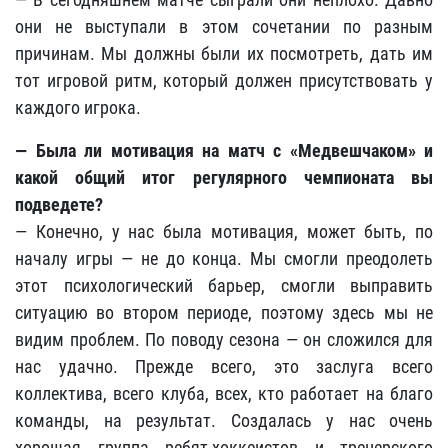
они не выступали в этом сочетании по разным
причинам. Мы должны были их посмотреть, дать им
тот игровой ритм, который должен присутствовать у
каждого игрока.
— Была ли мотивация на матч с «Медвешчаком» и
какой общий итог регулярного чемпионата вы
подведете?
— Конечно, у нас была мотивация, может быть, по
началу игры — не до конца. Мы смогли преодолеть
этот психологический барьер, смогли выправить
ситуацию во втором периоде, поэтому здесь мы не
видим проблем. По поводу сезона — он сложился для
нас удачно. Прежде всего, это заслуга всего
коллектива, всего клуба, всех, кто работает на благо
команды, на результат. Создалась у нас очень
хорошая группа ребят-хоккеистов и тренерского