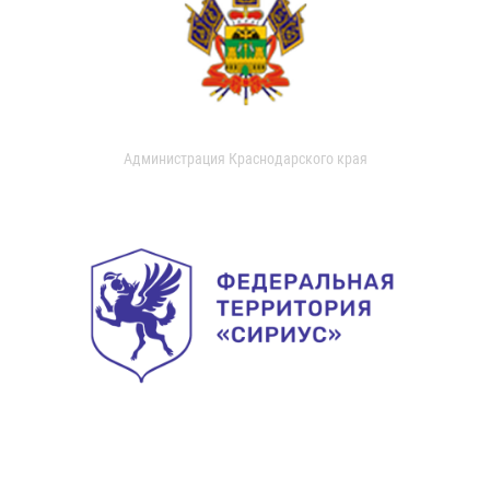
Администрация Краснодарского края