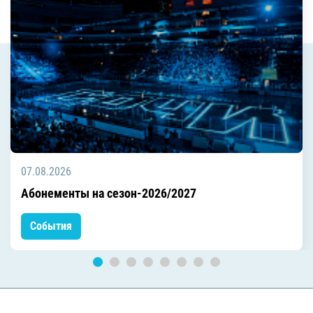
07.08.2026
Абонементы на сезон-2026/2027
События