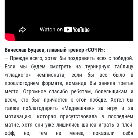
Вячеслав Буцаев, главный тренер «СОЧИ»:
— Прежде всего, хотел бы поздравить всех с победой.
Если мы будем смотреть на турнирную таблицу
«гладкого» чемпионата, если бы все было в
прошлогоднем формате, команда бы заняла третье
место. Огромное спасибо ребятам, болельщикам и
всем, кто был причастен к этой победе. Хотел бы
также поблагодарить «Медвешчак» за игру и за
мотивацию, которая присутствовала в последнем
матче, хотя они уже лишились шанса играть в плей-
офф, но, тем не менее, показали себя