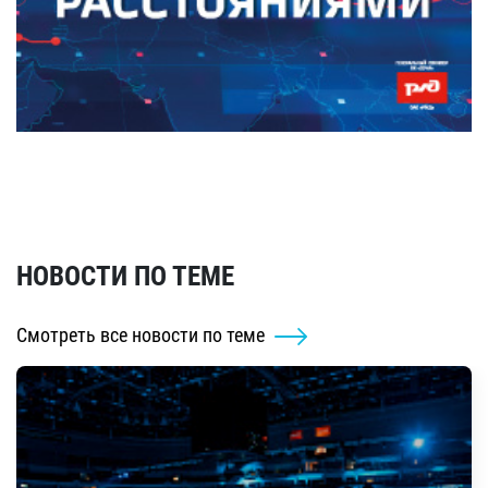
НОВОСТИ ПО ТЕМЕ
Смотреть все новости по теме