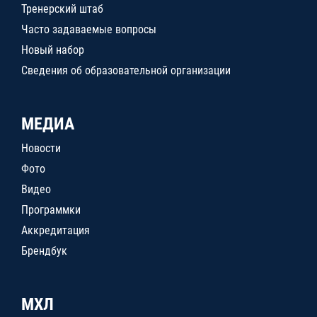
Тренерский штаб
Часто задаваемые вопросы
Новый набор
Сведения об образовательной организации
МЕДИА
Новости
Фото
Видео
Программки
Аккредитация
Брендбук
МХЛ