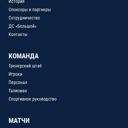
История
Спонсоры и партнеры
Сотрудничество
ДС «Большой»
Контакты
КОМАНДА
Тренерский штаб
Игроки
Персонал
Талисман
Спортивное руководство
МАТЧИ