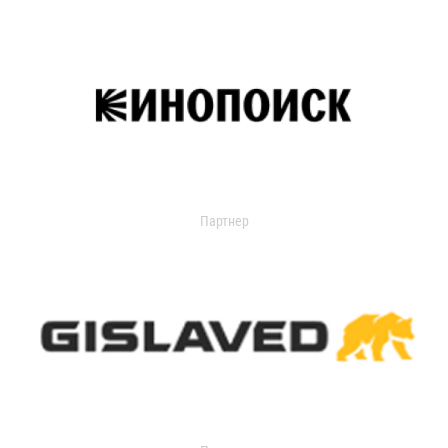
Партнер