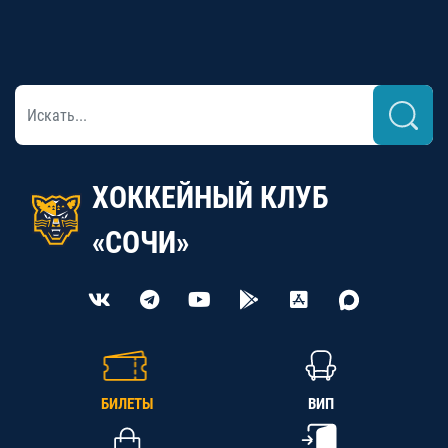
ХОККЕЙНЫЙ КЛУБ
«СОЧИ»
БИЛЕТЫ
ВИП