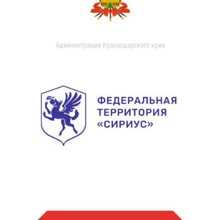
Администрация Краснодарского края