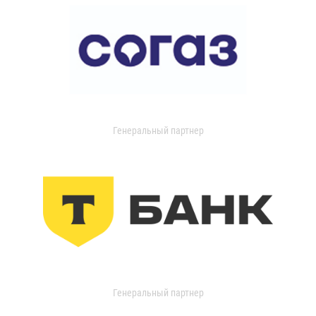
Генеральный партнер
Генеральный партнер