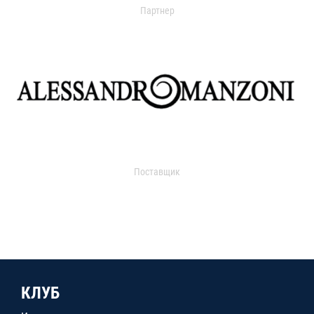
Партнер
Поставщик
КЛУБ