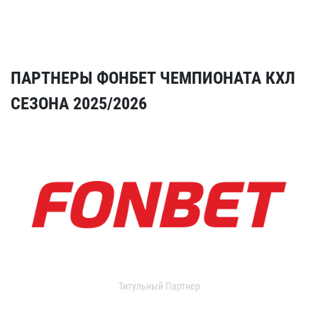
ПАРТНЕРЫ ФОНБЕТ ЧЕМПИОНАТА КХЛ
СЕЗОНА 2025/2026
Титульный Партнер