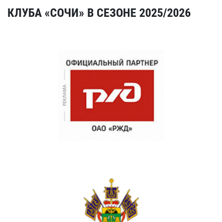
КЛУБА «СОЧИ» В СЕЗОНЕ 2025/2026