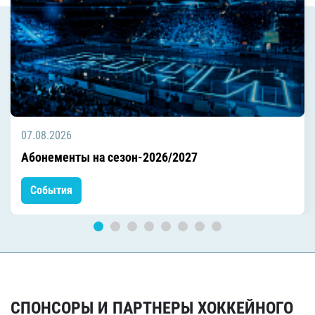
07.08.2026
Абонементы на сезон-2026/2027
События
СПОНСОРЫ И ПАРТНЕРЫ ХОККЕЙНОГО