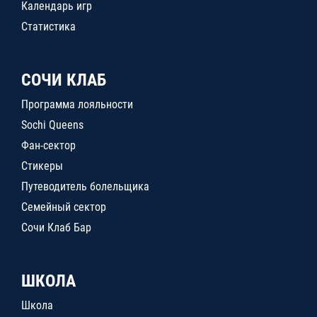
Календарь игр
Статистика
СОЧИ КЛАБ
Программа лояльности
Sochi Queens
Фан-сектор
Стикеры
Путеводитель болельщика
Семейный сектор
Сочи Клаб Бар
ШКОЛА
Школа