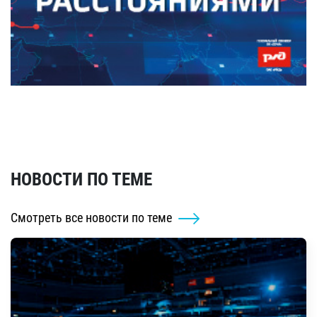
НОВОСТИ ПО ТЕМЕ
Смотреть все новости по теме