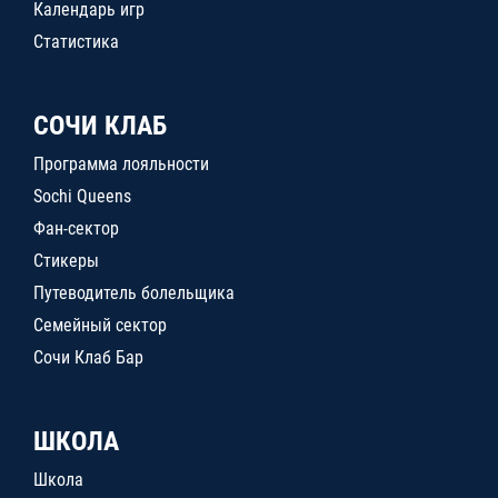
Календарь игр
Статистика
СОЧИ КЛАБ
Программа лояльности
Sochi Queens
Фан-сектор
Стикеры
Путеводитель болельщика
Семейный сектор
Сочи Клаб Бар
ШКОЛА
Школа