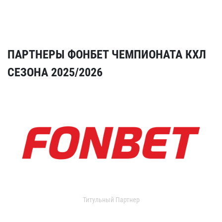
ПАРТНЕРЫ ФОНБЕТ ЧЕМПИОНАТА КХЛ
СЕЗОНА 2025/2026
Титульный Партнер