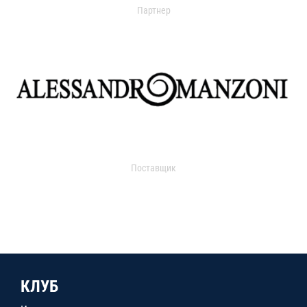
Партнер
Поставщик
КЛУБ