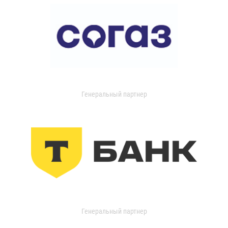
Генеральный партнер
Генеральный партнер