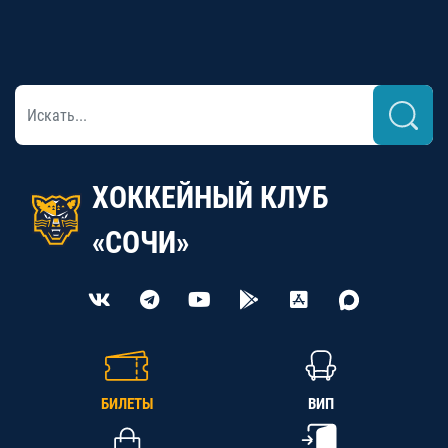
ХОККЕЙНЫЙ КЛУБ
«СОЧИ»
БИЛЕТЫ
ВИП