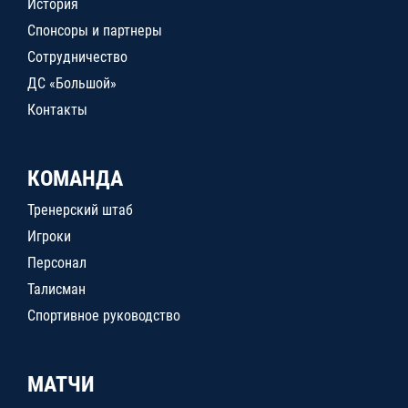
История
Спонсоры и партнеры
Сотрудничество
ДС «Большой»
Контакты
КОМАНДА
Тренерский штаб
Игроки
Персонал
Талисман
Спортивное руководство
МАТЧИ