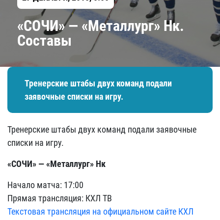
«СОЧИ» — «Металлург» Нк.
Составы
Тренерские штабы двух команд подали
заявочные списки на игру.
Тренерские штабы двух команд подали заявочные
списки на игру.
«СОЧИ» — «Металлург» Нк
Начало матча: 17:00
Прямая трансляция: КХЛ ТВ
Текстовая трансляция на официальном сайте КХЛ