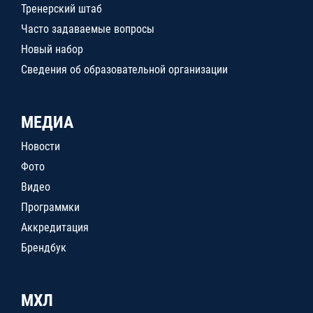
Тренерский штаб
Часто задаваемые вопросы
Новый набор
Сведения об образовательной организации
МЕДИА
Новости
Фото
Видео
Программки
Аккредитация
Брендбук
МХЛ