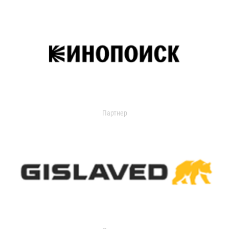
Партнер