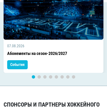
07.08.2026
Абонементы на сезон-2026/2027
События
СПОНСОРЫ И ПАРТНЕРЫ ХОККЕЙНОГО