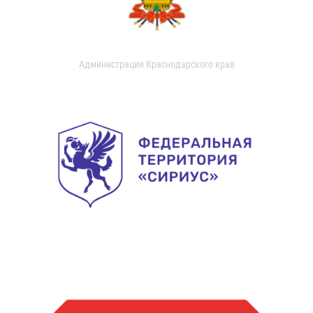
Администрация Краснодарского края