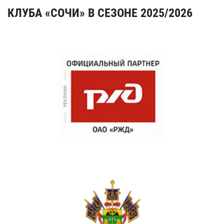
КЛУБА «СОЧИ» В СЕЗОНЕ 2025/2026