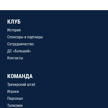
КЛУБ
История
Спонсоры и партнеры
Сотрудничество
ДС «Большой»
Контакты
КОМАНДА
Тренерский штаб
Игроки
Персонал
Талисман