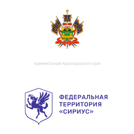
Администрация Краснодарского края