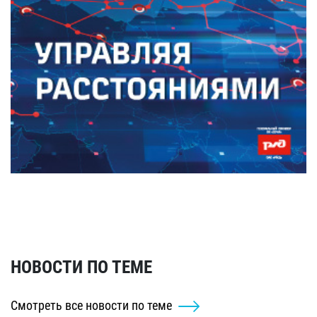
НОВОСТИ ПО ТЕМЕ
Смотреть все новости по теме