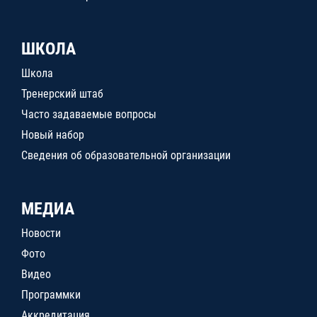
ШКОЛА
Школа
Тренерский штаб
Часто задаваемые вопросы
Новый набор
Сведения об образовательной организации
МЕДИА
Новости
Фото
Видео
Программки
Аккредитация