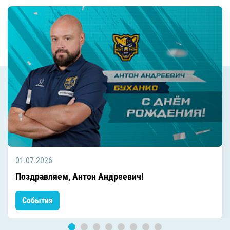
01.07.2026
Поздравляем, Антон Андреевич!
События