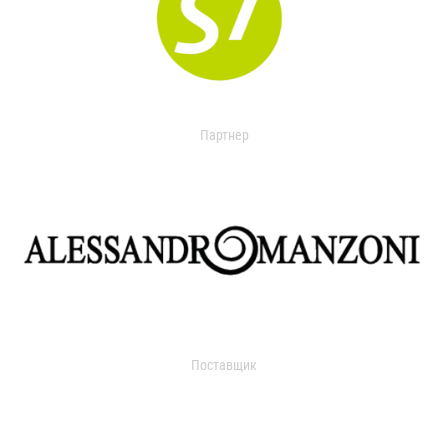
Партнер
Поставщик