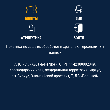
БИЛЕТЫ
ВИП
АТРИБУТИКА
ВОЙТИ
Политика по защите, обработке и хранению персональных
данных
АНО «СК «Кубань-Регион», ОГРН 1142300002349,
Краснодарский край, Федеральная территория Сириус,
пгт.Сириус, Олимпийский проспект, 7, ДС «Большой»