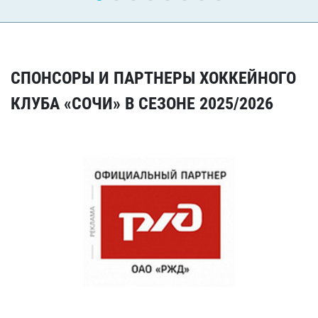
СПОНСОРЫ И ПАРТНЕРЫ ХОККЕЙНОГО
КЛУБА «СОЧИ» В СЕЗОНЕ 2025/2026