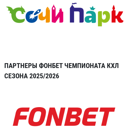
ПАРТНЕРЫ ФОНБЕТ ЧЕМПИОНАТА КХЛ
СЕЗОНА 2025/2026