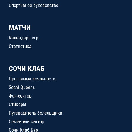
Спортивное руководство
МАТЧИ
Календарь игр
Статистика
СОЧИ КЛАБ
Программа лояльности
Sochi Queens
Фан-сектор
Стикеры
Путеводитель болельщика
Семейный сектор
Сочи Клаб Бар