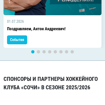
01.07.2026
Поздравляем, Антон Андреевич!
События
СПОНСОРЫ И ПАРТНЕРЫ ХОККЕЙНОГО
КЛУБА «СОЧИ» В СЕЗОНЕ 2025/2026