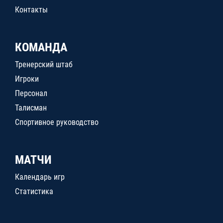
Контакты
КОМАНДА
Тренерский штаб
Игроки
Персонал
Талисман
Спортивное руководство
МАТЧИ
Календарь игр
Статистика