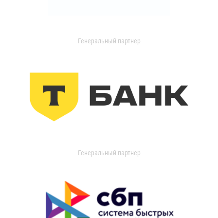
Генеральный партнер
Генеральный партнер