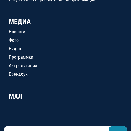
МЕДИА
Новости
Фото
Видео
Программки
Аккредитация
Брендбук
МХЛ