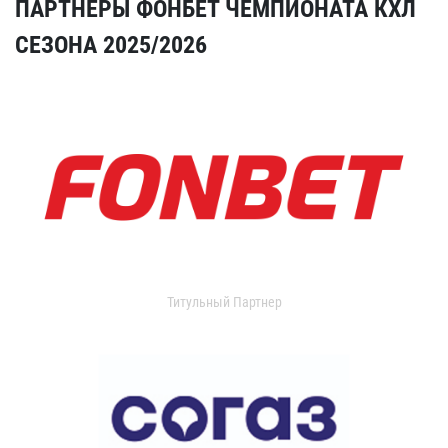
ПАРТНЕРЫ ФОНБЕТ ЧЕМПИОНАТА КХЛ
СЕЗОНА 2025/2026
Титульный Партнер