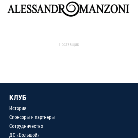
Поставщик
КЛУБ
История
Спонсоры и партнеры
Сотрудничество
ДС «Большой»