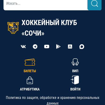
ХОККЕЙНЫЙ КЛУБ
«СОЧИ»
БИЛЕТЫ
ВИП
АТРИБУТИКА
ВОЙТИ
Политика по защите, обработке и хранению персональных
данных