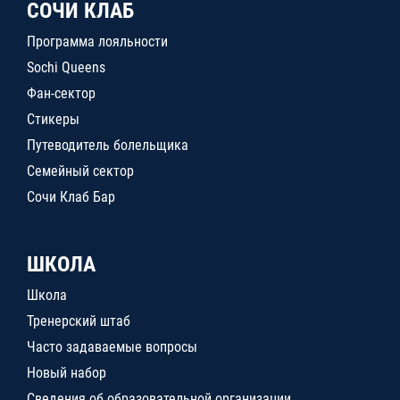
СОЧИ КЛАБ
Программа лояльности
Sochi Queens
Фан-сектор
Стикеры
Путеводитель болельщика
Семейный сектор
Сочи Клаб Бар
ШКОЛА
Школа
Тренерский штаб
Часто задаваемые вопросы
Новый набор
Сведения об образовательной организации