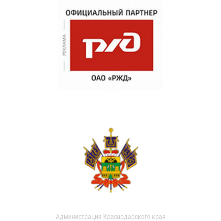
Администрация Краснодарского края