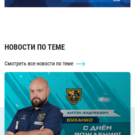
НОВОСТИ ПО ТЕМЕ
Смотреть все новости по теме