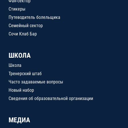
Фан-сектор
Стикеры
Путеводитель болельщика
Семейный сектор
Сочи Клаб Бар
ШКОЛА
Школа
Тренерский штаб
Часто задаваемые вопросы
Новый набор
Сведения об образовательной организации
МЕДИА