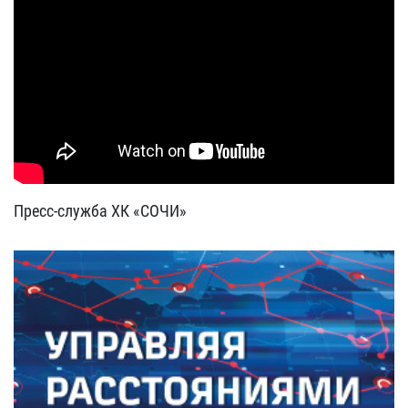
Пресс-служба ХК «СОЧИ»