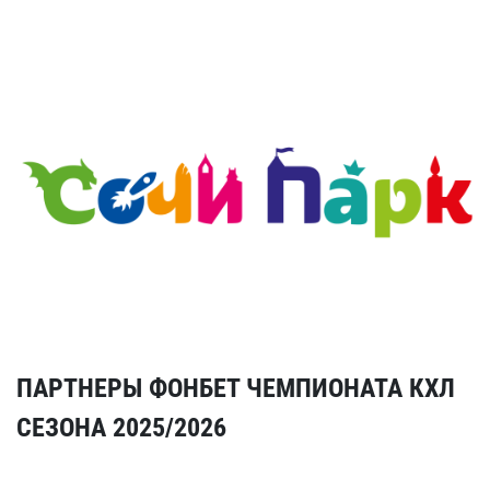
ПАРТНЕРЫ ФОНБЕТ ЧЕМПИОНАТА КХЛ
СЕЗОНА 2025/2026