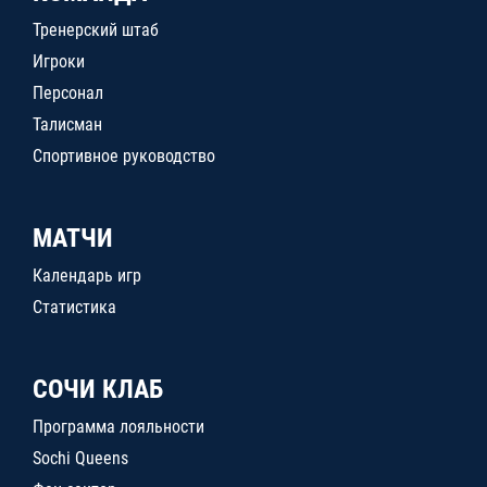
Тренерский штаб
Игроки
Персонал
Талисман
Спортивное руководство
МАТЧИ
Календарь игр
Статистика
СОЧИ КЛАБ
Программа лояльности
Sochi Queens