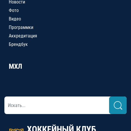
Новости
Фото
Видео
Программки
Аккредитация
Брендбук
МХЛ
ХОККЕЙНЫЙ КЛУБ