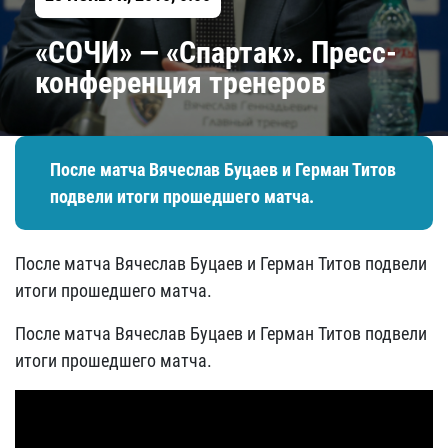
«СОЧИ» — «Спартак». Пресс-
конференция тренеров
После матча Вячеслав Буцаев и Герман Титов
подвели итоги прошедшего матча.
После матча Вячеслав Буцаев и Герман Титов подвели
итоги прошедшего матча.
После матча Вячеслав Буцаев и Герман Титов подвели
итоги прошедшего матча.