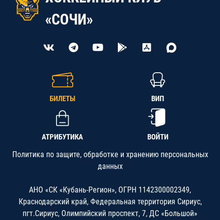
«СОЧИ»
БИЛЕТЫ
ВИП
АТРИБУТИКА
ВОЙТИ
Политика по защите, обработке и хранению персональных
данных
АНО «СК «Кубань-Регион», ОГРН 1142300002349,
Краснодарский край, Федеральная территория Сириус,
пгт.Сириус, Олимпийский проспект, 7, ДС «Большой»