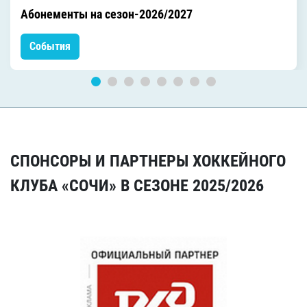
Абонементы на сезон-2026/2027
События
СПОНСОРЫ И ПАРТНЕРЫ ХОККЕЙНОГО
КЛУБА «СОЧИ» В СЕЗОНЕ 2025/2026