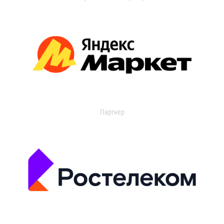
Партнер