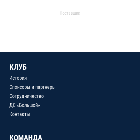
Поставщик
КЛУБ
История
Спонсоры и партнеры
Сотрудничество
ДС «Большой»
Контакты
КОМАНДА