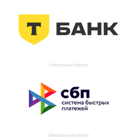
Генеральный партнер
Официальный партнер