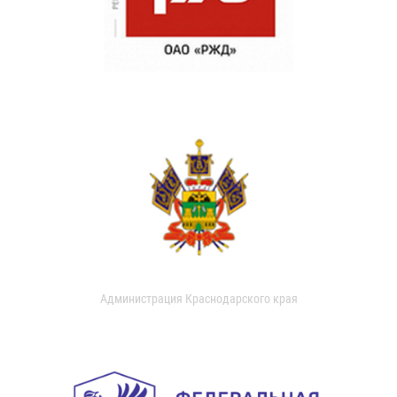
Администрация Краснодарского края