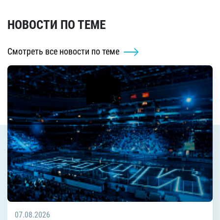
НОВОСТИ ПО ТЕМЕ
Смотреть все новости по теме
07.08.2026