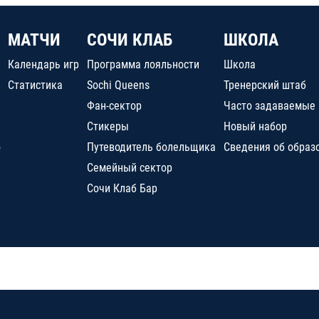
МАТЧИ
СОЧИ КЛАБ
ШКОЛА
Календарь игр
Программа лояльности
Школа
Статистика
Sochi Queens
Тренерский штаб
Фан-сектор
Часто задаваемые
Стикеры
Новый набор
о
Путеводитель болельщика
Сведения об образ
Семейный сектор
Сочи Клаб Бар