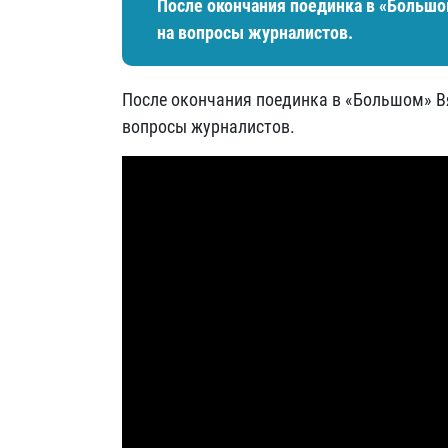
После окончания поединка в «Большо
на вопросы журналистов.
После окончания поединка в «Большом» Вя
вопросы журналистов.