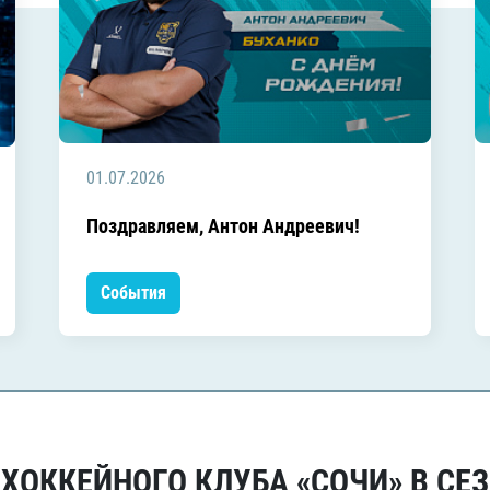
01.07.2026
Поздравляем, Антон Андреевич!
События
ОККЕЙНОГО КЛУБА «СОЧИ» В СЕЗ