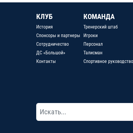
КЛУБ
КОМАНДА
История
Тренерский штаб
Спонсоры и партнеры
Игроки
Сотрудничество
Персонал
ДС «Большой»
Талисман
Контакты
Спортивное руководств