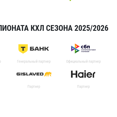
ИОНАТА КХЛ СЕЗОНА 2025/2026
р
Генеральный партнер
Официальный партнер
Партнер
Партнер