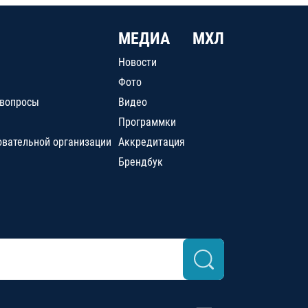
МЕДИА
МХЛ
Новости
Фото
 вопросы
Видео
Программки
овательной организации
Аккредитация
Брендбук