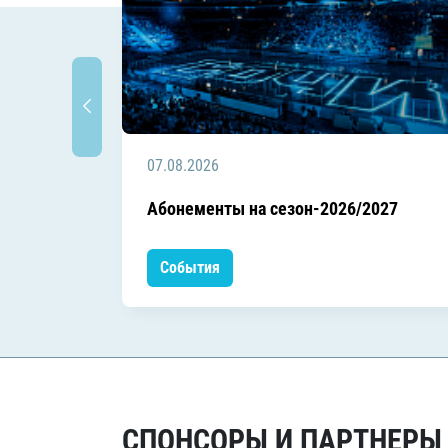
07.08.2026
Абонементы на сезон-2026/2027
События
СПОНСОРЫ И ПАРТНЕРЫ Х