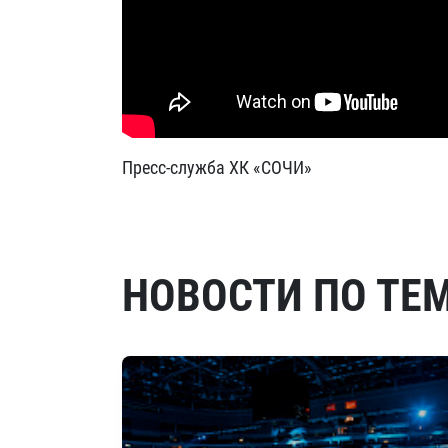
Пресс-служба ХК «СОЧИ»
НОВОСТИ ПО ТЕ