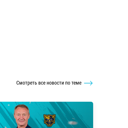
Смотреть все новости по теме