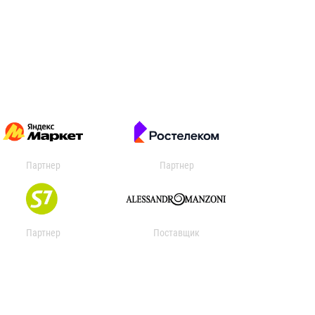
Партнер
Партнер
Партнер
Поставщик