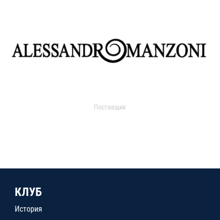
Поставщик
КЛУБ
История