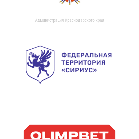
Администрация Краснодарского края