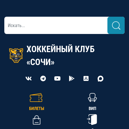
ХОККЕЙНЫЙ КЛУБ
«СОЧИ»
БИЛЕТЫ
ВИП