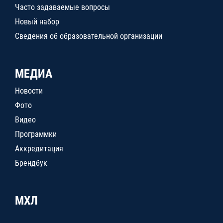
Часто задаваемые вопросы
Новый набор
Сведения об образовательной организации
МЕДИА
Новости
Фото
Видео
Программки
Аккредитация
Брендбук
МХЛ