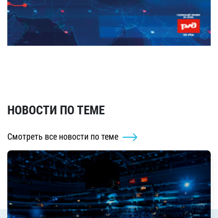
НОВОСТИ ПО ТЕМЕ
Смотреть все новости по теме