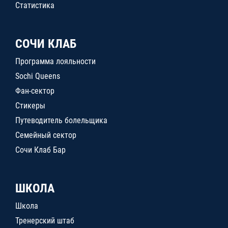
Статистика
СОЧИ КЛАБ
Программа лояльности
Sochi Queens
Фан-сектор
Стикеры
Путеводитель болельщика
Семейный сектор
Сочи Клаб Бар
ШКОЛА
Школа
Тренерский штаб