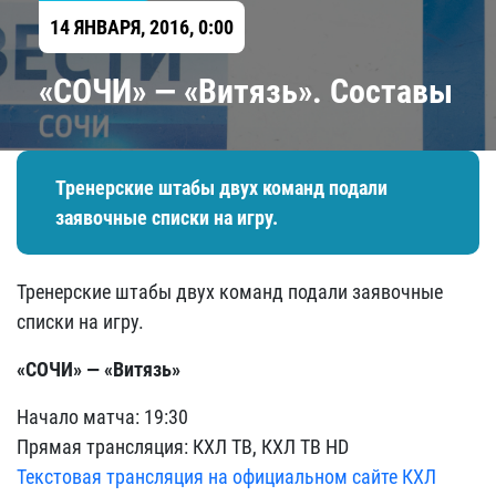
14 ЯНВАРЯ, 2016, 0:00
«СОЧИ» — «Витязь». Составы
Тренерские штабы двух команд подали
заявочные списки на игру.
Тренерские штабы двух команд подали заявочные
списки на игру.
«СОЧИ» — «Витязь»
Начало матча: 19:30
Прямая трансляция: КХЛ ТВ, КХЛ ТВ HD
Текстовая трансляция на официальном сайте КХЛ