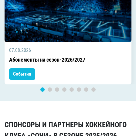
07.08.2026
Абонементы на сезон-2026/2027
События
СПОНСОРЫ И ПАРТНЕРЫ ХОККЕЙНОГО
КЛУБА «СОЧИ» В СЕЗОНЕ 2025/2026