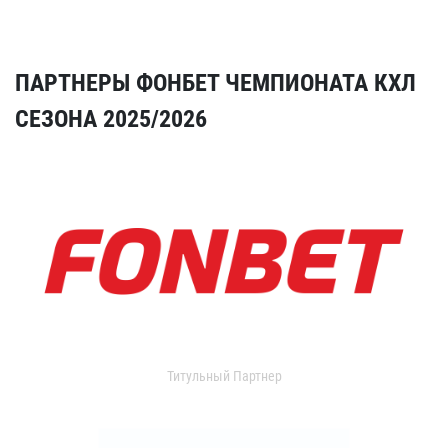
ПАРТНЕРЫ ФОНБЕТ ЧЕМПИОНАТА КХЛ
СЕЗОНА 2025/2026
Титульный Партнер