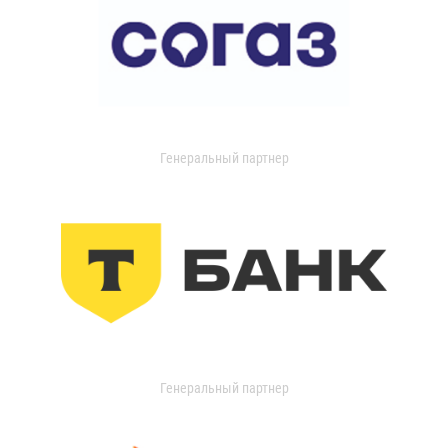
Генеральный партнер
Генеральный партнер