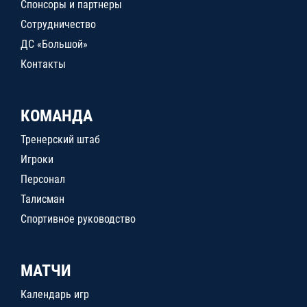
Спонсоры и партнеры
Сотрудничество
ДС «Большой»
Контакты
КОМАНДА
Тренерский штаб
Игроки
Персонал
Талисман
Спортивное руководство
МАТЧИ
Календарь игр