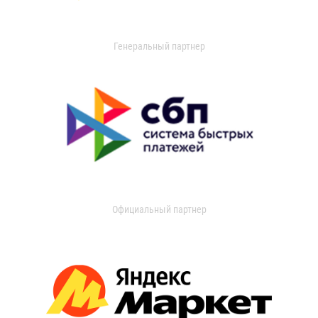
Генеральный партнер
Официальный партнер