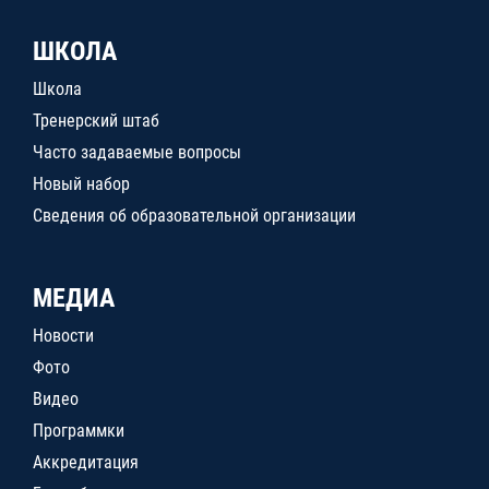
ШКОЛА
Школа
Тренерский штаб
Часто задаваемые вопросы
Новый набор
Сведения об образовательной организации
МЕДИА
Новости
Фото
Видео
Программки
Аккредитация