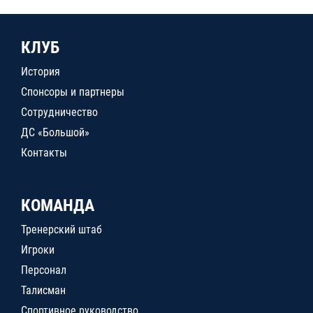
КЛУБ
История
Спонсоры и партнеры
Сотрудничество
ДС «Большой»
Контакты
КОМАНДА
Тренерский штаб
Игроки
Персонал
Талисман
Спортивное руководство