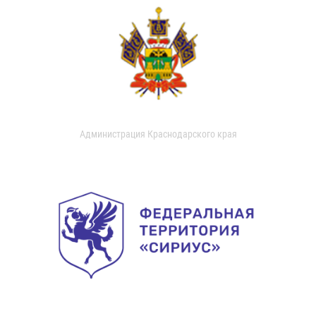
Администрация Краснодарского края