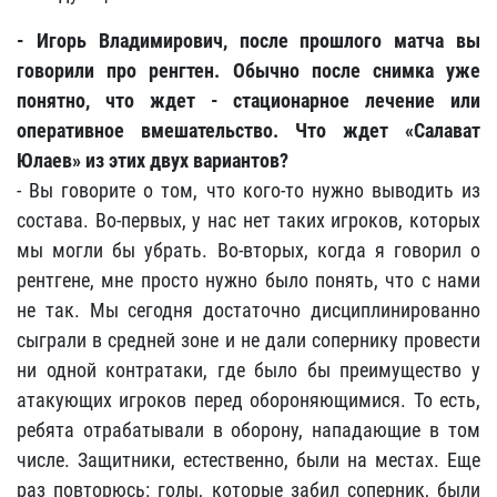
- Игорь Владимирович, после прошлого матча вы
говорили про ренгтен. Обычно после снимка уже
понятно, что ждет - стационарное лечение или
оперативное вмешательство. Что ждет «Салават
Юлаев» из этих двух вариантов?
- Вы говорите о том, что кого-то нужно выводить из
состава. Во-первых, у нас нет таких игроков, которых
мы могли бы убрать. Во-вторых, когда я говорил о
рентгене, мне просто нужно было понять, что с нами
не так. Мы сегодня достаточно дисциплинированно
сыграли в средней зоне и не дали сопернику провести
ни одной контратаки, где было бы преимущество у
атакующих игроков перед обороняющимися. То есть,
ребята отрабатывали в оборону, нападающие в том
числе. Защитники, естественно, были на местах. Еще
раз повторюсь: голы, которые забил соперник, были