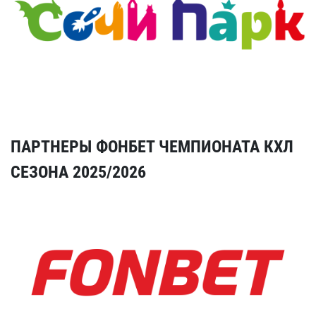
ПАРТНЕРЫ ФОНБЕТ ЧЕМПИОНАТА КХЛ
СЕЗОНА 2025/2026