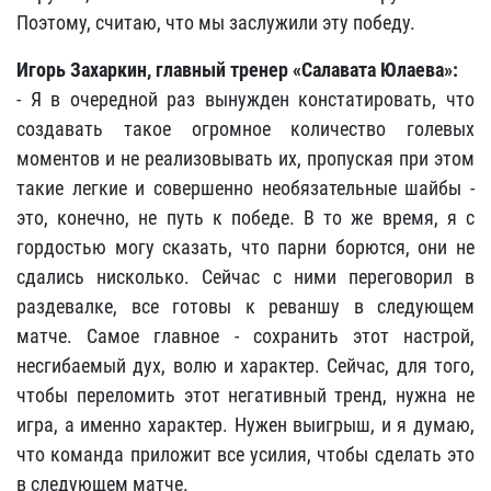
Поэтому, считаю, что мы заслужили эту победу.
Игорь Захаркин, главный тренер «Салавата Юлаева»:
- Я в очередной раз вынужден констатировать, что
создавать такое огромное количество голевых
моментов и не реализовывать их, пропуская при этом
такие легкие и совершенно необязательные шайбы -
это, конечно, не путь к победе. В то же время, я с
гордостью могу сказать, что парни борются, они не
сдались нисколько. Сейчас с ними переговорил в
раздевалке, все готовы к реваншу в следующем
матче. Самое главное - сохранить этот настрой,
несгибаемый дух, волю и характер. Сейчас, для того,
чтобы переломить этот негативный тренд, нужна не
игра, а именно характер. Нужен выигрыш, и я думаю,
что команда приложит все усилия, чтобы сделать это
в следующем матче.