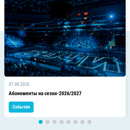
07.08.2026
Абонементы на сезон-2026/2027
События