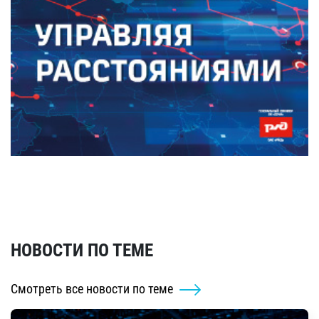
НОВОСТИ ПО ТЕМЕ
Смотреть все новости по теме