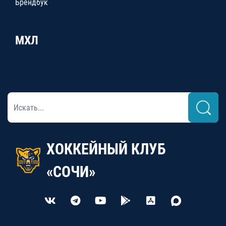
Брендбук
МХЛ
ХОККЕЙНЫЙ КЛУБ
«СОЧИ»