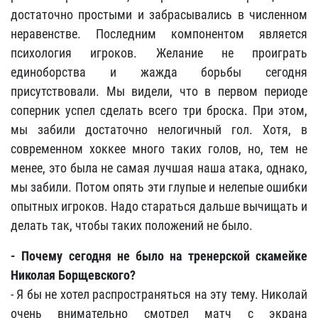
достаточно простыми и забрасывались в численном
неравенстве. Последним компонентом является
психология игроков. Желание не проиграть
единоборства и жажда борьбы сегодня
присутствовали. Мы видели, что в первом периоде
соперник успел сделать всего три броска. При этом,
мы забили достаточно нелогичный гол. Хотя, в
современном хоккее много таких голов, но, тем не
менее, это была не самая лучшая наша атака, однако,
мы забили. Потом опять эти глупые и нелепые ошибки
опытных игроков. Надо стараться дальше вычищать и
делать так, чтобы таких положений не было.
- Почему сегодня не было на тренерской скамейке
Николая Борщевского?
- Я бы не хотел распространяться на эту тему. Николай
очень внимательно смотрел матч с экрана