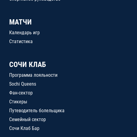
МАТЧИ
Календарь игр
Статистика
СОЧИ КЛАБ
Программа лояльности
Sochi Queens
Фан-сектор
Стикеры
Путеводитель болельщика
Семейный сектор
Сочи Клаб Бар