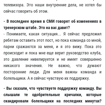
телевизора. Это наши внутренние дела, не хотел бы
сейчас говорить об этом.
- В последнее время в СМИ говорят об изменениях в
тренерском штабе. Это на вас давит?
- Понимаете, какая ситуация... Я сейчас предложил
ребятам оставить этот пост, но пока команда со мной,
парни сражаются за меня, и я это вижу. Пока это
происходит и пока мне еще верит руководство клуба,
это давление нивелируется и не имеет совершенно
никакого значения. Не важно, что думают
посторонние люди. Для меня важны команда и
болельщики. А я сейчас чувствую их поддержку.
- Вы сказали, что чувствуете поддержку команду. Вы
слышали те одобрительные кричалки, которые
скандировали болельщики на последних минутах?