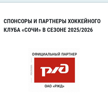
СПОНСОРЫ И ПАРТНЕРЫ ХОККЕЙНОГО
КЛУБА «СОЧИ» В СЕЗОНЕ 2025/2026