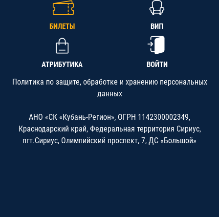
БИЛЕТЫ
ВИП
АТРИБУТИКА
ВОЙТИ
Политика по защите, обработке и хранению персональных
данных
АНО «СК «Кубань-Регион», ОГРН 1142300002349,
Краснодарский край, Федеральная территория Сириус,
пгт.Сириус, Олимпийский проспект, 7, ДС «Большой»