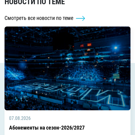
НОВОСТИ ПО ТЕМЕ
Смотреть все новости по теме
07.08.2026
Абонементы на сезон-2026/2027