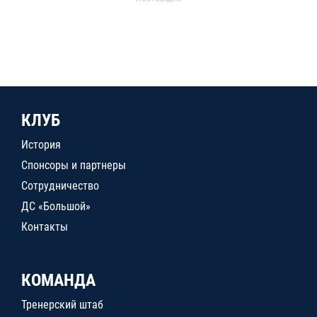
КЛУБ
История
Спонсоры и партнеры
Сотрудничество
ДС «Большой»
Контакты
КОМАНДА
Тренерский штаб