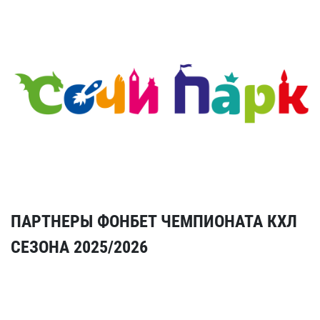
ПАРТНЕРЫ ФОНБЕТ ЧЕМПИОНАТА КХЛ
СЕЗОНА 2025/2026