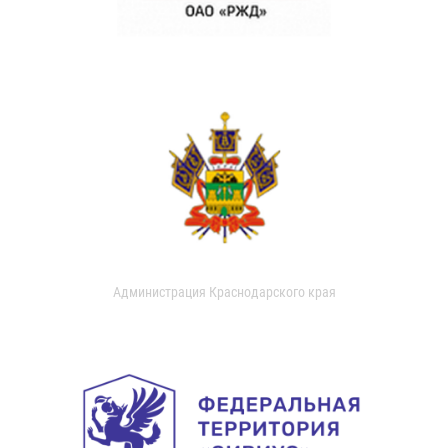
Администрация Краснодарского края