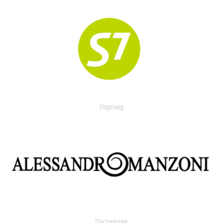
Партнер
Поставщик