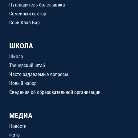
Путеводитель болельщика
Семейный сектор
Сочи Клаб Бар
ШКОЛА
Школа
Тренерский штаб
Часто задаваемые вопросы
Новый набор
Сведения об образовательной организации
МЕДИА
Новости
Фото