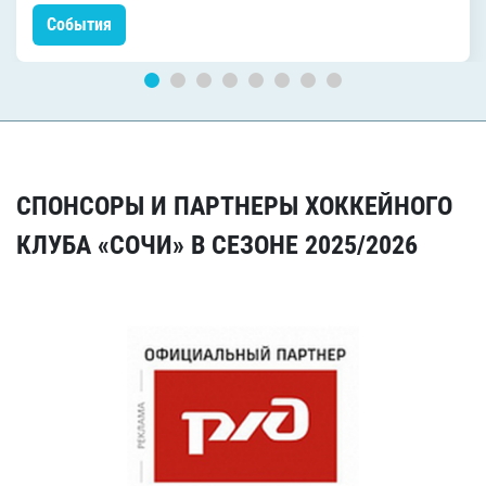
События
СПОНСОРЫ И ПАРТНЕРЫ ХОККЕЙНОГО
КЛУБА «СОЧИ» В СЕЗОНЕ 2025/2026