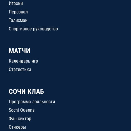
Игроки
Персонал
Талисман
Спортивное руководство
МАТЧИ
Календарь игр
Статистика
СОЧИ КЛАБ
Программа лояльности
Sochi Queens
Фан-сектор
Стикеры