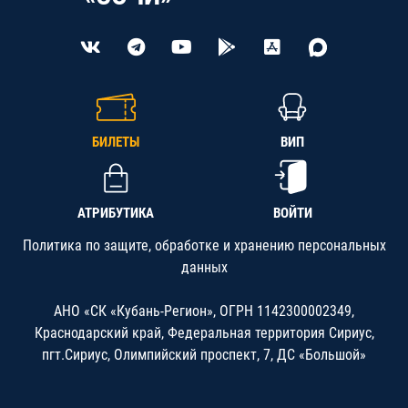
БИЛЕТЫ
ВИП
АТРИБУТИКА
ВОЙТИ
Политика по защите, обработке и хранению персональных
данных
АНО «СК «Кубань-Регион», ОГРН 1142300002349,
Краснодарский край, Федеральная территория Сириус,
пгт.Сириус, Олимпийский проспект, 7, ДС «Большой»