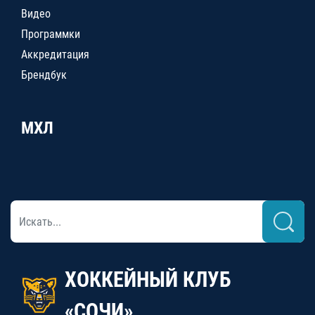
Видео
Программки
Аккредитация
Брендбук
МХЛ
ХОККЕЙНЫЙ КЛУБ
«СОЧИ»