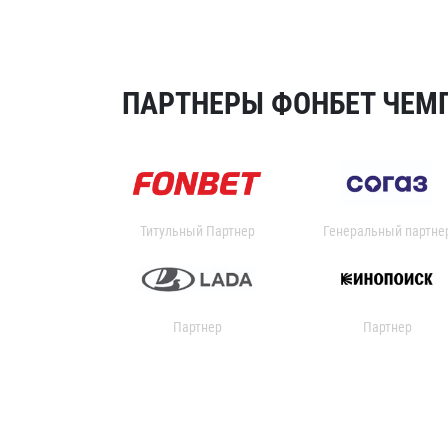
ПАРТНЕРЫ ФОНБЕТ ЧЕМП
Титульный Партнер
Генеральный партне
Партнер
Партнер