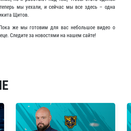
теперь мы уехали, и сейчас мы все здесь – одна
икита Щитов.
 Пока же мы готовим для вас небольшое видео о
еце. Следите за новостями на нашем сайте!
МЕ