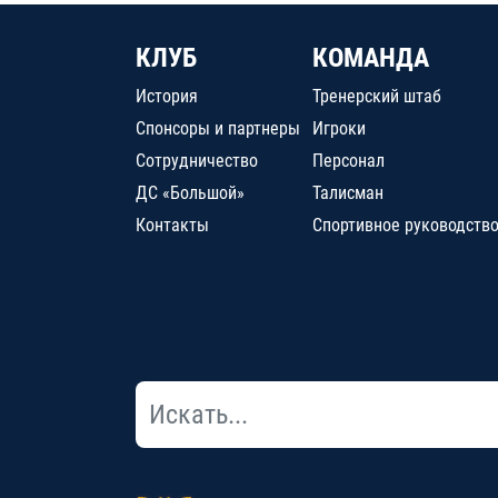
КЛУБ
КОМАНДА
История
Тренерский штаб
Спонсоры и партнеры
Игроки
Сотрудничество
Персонал
ДС «Большой»
Талисман
Контакты
Спортивное руководств