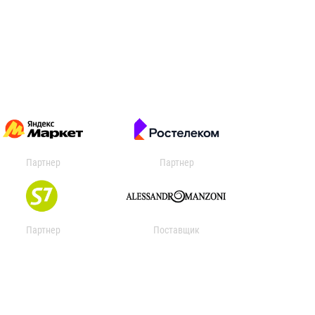
Партнер
Партнер
Партнер
Поставщик