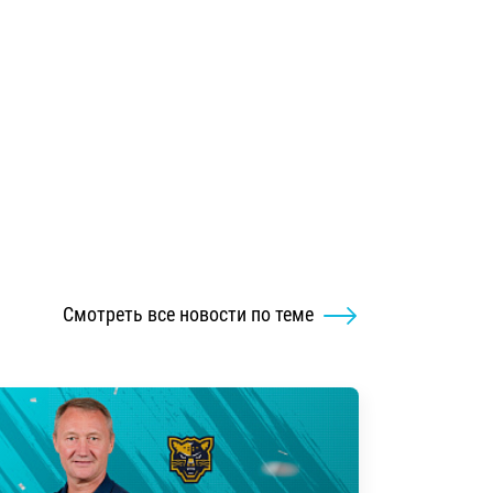
Смотреть все новости по теме