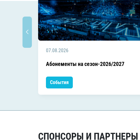
07.08.2026
Абонементы на сезон-2026/2027
События
СПОНСОРЫ И ПАРТНЕРЫ Х