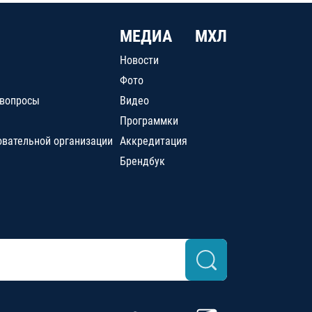
МЕДИА
МХЛ
Новости
Фото
 вопросы
Видео
Программки
овательной организации
Аккредитация
Брендбук