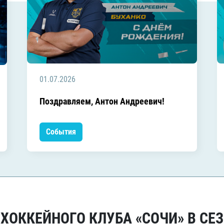
01.07.2026
Поздравляем, Антон Андреевич!
События
ОККЕЙНОГО КЛУБА «СОЧИ» В СЕЗ