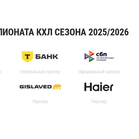
ИОНАТА КХЛ СЕЗОНА 2025/2026
р
Генеральный партнер
Официальный партнер
Партнер
Партнер