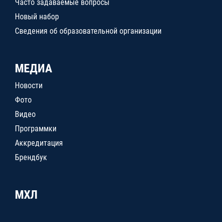
Часто задаваемые вопросы
Новый набор
Сведения об образовательной организации
МЕДИА
Новости
Фото
Видео
Программки
Аккредитация
Брендбук
МХЛ