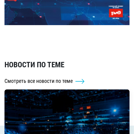
НОВОСТИ ПО ТЕМЕ
Смотреть все новости по теме