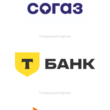
Генеральный партнер
Генеральный партнер