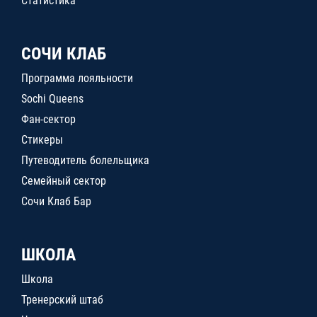
Статистика
СОЧИ КЛАБ
Программа лояльности
Sochi Queens
Фан-сектор
Стикеры
Путеводитель болельщика
Семейный сектор
Сочи Клаб Бар
ШКОЛА
Школа
Тренерский штаб