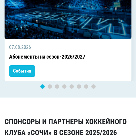
07.08.2026
Абонементы на сезон-2026/2027
События
СПОНСОРЫ И ПАРТНЕРЫ ХОККЕЙНОГО
КЛУБА «СОЧИ» В СЕЗОНЕ 2025/2026