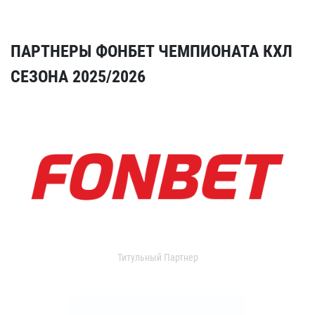
ПАРТНЕРЫ ФОНБЕТ ЧЕМПИОНАТА КХЛ
СЕЗОНА 2025/2026
Титульный Партнер