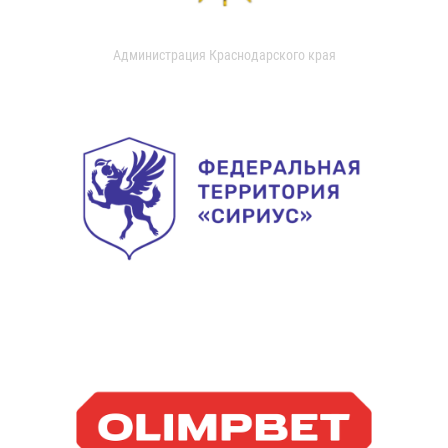
Администрация Краснодарского края