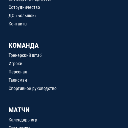
Сотрудничество
ДС «Большой»
Контакты
КОМАНДА
Тренерский штаб
Игроки
Персонал
Талисман
Спортивное руководство
МАТЧИ
Календарь игр