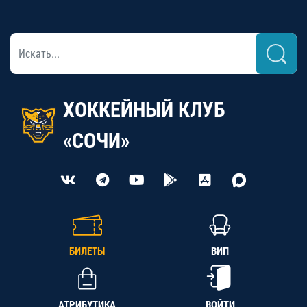
ХОККЕЙНЫЙ КЛУБ
«СОЧИ»
БИЛЕТЫ
ВИП
АТРИБУТИКА
ВОЙТИ