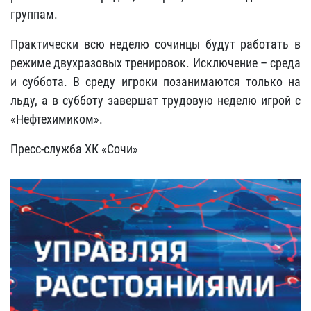
группам.
Практически всю неделю сочинцы будут работать в
режиме двухразовых тренировок. Исключение – среда
и суббота. В среду игроки позанимаются только на
льду, а в субботу завершат трудовую неделю игрой с
«Нефтехимиком».
Пресс-служба ХК «Сочи»