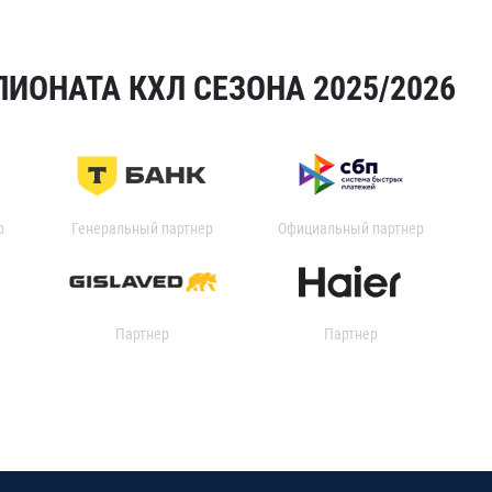
ИОНАТА КХЛ СЕЗОНА 2025/2026
р
Генеральный партнер
Официальный партнер
Партнер
Партнер