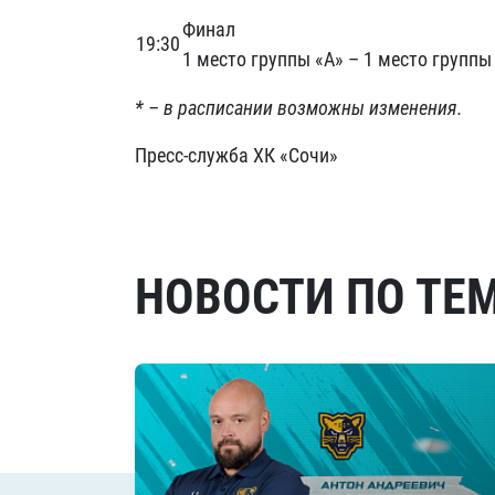
Финал
19:30
1 место группы «А» – 1 место группы
* – в расписании возможны изменения.
Пресс-служба ХК «Сочи»
НОВОСТИ ПО ТЕ