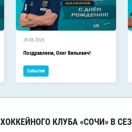
28.06.2026
Поздравляем, Олег Вильевич!
События
ОККЕЙНОГО КЛУБА «СОЧИ» В СЕЗ