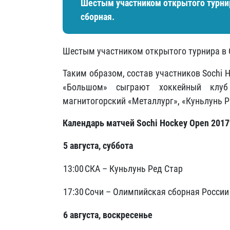
Шестым участником открытого турнир
сборная.
Шестым участником открытого турнира в 
Таким образом, состав участников Sochi 
«Большом» сыграют хоккейный клуб 
магнитогорский «Металлург», «Куньлунь Р
Календарь матчей Sochi Hockey Open 2017
5 августа, суббота
13:00
СКА – Куньлунь Ред Стар
17:30
Сочи – Олимпийская сборная России
6 августа, воскресенье