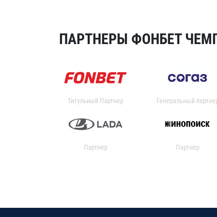
ПАРТНЕРЫ ФОНБЕТ ЧЕМП
Титульный Партнер
Генеральный партне
Партнер
Партнер