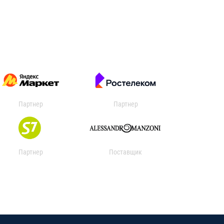
Партнер
Партнер
Партнер
Поставщик