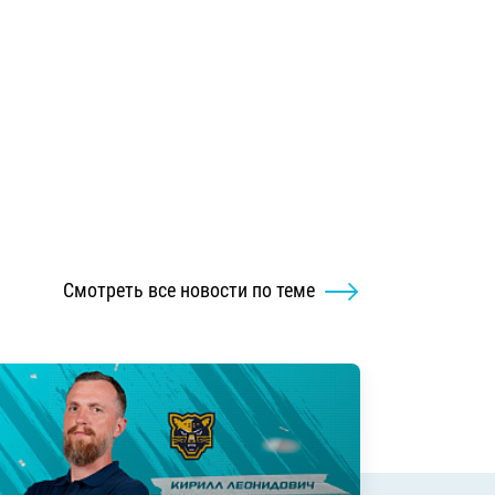
Смотреть все новости по теме