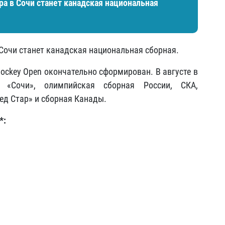
а в Сочи станет канадская национальная
Сочи станет канадская национальная сборная.
Hockey Open окончательно сформирован. В августе в
«Сочи», олимпийская сборная России, СКА,
ед Стар» и сборная Канады.
*: