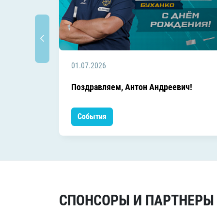
01.07.2026
Поздравляем, Антон Андреевич!
События
СПОНСОРЫ И ПАРТНЕРЫ Х