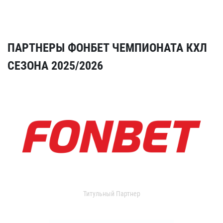
ПАРТНЕРЫ ФОНБЕТ ЧЕМПИОНАТА КХЛ
СЕЗОНА 2025/2026
Титульный Партнер