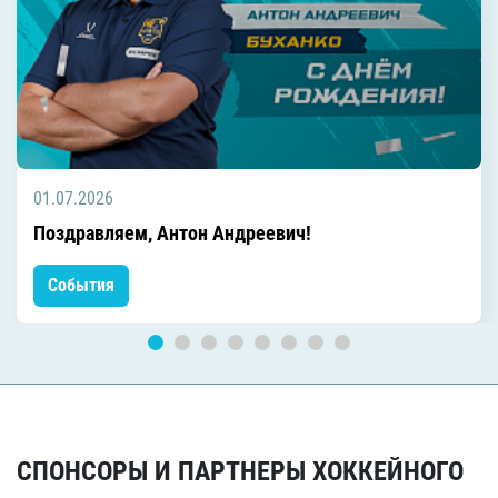
01.07.2026
Поздравляем, Антон Андреевич!
События
СПОНСОРЫ И ПАРТНЕРЫ ХОККЕЙНОГО