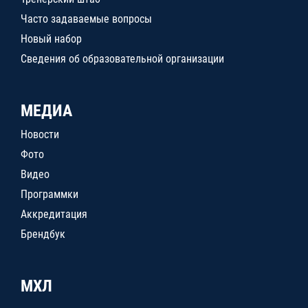
Часто задаваемые вопросы
Новый набор
Сведения об образовательной организации
МЕДИА
Новости
Фото
Видео
Программки
Аккредитация
Брендбук
МХЛ