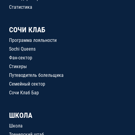
Статистика
СОЧИ КЛАБ
Программа лояльности
Sochi Queens
Фан-сектор
Стикеры
Путеводитель болельщика
Семейный сектор
Сочи Клаб Бар
ШКОЛА
Школа
Тренерский штаб