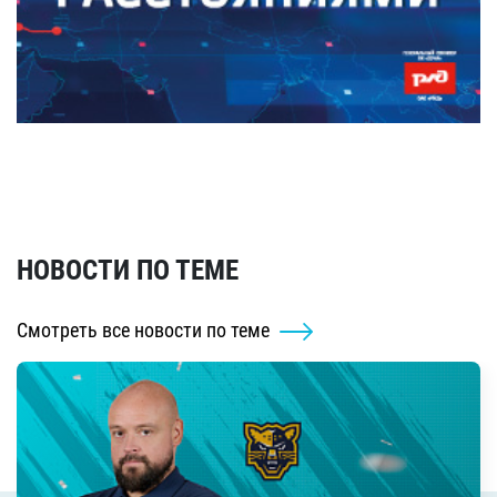
НОВОСТИ ПО ТЕМЕ
Смотреть все новости по теме