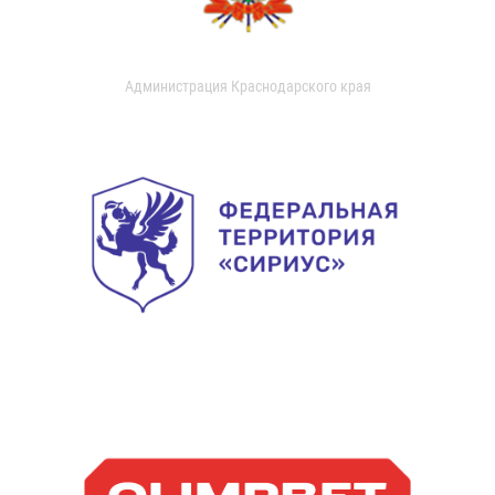
Администрация Краснодарского края