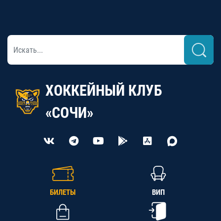
ХОККЕЙНЫЙ КЛУБ
«СОЧИ»
БИЛЕТЫ
ВИП