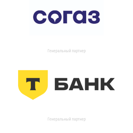
Генеральный партнер
Генеральный партнер