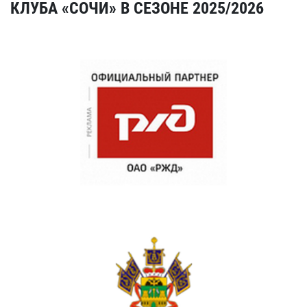
КЛУБА «СОЧИ» В СЕЗОНЕ 2025/2026