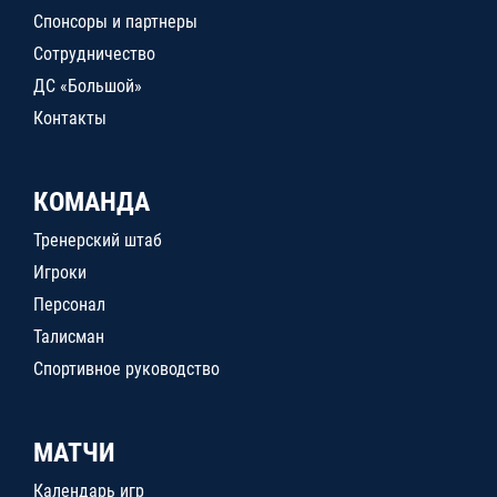
Спонсоры и партнеры
Сотрудничество
ДС «Большой»
Контакты
КОМАНДА
Тренерский штаб
Игроки
Персонал
Талисман
Спортивное руководство
МАТЧИ
Календарь игр