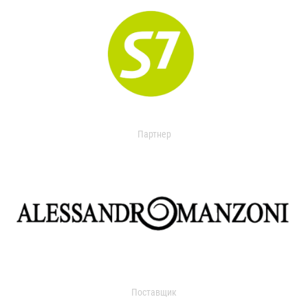
Партнер
Поставщик