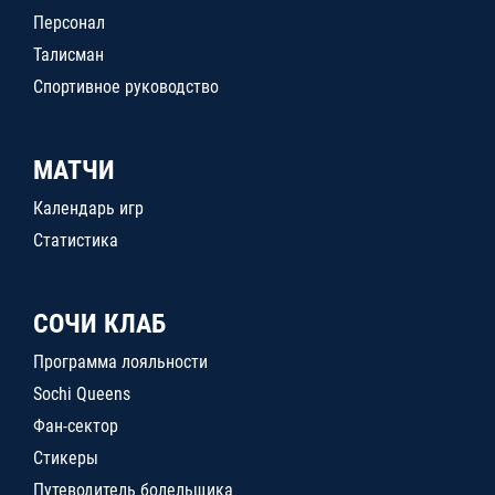
Персонал
Талисман
Спортивное руководство
МАТЧИ
Календарь игр
Статистика
СОЧИ КЛАБ
Программа лояльности
Sochi Queens
Фан-сектор
Стикеры
Путеводитель болельщика