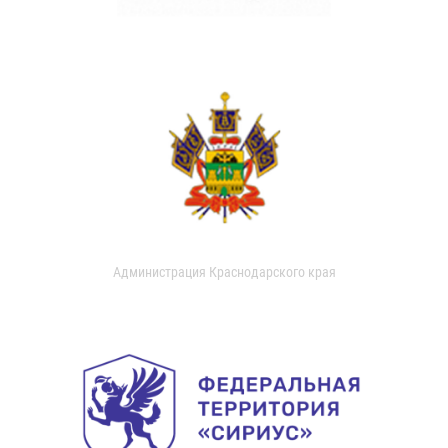
Администрация Краснодарского края