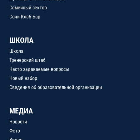
Семейный сектор
Сочи Клаб Бар
ШКОЛА
Школа
Тренерский штаб
Часто задаваемые вопросы
Новый набор
Сведения об образовательной организации
МЕДИА
Новости
Фото
Видео