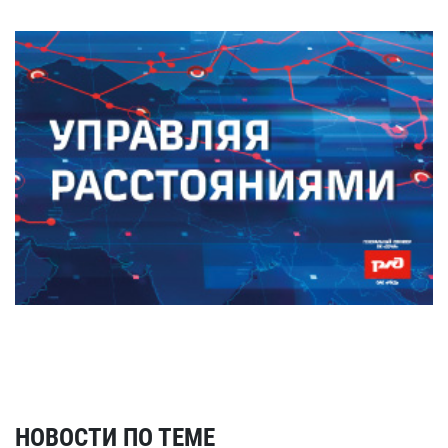
НОВОСТИ ПО ТЕМЕ