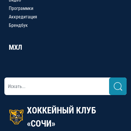
Программки
Аккредитация
Брендбук
МХЛ
ХОККЕЙНЫЙ КЛУБ
«СОЧИ»