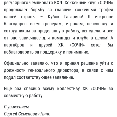
регулярного чемпионата КХЛ. Хоккейный клуб «СОЧИ»
продолжает борьбу за главный хоккейный трофей
нашей страны – Кубок Гагарина! Я искренне
благодарен всем тренерам, игрокам, персоналу и
сотрудникам за проделанную работу, вы сделали все
от вас зависящее для команды и клуба в целом! А
партнёров и друзей ХК «СОЧИ» хотел бы
поблагодарить за поддержку и понимание.
Официально заявляю, что я принял решение уйти с
должности генерального директора, в связи с чем
подал соответствующее заявление.
Еще раз спасибо всему коллективу ХК «СОЧИ» за
совместную работу.
С уважением,
Сергей Семенович Нино