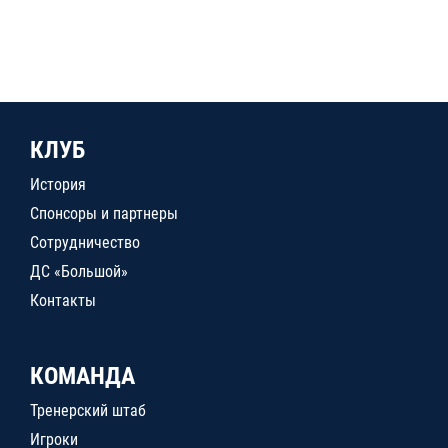
КЛУБ
История
Спонсоры и партнеры
Сотрудничество
ДС «Большой»
Контакты
КОМАНДА
Тренерский штаб
Игроки