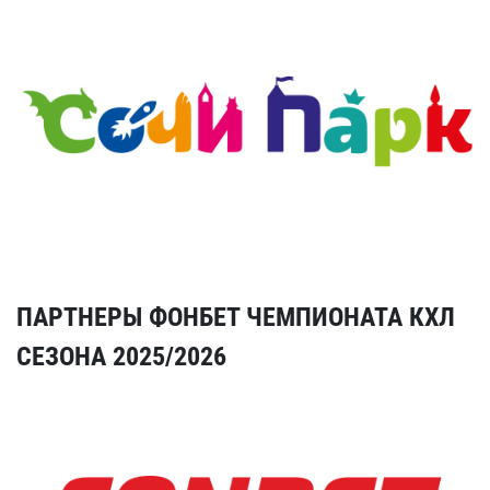
ПАРТНЕРЫ ФОНБЕТ ЧЕМПИОНАТА КХЛ
СЕЗОНА 2025/2026