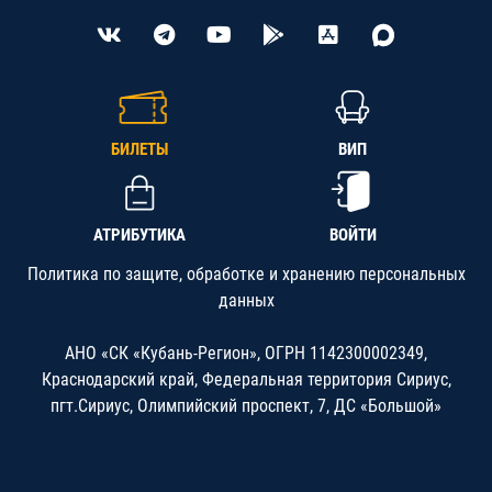
БИЛЕТЫ
ВИП
АТРИБУТИКА
ВОЙТИ
Политика по защите, обработке и хранению персональных
данных
АНО «СК «Кубань-Регион», ОГРН 1142300002349,
Краснодарский край, Федеральная территория Сириус,
пгт.Сириус, Олимпийский проспект, 7, ДС «Большой»