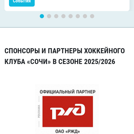
События
СПОНСОРЫ И ПАРТНЕРЫ ХОККЕЙНОГО
КЛУБА «СОЧИ» В СЕЗОНЕ 2025/2026