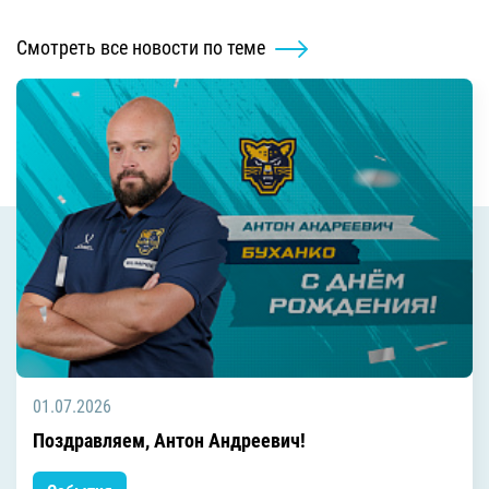
Смотреть все новости по теме
01.07.2026
Поздравляем, Антон Андреевич!