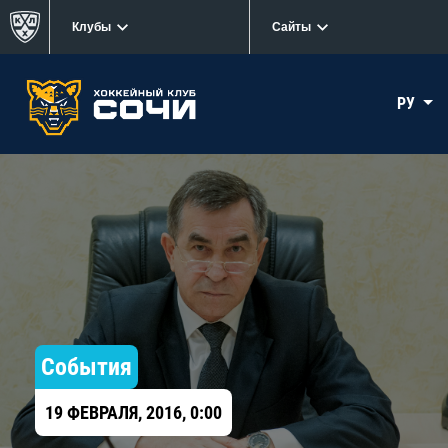
Клубы
Сайты
РУ
События
19 ФЕВРАЛЯ, 2016, 0:00