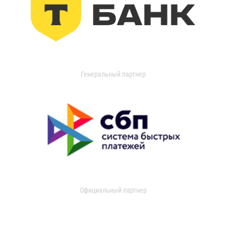
Генеральный партнер
Официальный партнер