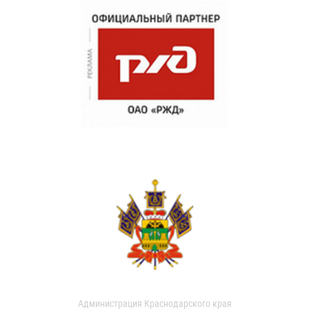
Администрация Краснодарского края