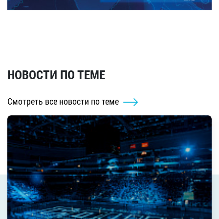
НОВОСТИ ПО ТЕМЕ
Смотреть все новости по теме