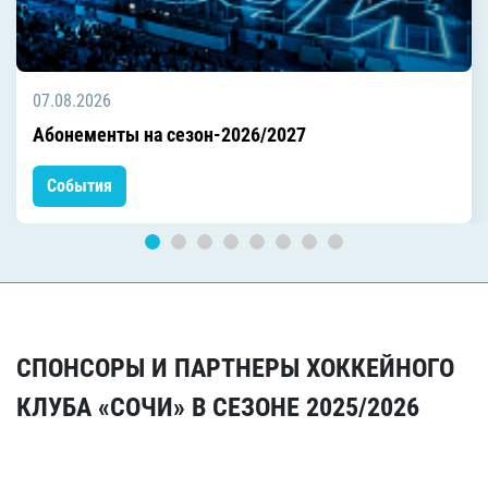
07.08.2026
Абонементы на сезон-2026/2027
События
СПОНСОРЫ И ПАРТНЕРЫ ХОККЕЙНОГО
КЛУБА «СОЧИ» В СЕЗОНЕ 2025/2026