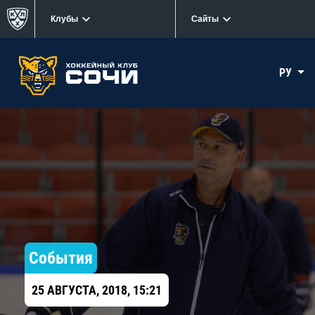
Клубы
Сайты
РУ
События
25 АВГУСТА, 2018, 15:21