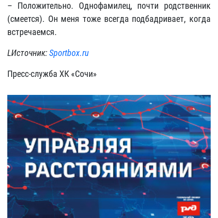
– Положительно. Однофамилец, почти родственник
(смеется). Он меня тоже всегда подбадривает, когда
встречаемся.
LИсточник:
Sportbox.ru
Пресс-служба ХК «Сочи»