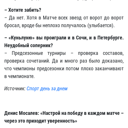
– Хотите забить?
­– Да нет. Хотя в Матче всех звезд от ворот до ворот
бросал, вроде бы неплохо получалось (улыбается).
– «Куньлуню» вы проиграли и в Сочи, и в Петербурге.
Неудобный соперник?
– Предсезонные турниры – проверка составов,
проверка сочетаний. Да и много раз было доказано,
что чемпионы предсезонки потом плохо заканчивают
в чемпионате.
Источник:
Спорт день за днем
Денис Мосалев: «Настрой на победу в каждом матче –
через это приходит уверенность»