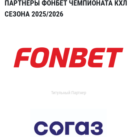
ПАРТНЕРЫ ФОНБЕТ ЧЕМПИОНАТА КХЛ
СЕЗОНА 2025/2026
Титульный Партнер