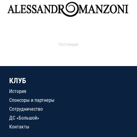
Поставщик
КЛУБ
История
Спонсоры и партнеры
Сотрудничество
ДС «Большой»
Контакты