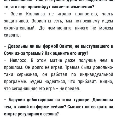
то, что еще произойдут какие-то изменения?
– Звено Коллинза не играло полностью, часть
защитников. Варианты есть, мы по-прежнему ищем
окончательный. До чемпионата ничего не можем
сказать.
– Довольны ли вы формой Овитю, не выступавшего в
Сочи из-за травмы? Как оцените его игру?
– Неплохо. В этом матче даже получше, чем в
прошлом. Он долго не играл. Травма была довольно-
таки серьезная, он работал по индивидуальной
программе. Будем надеяться, что прибавит. Видно,
что сегодняшняя его игра – не предел.
– Барулин дебютировал на этом турнире. Довольны
тем, в какой он форме сейчас? Сможет ли сыграть на
старте регулярного сезона?