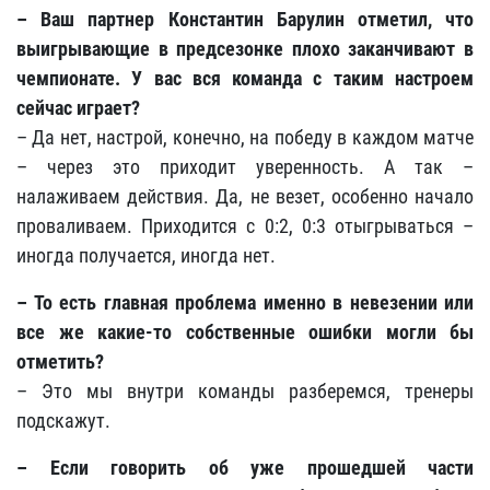
– Ваш партнер Константин Барулин отметил, что
выигрывающие в предсезонке плохо заканчивают в
чемпионате. У вас вся команда с таким настроем
сейчас играет?
– Да нет, настрой, конечно, на победу в каждом матче
– через это приходит уверенность. А так –
налаживаем действия. Да, не везет, особенно начало
проваливаем. Приходится с 0:2, 0:3 отыгрываться –
иногда получается, иногда нет.
– То есть главная проблема именно в невезении или
все же какие-то собственные ошибки могли бы
отметить?
– Это мы внутри команды разберемся, тренеры
подскажут.
– Если говорить об уже прошедшей части