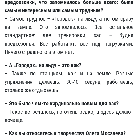
предсезонки, что запомнилось больше всего: было
самым интересным или самым трудным?
– Самое трудное – «Городок» на льду, а потом сразу
на земле. Это запомнилось. Все остальное
стандартное: две тренировки, зал – будни
предсезонки. Все работают, все под нагрузками.
Ничего страшного в этом нет.
– А «Городок» на льду – это как?
– Также по станциям, как и на земле. Разные
упражнения делаешь: 30-40 секунд работаешь,
столько же отдыхаешь.
– Это было чем-то кардинально новым для вас?
– Такое встречалось, но очень редко, а здесь делают
почаще.
– Как вы относитесь к творчеству Олега Мосалева?