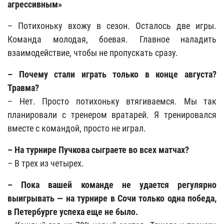
агрессивным
»
– Потихоньку вхожу в сезон. Осталось две игры.
Команда молодая, боевая. Главное наладить
взаимодействие, чтобы не пропускать сразу.
– Почему стали играть только в конце августа?
Травма?
– Нет. Просто потихоньку втягиваемся. Мы так
планировали с тренером вратарей. Я тренировался
вместе с командой, просто не играл.
– На турнире Пучкова сыграете во всех матчах?
– В трех из четырех.
– Пока вашей команде не удается регулярно
выигрывать — на турнире в Сочи только одна победа,
в Петербурге успеха еще не было.