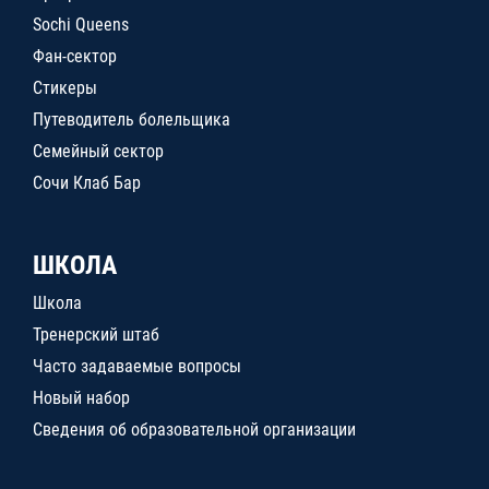
Sochi Queens
Фан-сектор
Стикеры
Путеводитель болельщика
Семейный сектор
Сочи Клаб Бар
ШКОЛА
Школа
Тренерский штаб
Часто задаваемые вопросы
Новый набор
Сведения об образовательной организации