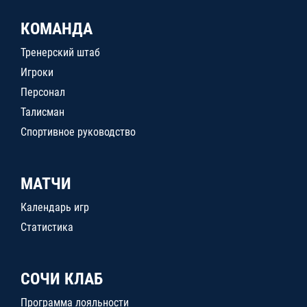
КОМАНДА
Тренерский штаб
Игроки
Персонал
Талисман
Спортивное руководство
МАТЧИ
Календарь игр
Статистика
СОЧИ КЛАБ
Программа лояльности