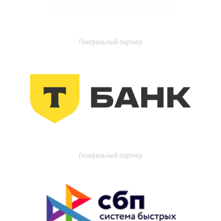
Генеральный партнер
Генеральный партнер