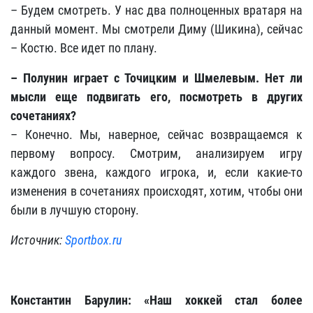
– Будем смотреть. У нас два полноценных вратаря на
данный момент. Мы смотрели Диму (Шикина), сейчас
– Костю. Все идет по плану.
– Полунин играет с Точицким и Шмелевым. Нет ли
мысли еще подвигать его, посмотреть в других
сочетаниях?
– Конечно. Мы, наверное, сейчас возвращаемся к
первому вопросу. Смотрим, анализируем игру
каждого звена, каждого игрока, и, если какие-то
изменения в сочетаниях происходят, хотим, чтобы они
были в лучшую сторону.
Источник:
Sportbox.ru
Константин Барулин: «
Наш хоккей стал более