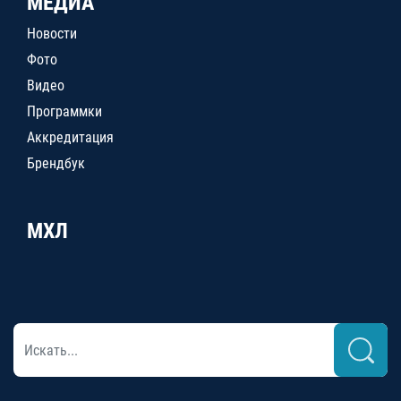
МЕДИА
Новости
Фото
Видео
Программки
Аккредитация
Брендбук
МХЛ