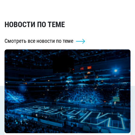
НОВОСТИ ПО ТЕМЕ
Смотреть все новости по теме