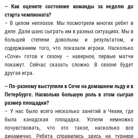
– Как оцените состояние команды за неделю до
старта чемпионата?
– В целом неплохое. Мы посмотрели многих ребят в
деле. Дали шанс сыграть им в разных ситуациях. Мы в
большей степени довольны и результатом, и
содержанием того, что показали игроки. Насколько
«Сочи» готов к сезону – наверное, первые матчи
покажут. Сейчас сказать сложно. В сезоне будет
другая игра.
– По-разному выступили в Сочи на домашнем льду и в
Петербурге. Насколько большую роль в этом сыграл
размер площадки?
– У нас было всего несколько занятий в Чехии, где
была канадская площадка. Успели немножко
почувствовать, что это такое, насколько все
динамично. Ребята справились здесь на турнире