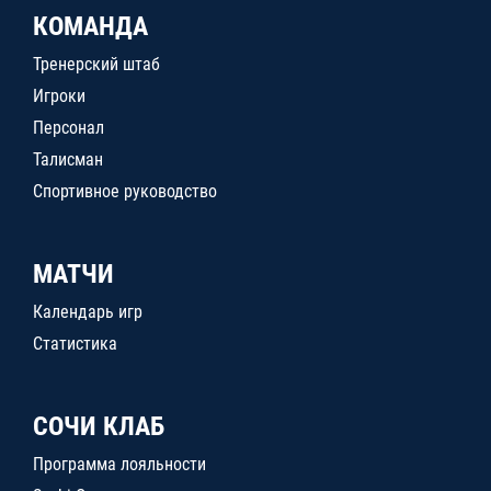
КОМАНДА
Тренерский штаб
Игроки
Персонал
Талисман
Спортивное руководство
МАТЧИ
Календарь игр
Статистика
СОЧИ КЛАБ
Программа лояльности