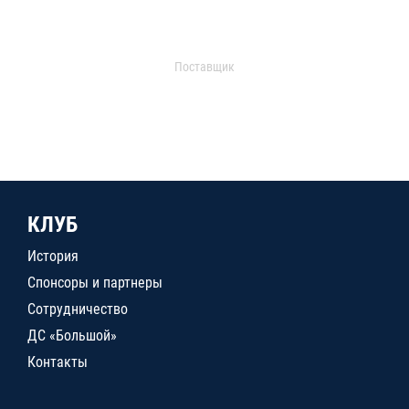
Поставщик
КЛУБ
История
Спонсоры и партнеры
Сотрудничество
ДС «Большой»
Контакты