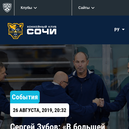
Клубы
Сайты
РУ
События
26 АВГУСТА, 2019, 20:32
Сергей Зубов: «В большей