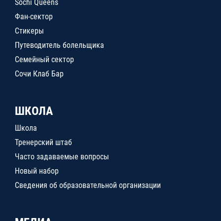
Sochi Queens
Фан-сектор
Стикеры
Путеводитель болельщика
Семейный сектор
Сочи Клаб Бар
ШКОЛА
Школа
Тренерский штаб
Часто задаваемые вопросы
Новый набор
Сведения об образовательной организации