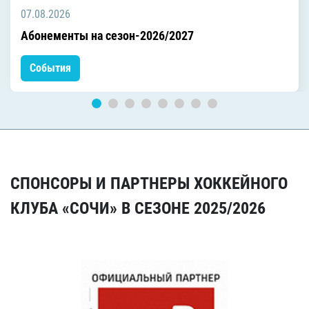
07.08.2026
Абонементы на сезон-2026/2027
События
СПОНСОРЫ И ПАРТНЕРЫ ХОККЕЙНОГО
КЛУБА «СОЧИ» В СЕЗОНЕ 2025/2026