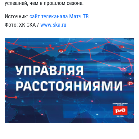
успешней, чем в прошлом сезоне.
Источник:
сайт телеканала Матч ТВ
Фото: ХК СКА /
www.ska.ru