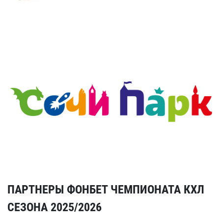
ПАРТНЕРЫ ФОНБЕТ ЧЕМПИОНАТА КХЛ
СЕЗОНА 2025/2026