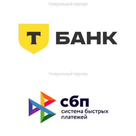
Генеральный партнер
Генеральный партнер