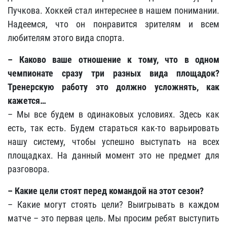
Пучкова. Хоккей стал интереснее в нашем понимании.
Надеемся, что он понравится зрителям и всем
любителям этого вида спорта.
– Каково ваше отношение к тому, что в одном
чемпионате сразу три разных вида площадок?
Тренерскую работу это должно усложнять, как
кажется…
– Мы все будем в одинаковых условиях. Здесь как
есть, так есть. Будем стараться как-то варьировать
нашу систему, чтобы успешно выступать на всех
площадках. На данный момент это не предмет для
разговора.
– Какие цели стоят перед командой на этот сезон?
– Какие могут стоять цели? Выигрывать в каждом
матче – это первая цель. Мы просим ребят выступить