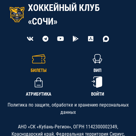
ХОККЕЙНЫЙ КЛУБ
«СОЧИ»
БИЛЕТЫ
ВИП
АТРИБУТИКА
ВОЙТИ
Политика по защите, обработке и хранению персональных
данных
АНО «СК «Кубань-Регион», ОГРН 1142300002349,
Краснодарский край, Федеральная территория Сириус,