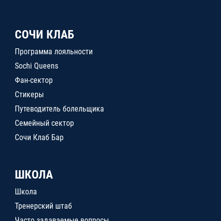
СОЧИ КЛАБ
Программа лояльности
Sochi Queens
Фан-сектор
Стикеры
Путеводитель болельщика
Семейный сектор
Сочи Клаб Бар
ШКОЛА
Школа
Тренерский штаб
Часто задаваемые вопросы