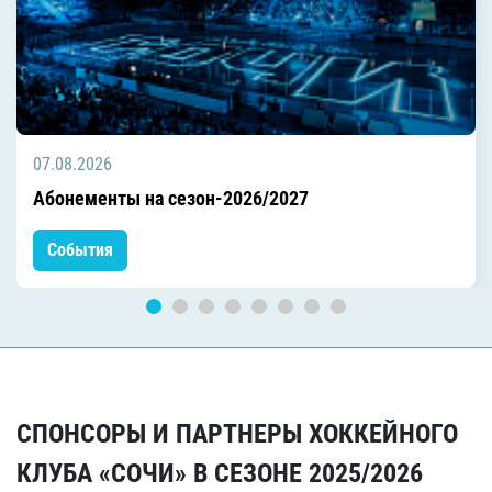
07.08.2026
Абонементы на сезон-2026/2027
События
СПОНСОРЫ И ПАРТНЕРЫ ХОККЕЙНОГО
КЛУБА «СОЧИ» В СЕЗОНЕ 2025/2026