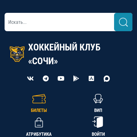
ХОККЕЙНЫЙ КЛУБ
«СОЧИ»
БИЛЕТЫ
ВИП
АТРИБУТИКА
ВОЙТИ