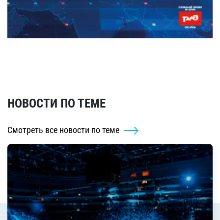
НОВОСТИ ПО ТЕМЕ
Смотреть все новости по теме