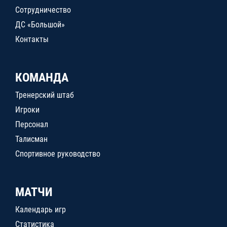
Сотрудничество
ДС «Большой»
Контакты
КОМАНДА
Тренерский штаб
Игроки
Персонал
Талисман
Спортивное руководство
МАТЧИ
Календарь игр
Статистика