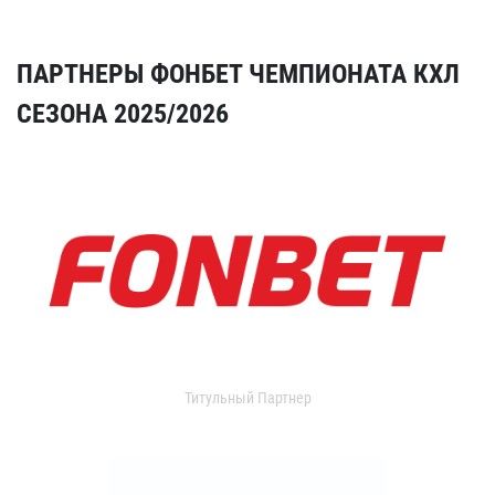
ПАРТНЕРЫ ФОНБЕТ ЧЕМПИОНАТА КХЛ
СЕЗОНА 2025/2026
Титульный Партнер