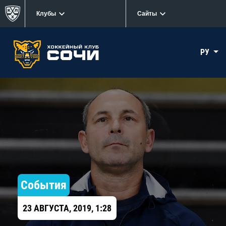
Клубы
Сайты
РУ
События
23 АВГУСТА, 2019, 1:28