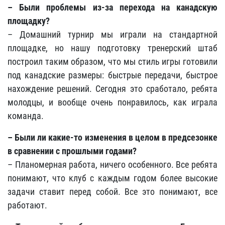
– Были проблемы из-за перехода на канадскую
площадку?
– Домашний турнир мы играли на стандартной
площадке, но нашу подготовку тренерский штаб
построил таким образом, что мы стиль игры готовили
под канадские размеры: быстрые передачи, быстрое
нахождение решений. Сегодня это сработало, ребята
молодцы, и вообще очень понравилось, как играла
команда.
– Были ли какие-то изменения в целом в предсезонке
в сравнении с прошлыми годами?
– Планомерная работа, ничего особенного. Все ребята
понимают, что клуб с каждым годом более высокие
задачи ставит перед собой. Все это понимают, все
работают.