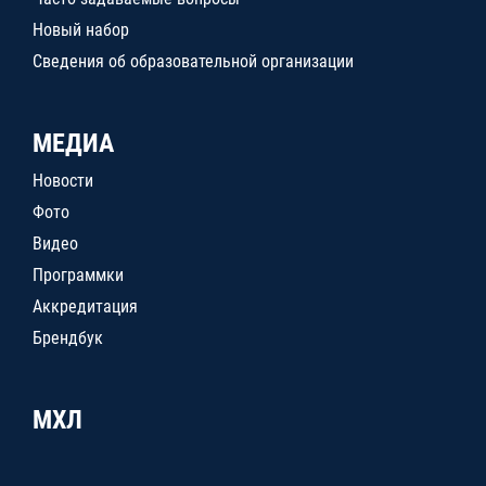
Новый набор
Сведения об образовательной организации
МЕДИА
Новости
Фото
Видео
Программки
Аккредитация
Брендбук
МХЛ