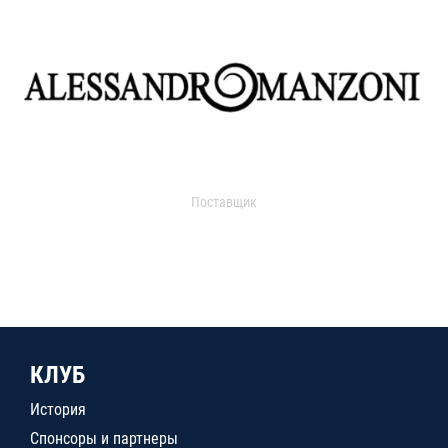
Поставщик
КЛУБ
История
Спонсоры и партнеры