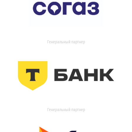
Генеральный партнер
Генеральный партнер