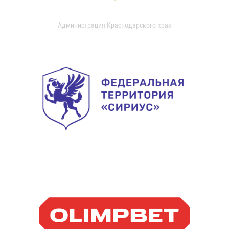
Администрация Краснодарского края