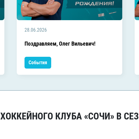
28.06.2026
Поздравляем, Олег Вильевич!
События
ОККЕЙНОГО КЛУБА «СОЧИ» В СЕЗ