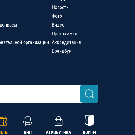
Новости
Фото
 вопросы
Видео
Программки
овательной организации
Аккредитация
Брендбук
ЛЕТЫ
ВИП
АТРИБУТИКА
ВОЙТИ