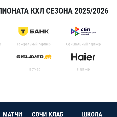
ИОНАТА КХЛ СЕЗОНА 2025/2026
р
Генеральный партнер
Официальный партнер
Партнер
Партнер
МАТЧИ
СОЧИ КЛАБ
ШКОЛА