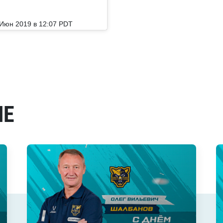
Июн 2019 в 12:07 PDT
МЕ