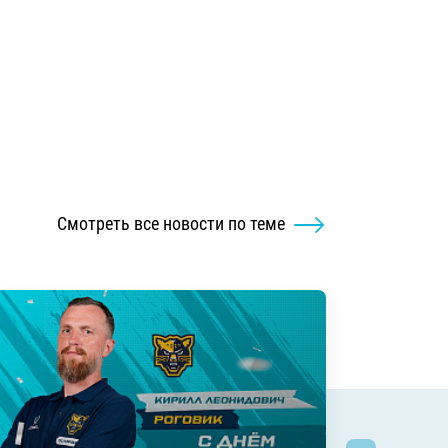
Смотреть все новости по теме