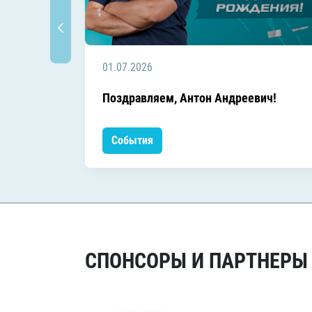
01.07.2026
Поздравляем, Антон Андреевич!
События
СПОНСОРЫ И ПАРТНЕРЫ Х