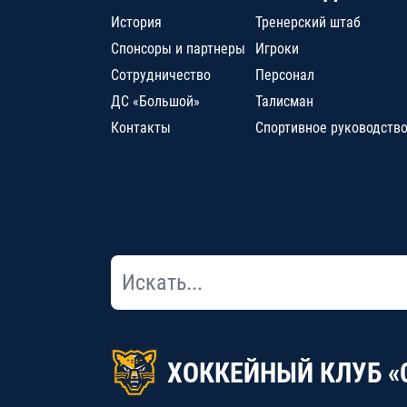
История
Тренерский штаб
Спонсоры и партнеры
Игроки
Сотрудничество
Персонал
ДС «Большой»
Талисман
Контакты
Спортивное руководств
ХОККЕЙНЫЙ КЛУБ «