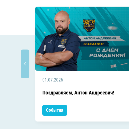
01.07.2026
Поздравляем, Антон Андреевич!
События