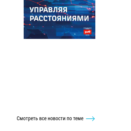
Смотреть все новости по теме