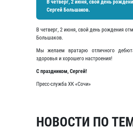
В четверг, 2 июня, свой день рождени
Сергей Большаков.
В четверг, 2 июня, свой день рождения от
Большаков.
Мы желаем вратарю отличного дебюта
здоровья и хорошего настроения!
С праздником, Сергей!
Пресс-служба ХК «Сочи»
НОВОСТИ ПО ТЕ