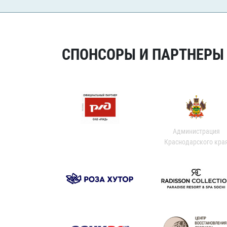
СПОНСОРЫ И ПАРТНЕРЫ Х
Администрация
Краснодарского кра