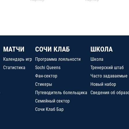
МАТЧИ
СОЧИ КЛАБ
ШКОЛА
Календарь игр
Программа лояльности
Школа
Статистика
Sochi Queens
Тренерский штаб
Фан-сектор
Часто задаваемые
Стикеры
Новый набор
о
Путеводитель болельщика
Сведения об образ
Семейный сектор
Сочи Клаб Бар