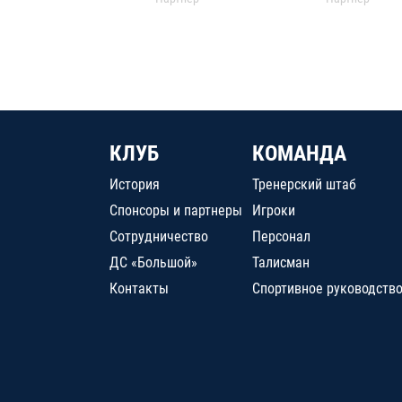
КЛУБ
КОМАНДА
История
Тренерский штаб
Спонсоры и партнеры
Игроки
Сотрудничество
Персонал
ДС «Большой»
Талисман
Контакты
Спортивное руководств