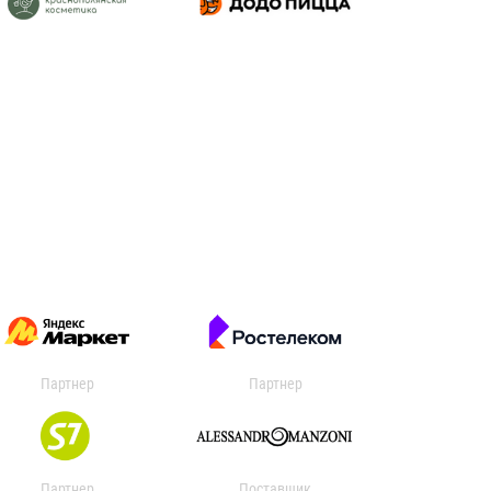
Партнер
Партнер
Партнер
Поставщик