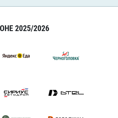
ОНЕ 2025/2026