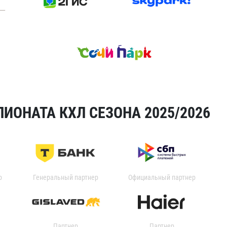
ИОНАТА КХЛ СЕЗОНА 2025/2026
р
Генеральный партнер
Официальный партнер
Партнер
Партнер