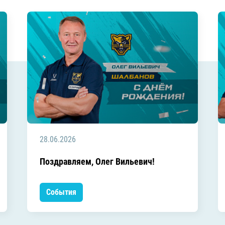
28.06.2026
Поздравляем, Олег Вильевич!
События