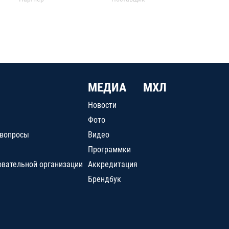
МЕДИА
МХЛ
Новости
Фото
 вопросы
Видео
Программки
овательной организации
Аккредитация
Брендбук