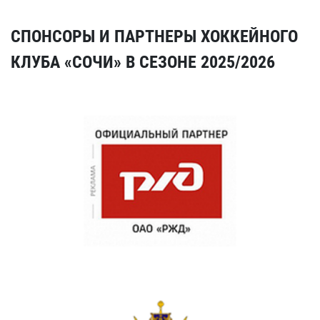
СПОНСОРЫ И ПАРТНЕРЫ ХОККЕЙНОГО
КЛУБА «СОЧИ» В СЕЗОНЕ 2025/2026