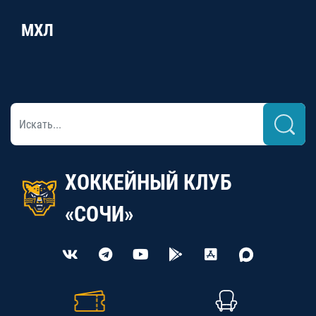
МХЛ
ХОККЕЙНЫЙ КЛУБ
«СОЧИ»