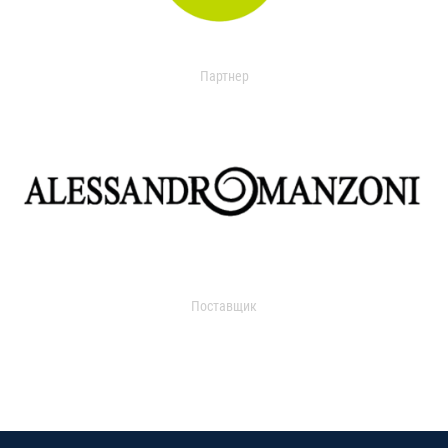
Партнер
Поставщик