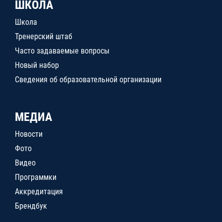
ШКОЛА
Школа
Тренерский штаб
Часто задаваемые вопросы
Новый набор
Сведения об образовательной организации
МЕДИА
Новости
Фото
Видео
Программки
Аккредитация
Брендбук