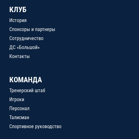
КЛУБ
История
Спонсоры и партнеры
Сотрудничество
ДС «Большой»
Контакты
КОМАНДА
Тренерский штаб
Игроки
Персонал
Талисман
Спортивное руководство