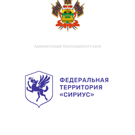
Администрация Краснодарского края