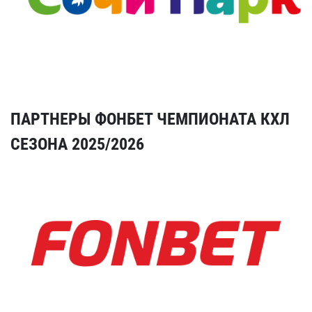
ПАРТНЕРЫ ФОНБЕТ ЧЕМПИОНАТА КХЛ
СЕЗОНА 2025/2026