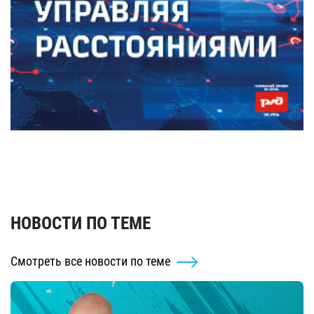
НОВОСТИ ПО ТЕМЕ
Смотреть все новости по теме