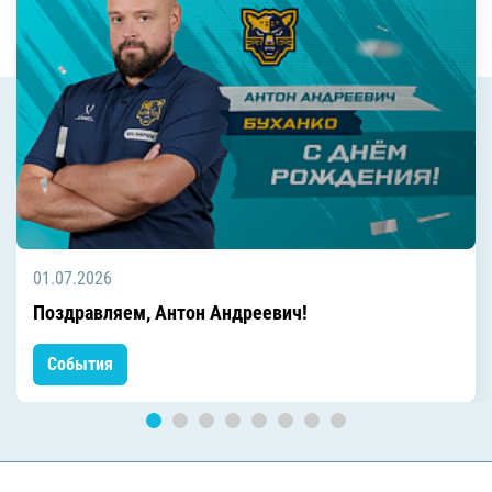
01.07.2026
Поздравляем, Антон Андреевич!
События