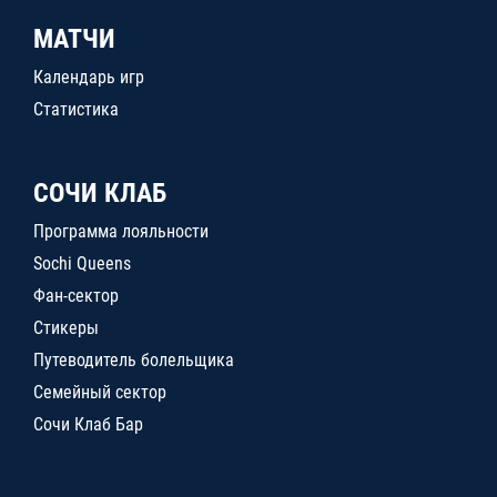
МАТЧИ
Календарь игр
Статистика
СОЧИ КЛАБ
Программа лояльности
Sochi Queens
Фан-сектор
Стикеры
Путеводитель болельщика
Семейный сектор
Сочи Клаб Бар