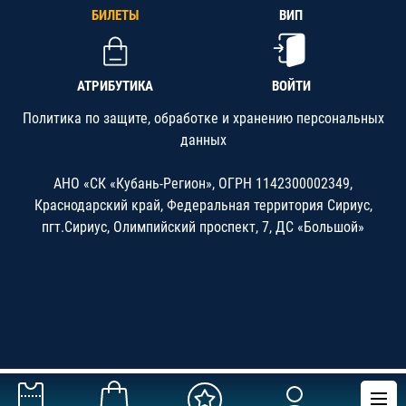
БИЛЕТЫ
ВИП
АТРИБУТИКА
ВОЙТИ
Политика по защите, обработке и хранению персональных
данных
АНО «СК «Кубань-Регион», ОГРН 1142300002349,
Краснодарский край, Федеральная территория Сириус,
пгт.Сириус, Олимпийский проспект, 7, ДС «Большой»