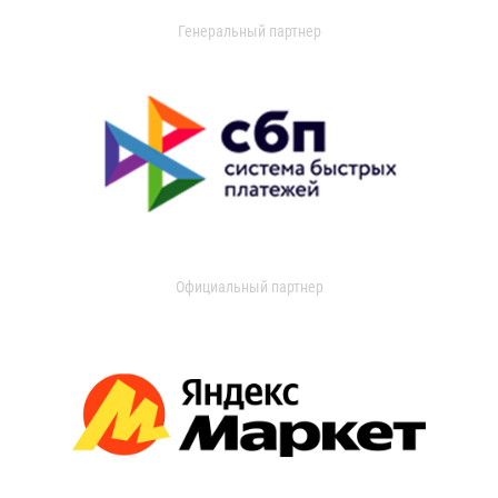
Генеральный партнер
Официальный партнер