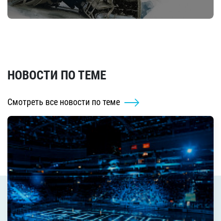
НОВОСТИ ПО ТЕМЕ
Смотреть все новости по теме