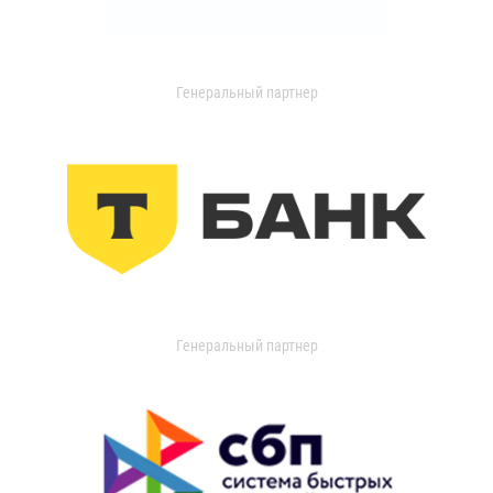
Генеральный партнер
Генеральный партнер