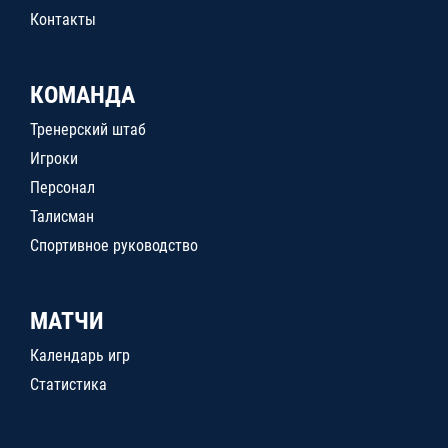
Контакты
КОМАНДА
Тренерский штаб
Игроки
Персонал
Талисман
Спортивное руководство
МАТЧИ
Календарь игр
Статистика