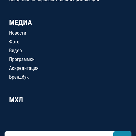
МЕДИА
Новости
Фото
Видео
Программки
Аккредитация
Брендбук
МХЛ