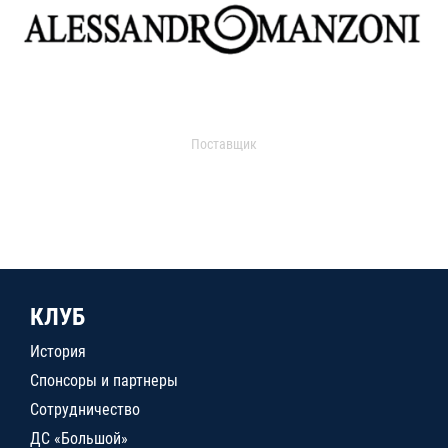
Поставщик
КЛУБ
История
Спонсоры и партнеры
Сотрудничество
ДС «Большой»