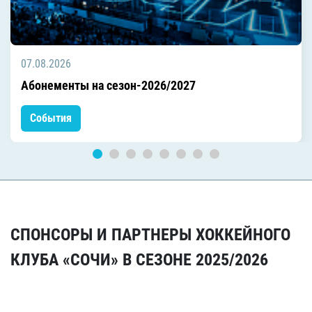
07.08.2026
Абонементы на сезон-2026/2027
События
СПОНСОРЫ И ПАРТНЕРЫ ХОККЕЙНОГО
КЛУБА «СОЧИ» В СЕЗОНЕ 2025/2026