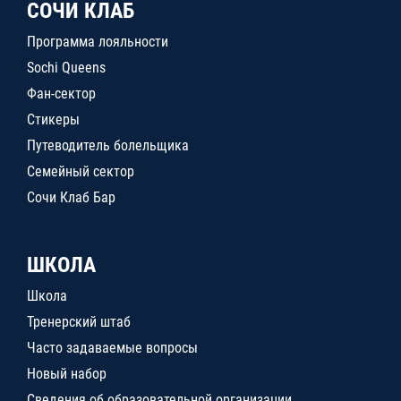
СОЧИ КЛАБ
Программа лояльности
Sochi Queens
Фан-сектор
Стикеры
Путеводитель болельщика
Семейный сектор
Сочи Клаб Бар
ШКОЛА
Школа
Тренерский штаб
Часто задаваемые вопросы
Новый набор
Сведения об образовательной организации