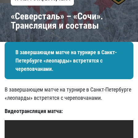
«Северсталь» – «Сочи».
Трансляция и составы
В завершающем матче на турнире в Санкт-
Петербурге «леопарды» встретятся с
череповчанами.
В завершающем матче на турнире в Санкт-Петербурге
«леопарды» встретятся с череповчанами.
Видеотрансляция матча: