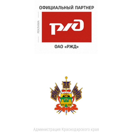
Администрация Краснодарского края