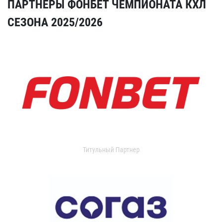
ПАРТНЕРЫ ФОНБЕТ ЧЕМПИОНАТА КХЛ
СЕЗОНА 2025/2026
Титульный Партнер