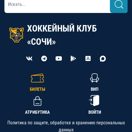
ХОККЕЙНЫЙ КЛУБ
«СОЧИ»
БИЛЕТЫ
ВИП
АТРИБУТИКА
ВОЙТИ
Политика по защите, обработке и хранению персональных
данных