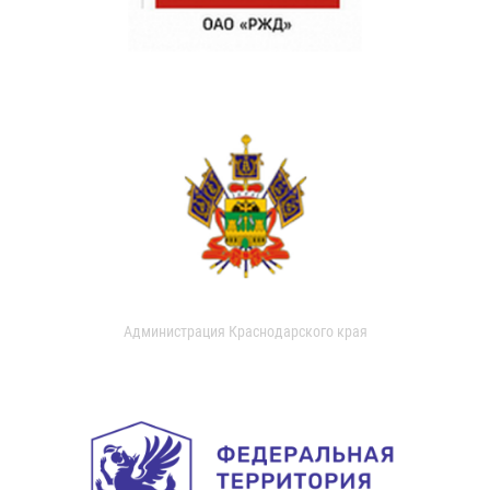
Администрация Краснодарского края