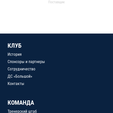
Поставщик
КЛУБ
История
Спонсоры и партнеры
Сотрудничество
ДС «Большой»
Контакты
КОМАНДА
Тренерский штаб