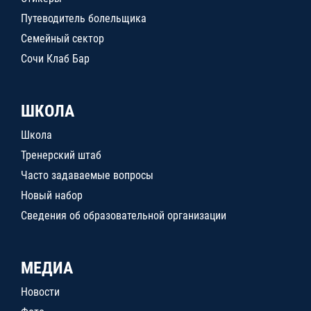
Путеводитель болельщика
Семейный сектор
Сочи Клаб Бар
ШКОЛА
Школа
Тренерский штаб
Часто задаваемые вопросы
Новый набор
Сведения об образовательной организации
МЕДИА
Новости