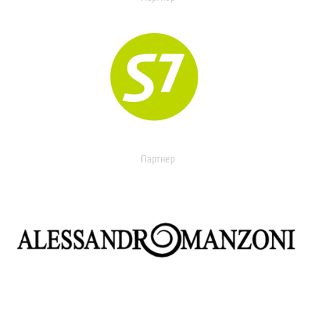
Партнер