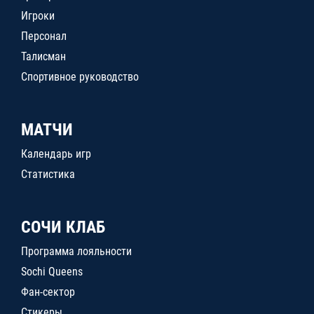
Игроки
Персонал
Талисман
Спортивное руководство
МАТЧИ
Календарь игр
Статистика
СОЧИ КЛАБ
Программа лояльности
Sochi Queens
Фан-сектор
Стикеры