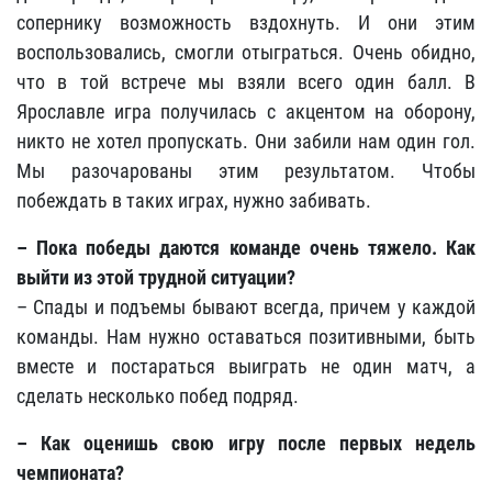
сопернику возможность вздохнуть. И они этим
воспользовались, смогли отыграться. Очень обидно,
что в той встрече мы взяли всего один балл. В
Ярославле игра получилась с акцентом на оборону,
никто не хотел пропускать. Они забили нам один гол.
Мы разочарованы этим результатом. Чтобы
побеждать в таких играх, нужно забивать.
– Пока победы даются команде очень тяжело. Как
выйти из этой трудной ситуации?
– Спады и подъемы бывают всегда, причем у каждой
команды. Нам нужно оставаться позитивными, быть
вместе и постараться выиграть не один матч, а
сделать несколько побед подряд.
– Как оценишь свою игру после первых недель
чемпионата?