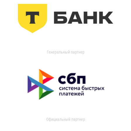
Генеральный партнер
Официальный партнер