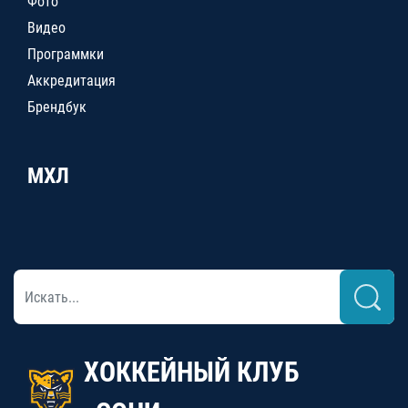
Фото
Видео
Программки
Аккредитация
Брендбук
МХЛ
ХОККЕЙНЫЙ КЛУБ