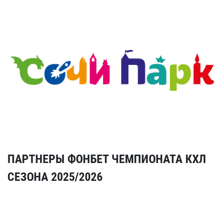
ПАРТНЕРЫ ФОНБЕТ ЧЕМПИОНАТА КХЛ
СЕЗОНА 2025/2026