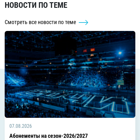
НОВОСТИ ПО ТЕМЕ
Смотреть все новости по теме
07.08.2026
Абонементы на сезон-2026/2027