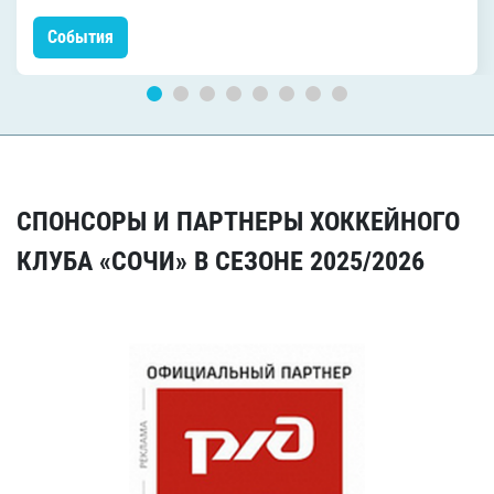
События
СПОНСОРЫ И ПАРТНЕРЫ ХОККЕЙНОГО
КЛУБА «СОЧИ» В СЕЗОНЕ 2025/2026