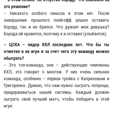
это решение?
– Никакого особого смысла в этом нет. После
завершения прошлого плей-офф решил оставить
бороду, так и не брился. Что думает моя девушка?
Борода ей нравится, поэтому я и оставил (улыбается).
– ЦСКА – лидер КХЛ последних лет. Что бы ты
отметил в их игре и за счет чего эту команду можно
обыграть?
– Это топ-команда, они – действующие чемпионы
КХЛ, это говорит о многом. У них очень сильная
команда, особенно – первая тройка с Капризовым и
Григоренко. Думаю, что нам нужно сыграть попроще,
придерживаться нашей системы. Каждый должен
сыграть свой лучший матч, чтобы победить в этой
игре.