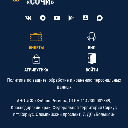
«СОЧИ»
БИЛЕТЫ
ВИП
АТРИБУТИКА
ВОЙТИ
Политика по защите, обработке и хранению персональных
данных
АНО «СК «Кубань-Регион», ОГРН 1142300002349,
Краснодарский край, Федеральная территория Сириус,
пгт.Сириус, Олимпийский проспект, 7, ДС «Большой»