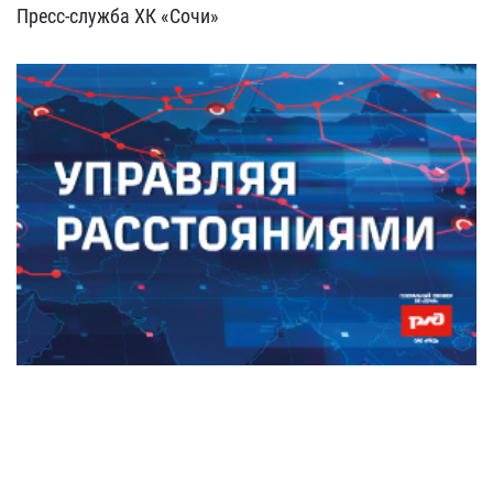
Пресс-служба ХК «Сочи»