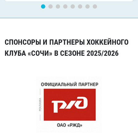
СПОНСОРЫ И ПАРТНЕРЫ ХОККЕЙНОГО
КЛУБА «СОЧИ» В СЕЗОНЕ 2025/2026