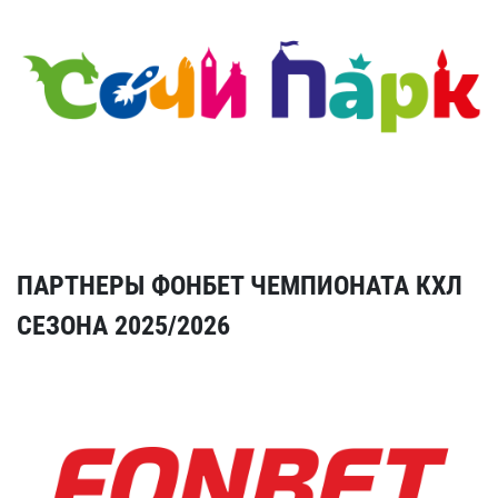
ПАРТНЕРЫ ФОНБЕТ ЧЕМПИОНАТА КХЛ
СЕЗОНА 2025/2026