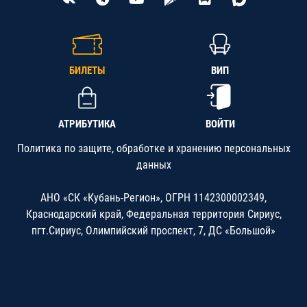
БИЛЕТЫ
ВИП
АТРИБУТИКА
ВОЙТИ
Политика по защите, обработке и хранению персональных
данных
АНО «СК «Кубань-Регион», ОГРН 1142300002349,
Краснодарский край, Федеральная территория Сириус,
пгт.Сириус, Олимпийский проспект, 7, ДС «Большой»