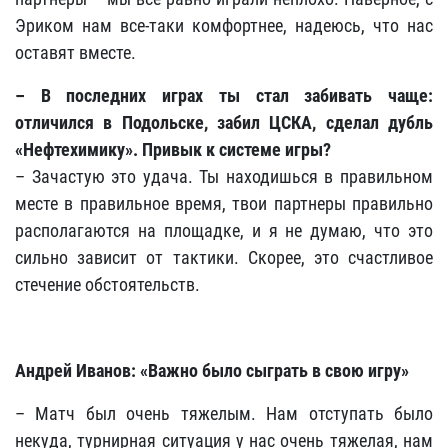
Эриком нам все-таки комфортнее, надеюсь, что нас
оставят вместе.
– В последних играх ты стал забивать чаще:
отличился в Подольске, забил ЦСКА, сделал дубль
«Нефтехимику». Привык к системе игры?
– Зачастую это удача. Ты находишься в правильном
месте в правильное время, твои партнеры правильно
располагаются на площадке, и я не думаю, что это
сильно зависит от тактики. Скорее, это счастливое
стечение обстоятельств.
Андрей Иванов: «Важно было сыграть в свою игру»
– Матч был очень тяжелым. Нам отступать было
некуда, турнирная ситуация у нас очень тяжелая, нам