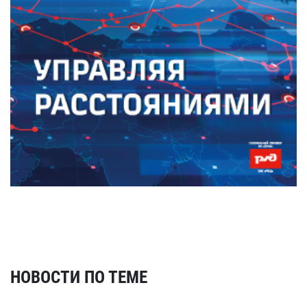
НОВОСТИ ПО ТЕМЕ