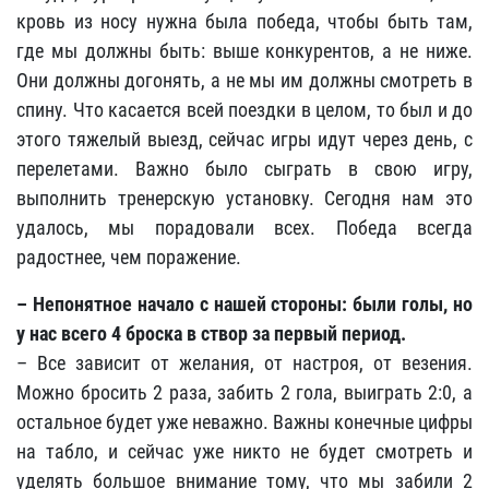
кровь из носу нужна была победа, чтобы быть там,
где мы должны быть: выше конкурентов, а не ниже.
Они должны догонять, а не мы им должны смотреть в
спину. Что касается всей поездки в целом, то был и до
этого тяжелый выезд, сейчас игры идут через день, с
перелетами. Важно было сыграть в свою игру,
выполнить тренерскую установку. Сегодня нам это
удалось, мы порадовали всех. Победа всегда
радостнее, чем поражение.
– Непонятное начало с нашей стороны: были голы, но
у нас всего 4 броска в створ за первый период.
– Все зависит от желания, от настроя, от везения.
Можно бросить 2 раза, забить 2 гола, выиграть 2:0, а
остальное будет уже неважно. Важны конечные цифры
на табло, и сейчас уже никто не будет смотреть и
уделять большое внимание тому, что мы забили 2