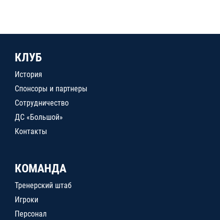
КЛУБ
История
Спонсоры и партнеры
Сотрудничество
ДС «Большой»
Контакты
КОМАНДА
Тренерский штаб
Игроки
Персонал