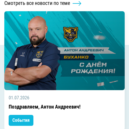
Смотреть все новости по теме
01.07.2026
Поздравляем, Антон Андреевич!
События