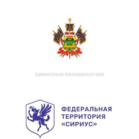
Администрация Краснодарского края