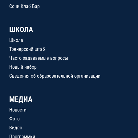
Сочи Клаб Бар
ШКОЛА
Школа
Тренерский штаб
Часто задаваемые вопросы
Новый набор
Сведения об образовательной организации
МЕДИА
Новости
Фото
Видео
Программки