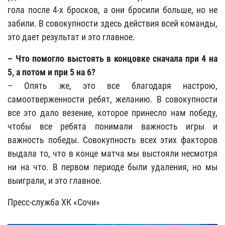
гола после 4-х бросков, а они бросили больше, но не
забили. В совокупности здесь действия всей команды,
это дает результат и это главное.
– Что помогло выстоять в концовке сначала при 4 на
5, а потом и при 5 на 6?
– Опять же, это все благодаря настрою,
самоотверженности ребят, желанию. В совокупности
все это дало везение, которое принесло нам победу,
чтобы все ребята понимали важность игры и
важность победы. Совокупность всех этих факторов
выдала то, что в конце матча мы выстояли несмотря
ни на что. В первом периоде были удаления, но мы
выиграли, и это главное.
Пресс-служба ХК «Сочи»