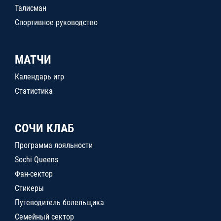
Талисман
Спортивное руководство
МАТЧИ
Календарь игр
Статистика
СОЧИ КЛАБ
Программа лояльности
Sochi Queens
Фан-сектор
Стикеры
Путеводитель болельщика
Семейный сектор