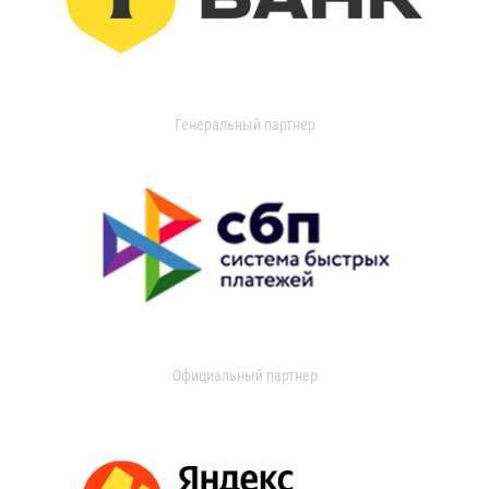
Генеральный партнер
Официальный партнер