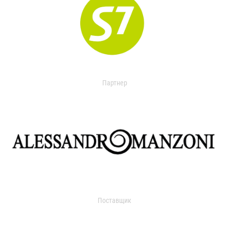
Партнер
Поставщик