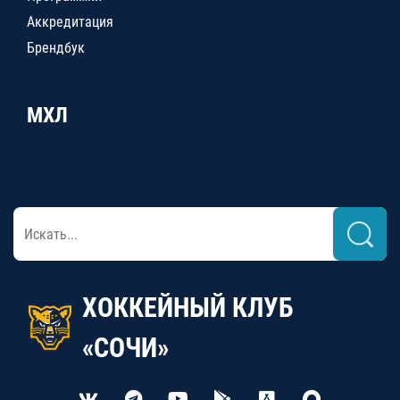
Аккредитация
Брендбук
МХЛ
ХОККЕЙНЫЙ КЛУБ
«СОЧИ»