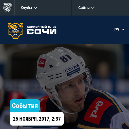
Клубы
Сайты
РУ
События
25 НОЯБРЯ, 2017, 2:37