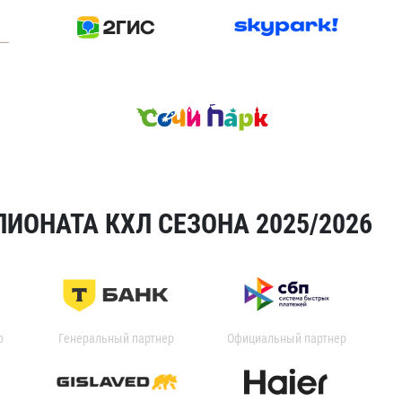
ИОНАТА КХЛ СЕЗОНА 2025/2026
р
Генеральный партнер
Официальный партнер