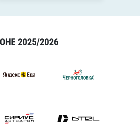
ОНЕ 2025/2026