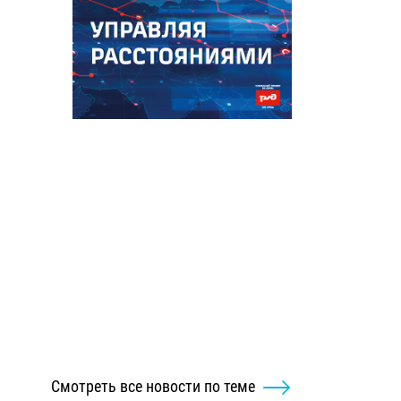
Смотреть все новости по теме