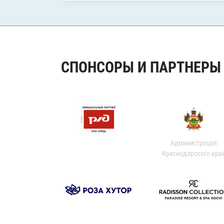
СПОНСОРЫ И ПАРТНЕРЫ Х
Администрация
Краснодарского кра