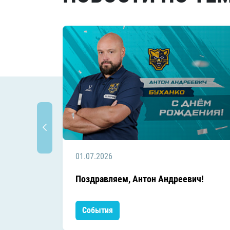
01.07.2026
Поздравляем, Антон Андреевич!
События