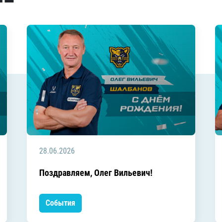
28.06.2026
Поздравляем, Олег Вильевич!
События