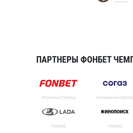
ПАРТНЕРЫ ФОНБЕТ ЧЕМП
Титульный Партнер
Генеральный партне
Партнер
Партнер