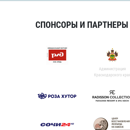
СПОНСОРЫ И ПАРТНЕРЫ Х
Администрация
Краснодарского кра