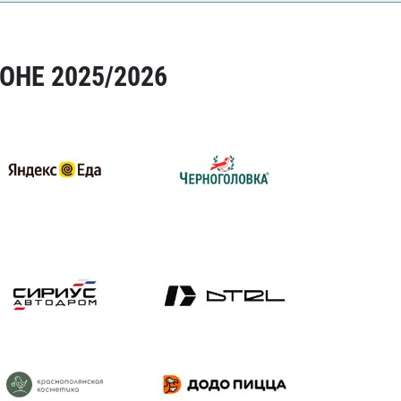
ОНЕ 2025/2026