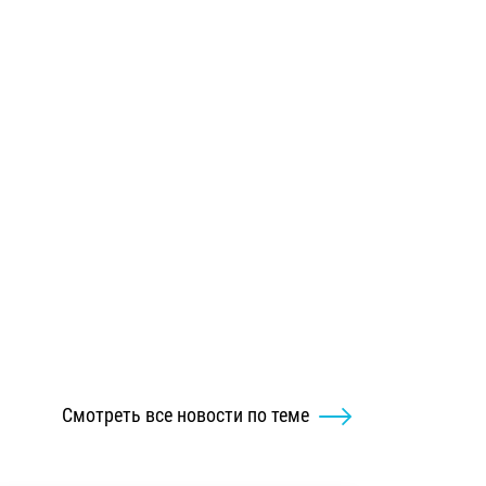
Смотреть все новости по теме