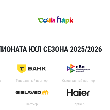
ИОНАТА КХЛ СЕЗОНА 2025/2026
р
Генеральный партнер
Официальный партнер
Партнер
Партнер