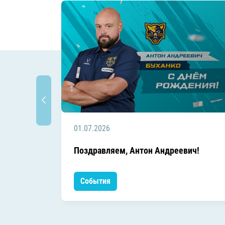
01.07.2026
Поздравляем, Антон Андреевич!
События