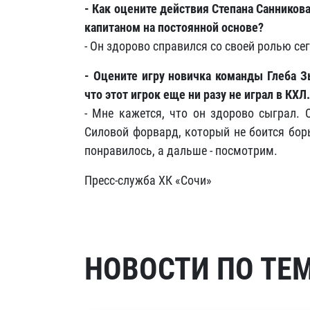
- Как оцените действия Степана Санникова
капитаном на постоянной основе?
- Он здорово справился со своей ролью сег
- Оцените игру новичка команды Глеба З
что этот игрок еще ни разу не играл в КХЛ.
- Мне кажется, что он здорово сыграл. 
Силовой форвард, который не боится бор
понравилось, а дальше - посмотрим.
Пресс-служба ХК «Сочи»
НОВОСТИ ПО ТЕ