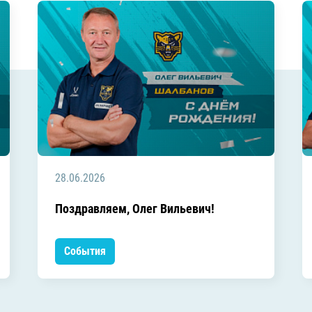
28.06.2026
Поздравляем, Олег Вильевич!
События