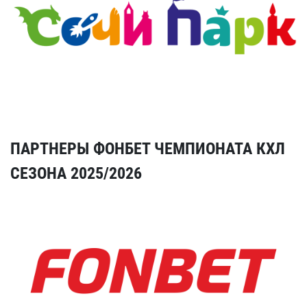
ПАРТНЕРЫ ФОНБЕТ ЧЕМПИОНАТА КХЛ
СЕЗОНА 2025/2026