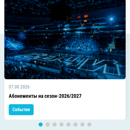
07.08.2026
Абонементы на сезон-2026/2027
События