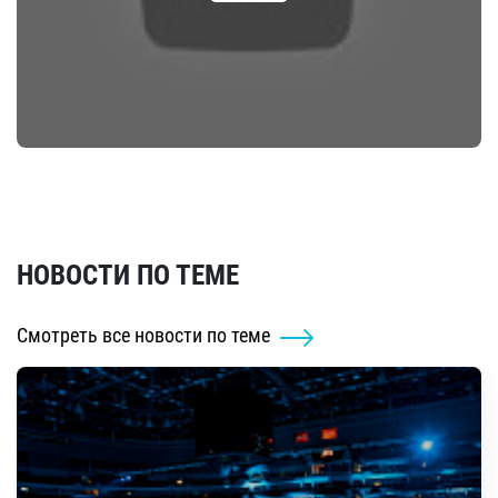
НОВОСТИ ПО ТЕМЕ
Смотреть все новости по теме