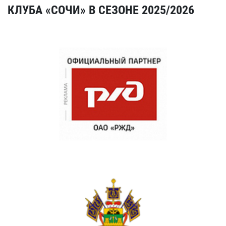
КЛУБА «СОЧИ» В СЕЗОНЕ 2025/2026