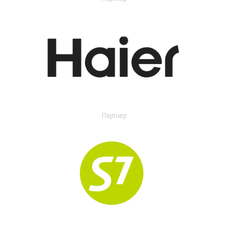
Партнер