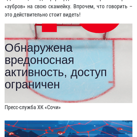
«зубров» на свою скамейку. Впрочем, что говорить –
это действительно стоит видеть!
Пресс-служба ХК «Сочи»