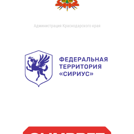
Администрация Краснодарского края