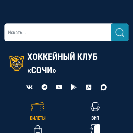
ХОККЕЙНЫЙ КЛУБ
«СОЧИ»
БИЛЕТЫ
ВИП