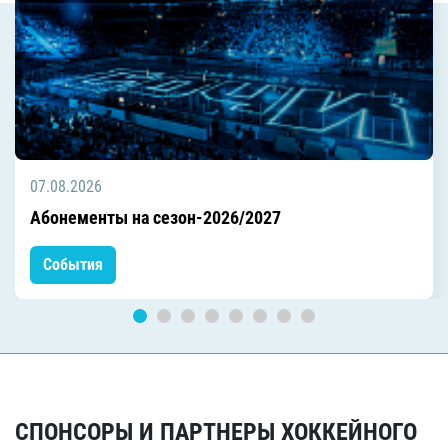
07.08.2026
Абонементы на сезон-2026/2027
События
СПОНСОРЫ И ПАРТНЕРЫ ХОККЕЙНОГО