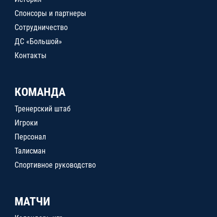
Спонсоры и партнеры
Сотрудничество
ДС «Большой»
Контакты
КОМАНДА
Тренерский штаб
Игроки
Персонал
Талисман
Спортивное руководство
МАТЧИ