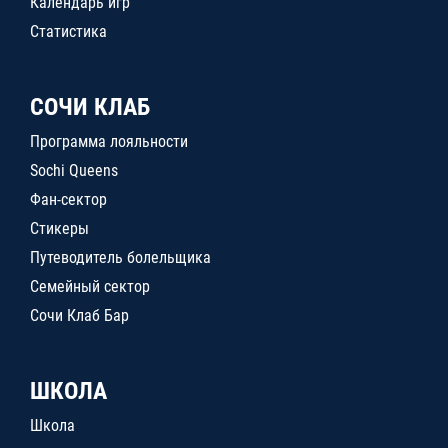
Календарь игр
Статистика
СОЧИ КЛАБ
Программа лояльности
Sochi Queens
Фан-сектор
Стикеры
Путеводитель болельщика
Семейный сектор
Сочи Клаб Бар
ШКОЛА
Школа