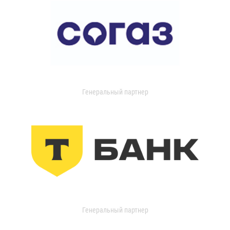
Генеральный партнер
Генеральный партнер