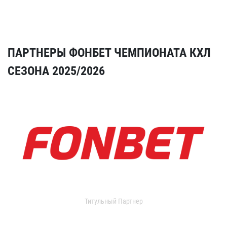
ПАРТНЕРЫ ФОНБЕТ ЧЕМПИОНАТА КХЛ
СЕЗОНА 2025/2026
Титульный Партнер