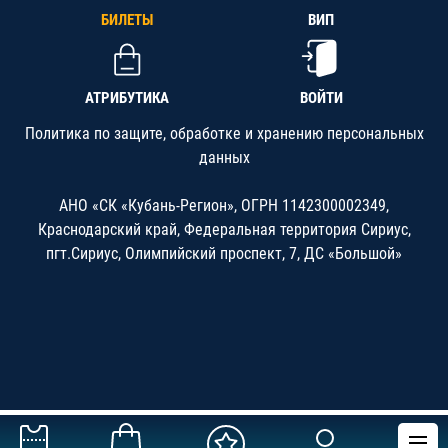
БИЛЕТЫ
ВИП
АТРИБУТИКА
ВОЙТИ
Политика по защите, обработке и хранению персональных
данных
АНО «СК «Кубань-Регион», ОГРН 1142300002349,
Краснодарский край, Федеральная территория Сириус,
пгт.Сириус, Олимпийский проспект, 7, ДС «Большой»