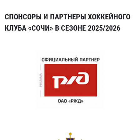
СПОНСОРЫ И ПАРТНЕРЫ ХОККЕЙНОГО
КЛУБА «СОЧИ» В СЕЗОНЕ 2025/2026