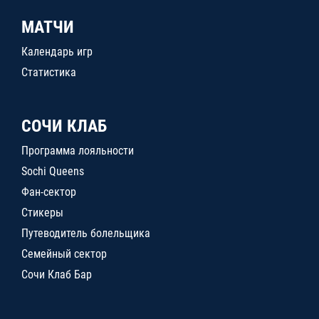
МАТЧИ
Календарь игр
Статистика
СОЧИ КЛАБ
Программа лояльности
Sochi Queens
Фан-сектор
Стикеры
Путеводитель болельщика
Семейный сектор
Сочи Клаб Бар