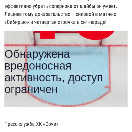
эффективно убрать соперника от шайбы он умеет.
Лишнее тому доказательство – силовой в матче с
«Сибирью» и четвертая строчка в хит-параде!
Пресс-служба ХК «Сочи»