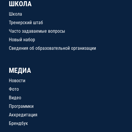
ШКОЛА
Школа
Тренерский штаб
Часто задаваемые вопросы
Новый набор
Сведения об образовательной организации
МЕДИА
Новости
Фото
Видео
Программки
Аккредитация
Брендбук