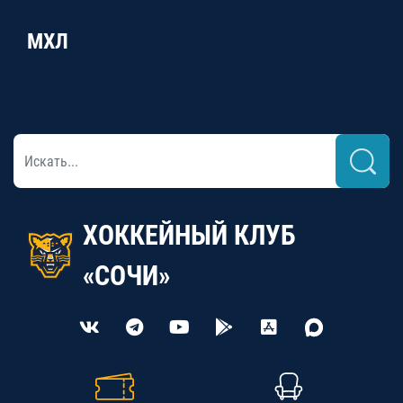
МХЛ
ХОККЕЙНЫЙ КЛУБ
«СОЧИ»