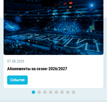
07.08.2026
Абонементы на сезон-2026/2027
События