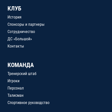
КЛУБ
История
Спонсоры и партнеры
Сотрудничество
ДС «Большой»
Контакты
КОМАНДА
Тренерский штаб
Игроки
Персонал
Талисман
Спортивное руководство