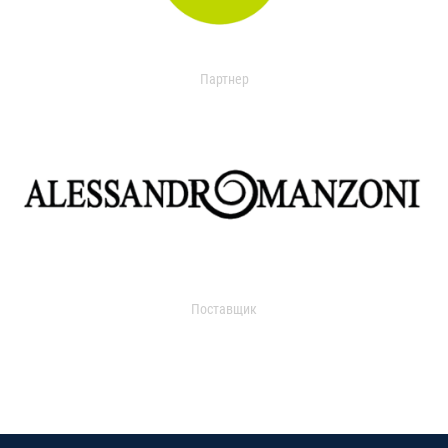
Партнер
Поставщик