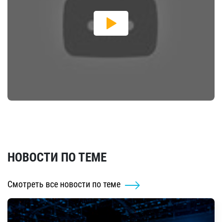
НОВОСТИ ПО ТЕМЕ
Смотреть все новости по теме