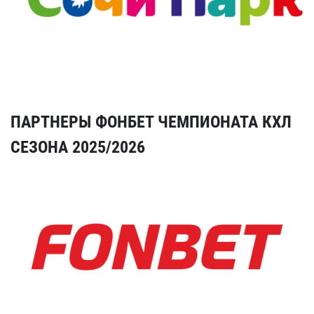
ПАРТНЕРЫ ФОНБЕТ ЧЕМПИОНАТА КХЛ
СЕЗОНА 2025/2026