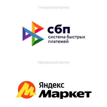
Генеральный партнер
Официальный партнер