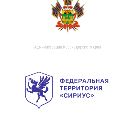
Администрация Краснодарского края