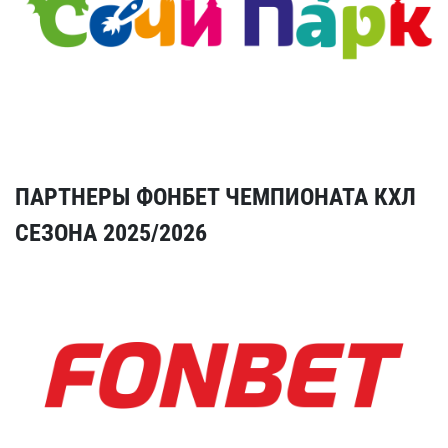
ПАРТНЕРЫ ФОНБЕТ ЧЕМПИОНАТА КХЛ
СЕЗОНА 2025/2026