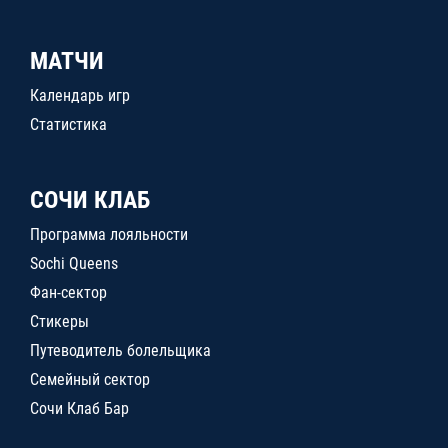
МАТЧИ
Календарь игр
Статистика
СОЧИ КЛАБ
Программа лояльности
Sochi Queens
Фан-сектор
Стикеры
Путеводитель болельщика
Семейный сектор
Сочи Клаб Бар