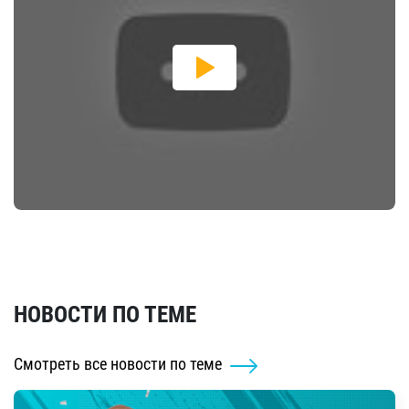
НОВОСТИ ПО ТЕМЕ
Смотреть все новости по теме