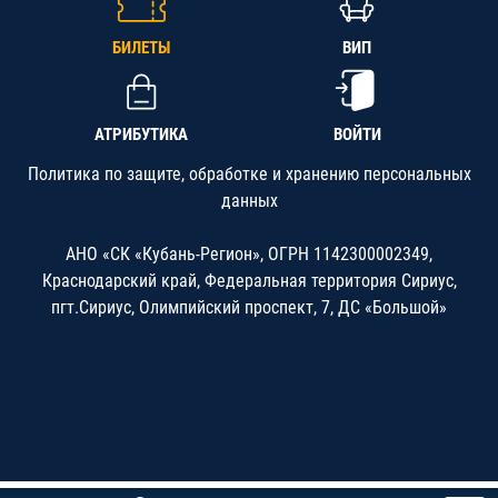
БИЛЕТЫ
ВИП
АТРИБУТИКА
ВОЙТИ
Политика по защите, обработке и хранению персональных
данных
АНО «СК «Кубань-Регион», ОГРН 1142300002349,
Краснодарский край, Федеральная территория Сириус,
пгт.Сириус, Олимпийский проспект, 7, ДС «Большой»