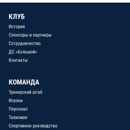
КЛУБ
История
Спонсоры и партнеры
Сотрудничество
ДС «Большой»
Контакты
КОМАНДА
Тренерский штаб
Игроки
Персонал
Талисман
Спортивное руководство