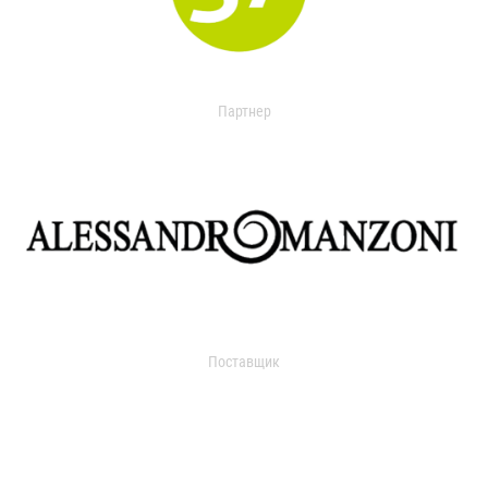
Партнер
Поставщик