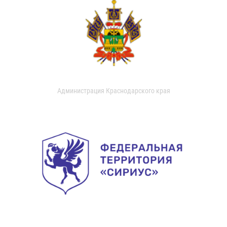
Администрация Краснодарского края