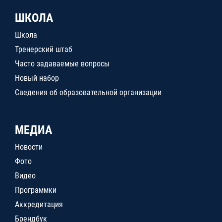
ШКОЛА
Школа
Тренерский штаб
Часто задаваемые вопросы
Новый набор
Сведения об образовательной организации
МЕДИА
Новости
Фото
Видео
Программки
Аккредитация
Брендбук