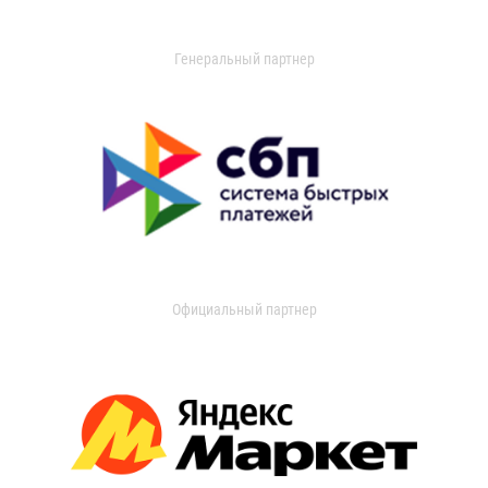
Генеральный партнер
Официальный партнер