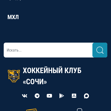
МХЛ
ХОККЕЙНЫЙ КЛУБ
«СОЧИ»