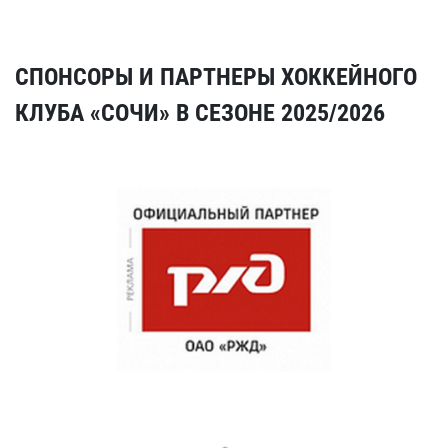
СПОНСОРЫ И ПАРТНЕРЫ ХОККЕЙНОГО
КЛУБА «СОЧИ» В СЕЗОНЕ 2025/2026