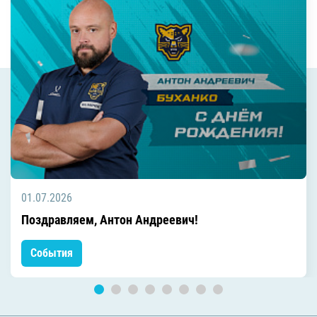
01.07.2026
Поздравляем, Антон Андреевич!
События