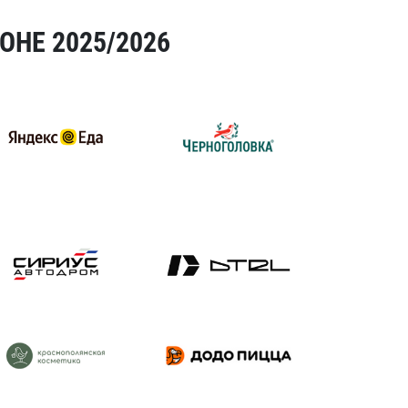
ОНЕ 2025/2026