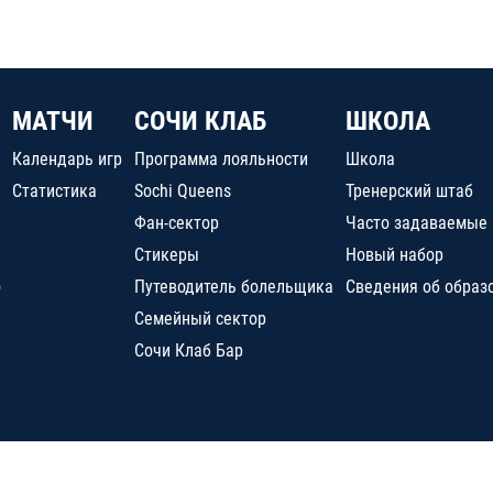
МАТЧИ
СОЧИ КЛАБ
ШКОЛА
Календарь игр
Программа лояльности
Школа
Статистика
Sochi Queens
Тренерский штаб
Фан-сектор
Часто задаваемые
Стикеры
Новый набор
о
Путеводитель болельщика
Сведения об образ
Семейный сектор
Сочи Клаб Бар