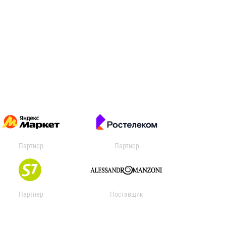
Партнер
Партнер
Партнер
Поставщик