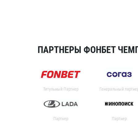
ПАРТНЕРЫ ФОНБЕТ ЧЕМП
Титульный Партнер
Генеральный партне
Партнер
Партнер