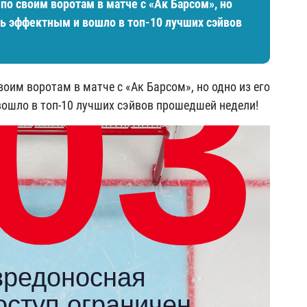
по своим воротам в матче с «Ак Барсом», но
нь эффектным и вошло в топ-10 лучших сэйвов
воим воротам в матче с «Ак Барсом», но одно из его
вошло в топ-10 лучших сэйвов прошедшей недели!