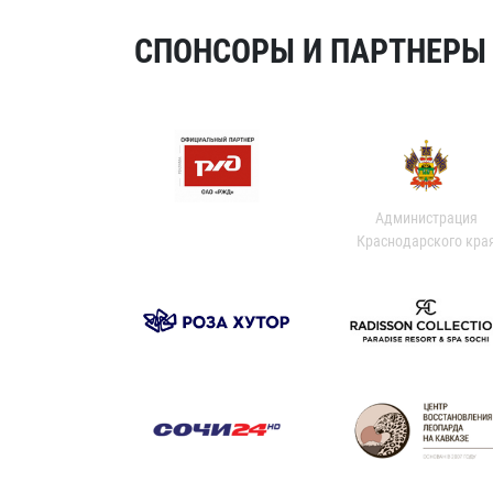
СПОНСОРЫ И ПАРТНЕРЫ Х
Администрация
Краснодарского кра