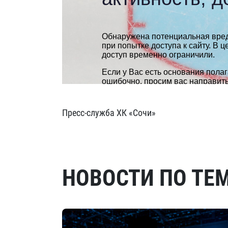
Пресс-служба ХК «Сочи»
НОВОСТИ ПО ТЕ