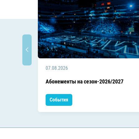
07.08.2026
Абонементы на сезон-2026/2027
События