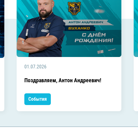
01.07.2026
Поздравляем, Антон Андреевич!
События