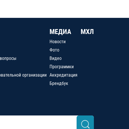
МЕДИА
МХЛ
Новости
Фото
 вопросы
Видео
Программки
овательной организации
Аккредитация
Брендбук