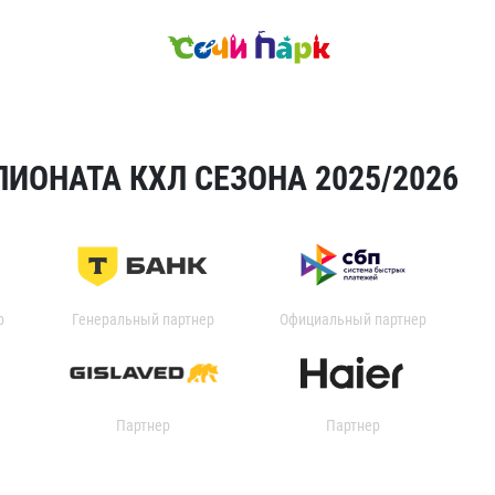
ИОНАТА КХЛ СЕЗОНА 2025/2026
р
Генеральный партнер
Официальный партнер
Партнер
Партнер