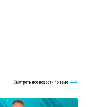
Смотреть все новости по теме