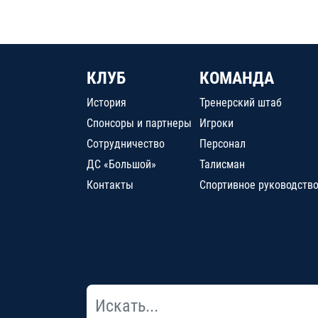
КЛУБ
КОМАНДА
История
Тренерский штаб
Спонсоры и партнеры
Игроки
Сотрудничество
Персонал
ДС «Большой»
Талисман
Контакты
Спортивное руководств