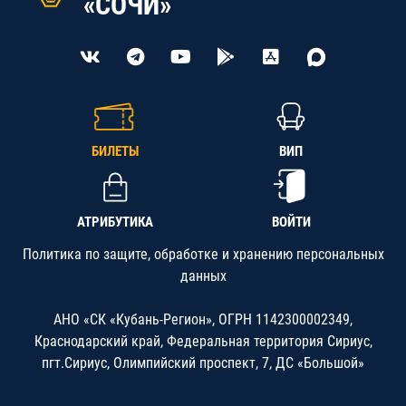
«СОЧИ»
БИЛЕТЫ
ВИП
АТРИБУТИКА
ВОЙТИ
Политика по защите, обработке и хранению персональных
данных
АНО «СК «Кубань-Регион», ОГРН 1142300002349,
Краснодарский край, Федеральная территория Сириус,
пгт.Сириус, Олимпийский проспект, 7, ДС «Большой»