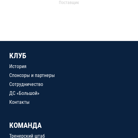
Поставщик
КЛУБ
История
Спонсоры и партнеры
Сотрудничество
ДС «Большой»
Контакты
КОМАНДА
Тренерский штаб