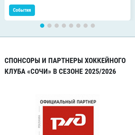
События
СПОНСОРЫ И ПАРТНЕРЫ ХОККЕЙНОГО
КЛУБА «СОЧИ» В СЕЗОНЕ 2025/2026