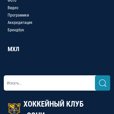
Фото
Видео
Программки
Аккредитация
Брендбук
МХЛ
ХОККЕЙНЫЙ КЛУБ