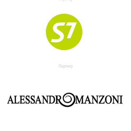
Партнер