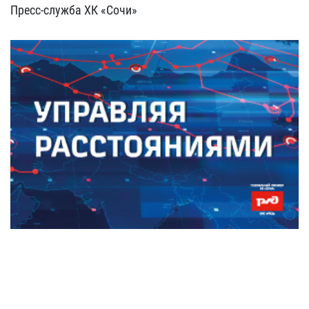
Пресс-служба ХК «Сочи»