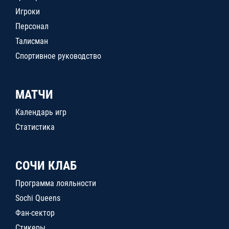
Игроки
Персонал
Талисман
Спортивное руководство
МАТЧИ
Календарь игр
Статистика
СОЧИ КЛАБ
Программа лояльности
Sochi Queens
Фан-сектор
Стикеры