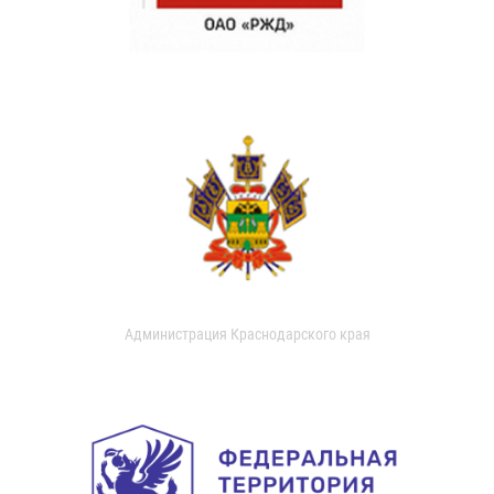
Администрация Краснодарского края