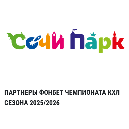
ПАРТНЕРЫ ФОНБЕТ ЧЕМПИОНАТА КХЛ
СЕЗОНА 2025/2026