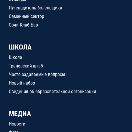
Путеводитель болельщика
Семейный сектор
Сочи Клаб Бар
ШКОЛА
Школа
Тренерский штаб
Часто задаваемые вопросы
Новый набор
Сведения об образовательной организации
МЕДИА
Новости