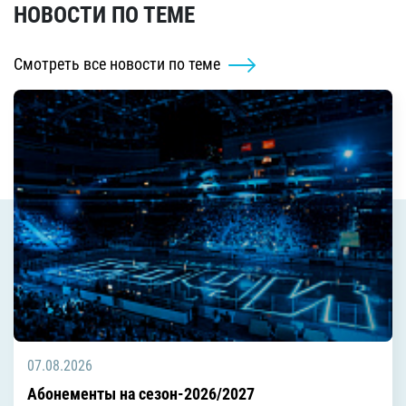
НОВОСТИ ПО ТЕМЕ
Смотреть все новости по теме
07.08.2026
Абонементы на сезон-2026/2027