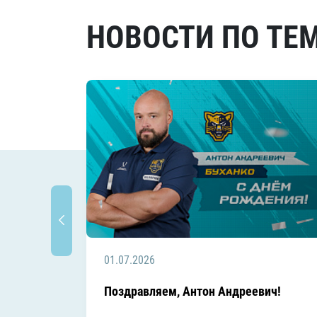
НОВОСТИ ПО ТЕ
01.07.2026
Поздравляем, Антон Андреевич!