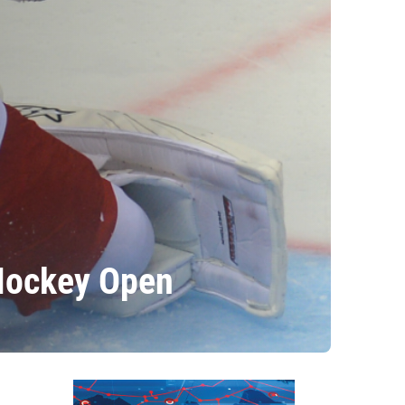
Hockey Open