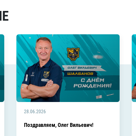
МЕ
28.06.2026
Поздравляем, Олег Вильевич!