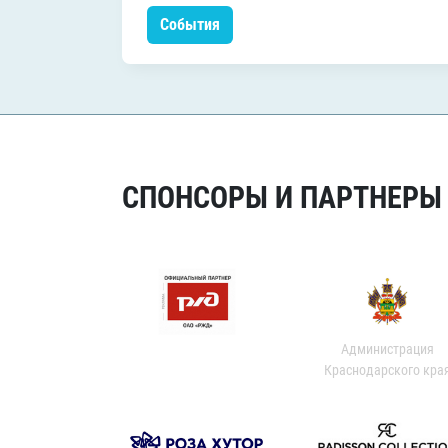
События
СПОНСОРЫ И ПАРТНЕРЫ Х
Администрация
Краснодарского кра