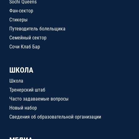
Sochi Queens
Фан-сектор
Стикеры
Путеводитель болельщика
Семейный сектор
Сочи Клаб Бар
ШКОЛА
Школа
Тренерский штаб
Часто задаваемые вопросы
Новый набор
Сведения об образовательной организации