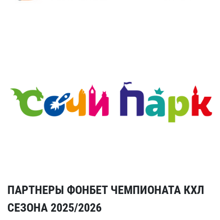
ПАРТНЕРЫ ФОНБЕТ ЧЕМПИОНАТА КХЛ
СЕЗОНА 2025/2026