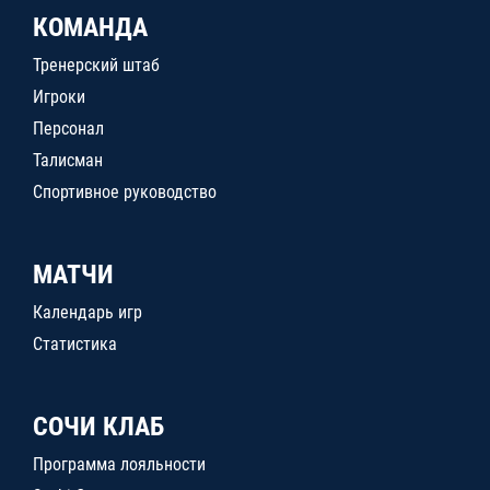
КОМАНДА
Тренерский штаб
Игроки
Персонал
Талисман
Спортивное руководство
МАТЧИ
Календарь игр
Статистика
СОЧИ КЛАБ
Программа лояльности