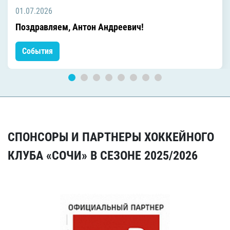
01.07.2026
Поздравляем, Антон Андреевич!
События
СПОНСОРЫ И ПАРТНЕРЫ ХОККЕЙНОГО
КЛУБА «СОЧИ» В СЕЗОНЕ 2025/2026