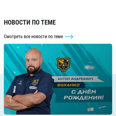
НОВОСТИ ПО ТЕМЕ
Смотреть все новости по теме