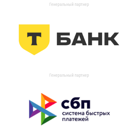
Генеральный партнер
Генеральный партнер