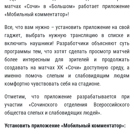
матчах «Сочи» в «Большом» работает приложение
«Мобильный комментатор»!
Все, что вам нужно – установить приложение на свой
гаджет, выбрать нужную трансляцию в списке и
включить наушники! Разработчики объясняют суть
программы тем, что хотят сделать просмотр матчей
более интересным для зрителей и продолжать
создавать на матчах ХК «Сочи» доступную среду, а
именно помочь слепым и слабовидящим людям
комфортно чувствовать себя на стадионе.
Отметим, что приложение разрабатывается при
участии «Сочинского отделения Всероссийского
общества слепых и слабовидящих людей».
Установить приложение «Мобильный комментатор»: