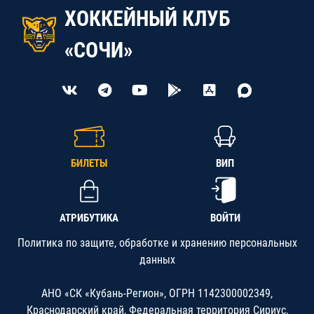
ХОККЕЙНЫЙ КЛУБ
«СОЧИ»
БИЛЕТЫ
ВИП
АТРИБУТИКА
ВОЙТИ
Политика по защите, обработке и хранению персональных
данных
АНО «СК «Кубань-Регион», ОГРН 1142300002349,
Краснодарский край, Федеральная территория Сириус,