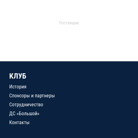
Поставщик
КЛУБ
История
Спонсоры и партнеры
Сотрудничество
ДС «Большой»
Контакты