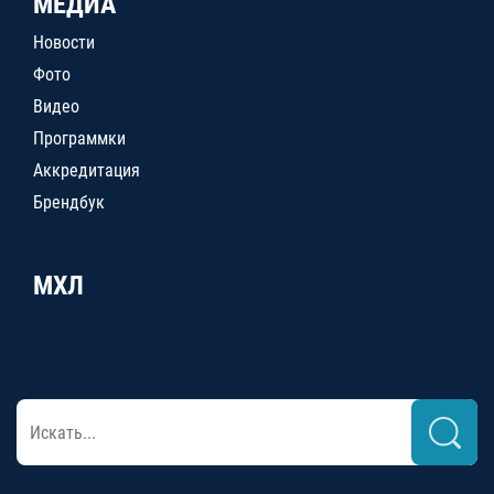
МЕДИА
Новости
Фото
Видео
Программки
Аккредитация
Брендбук
МХЛ