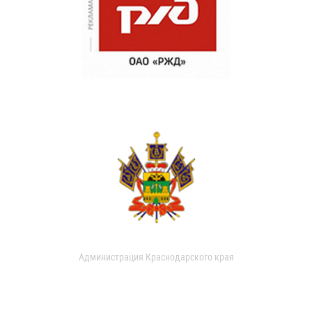
Администрация Краснодарского края