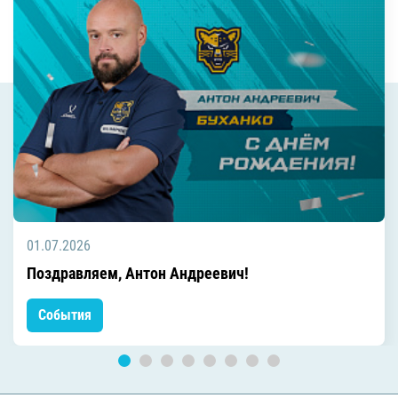
01.07.2026
Поздравляем, Антон Андреевич!
События