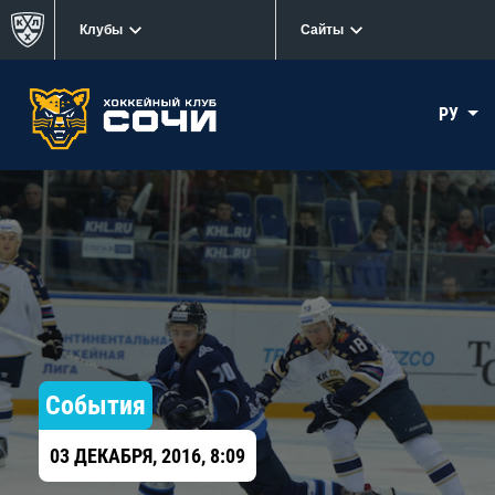
Клубы
Сайты
РУ
События
03 ДЕКАБРЯ, 2016, 8:09