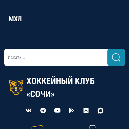
МХЛ
ХОККЕЙНЫЙ КЛУБ
«СОЧИ»