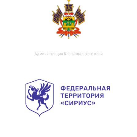
Администрация Краснодарского края