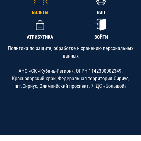
БИЛЕТЫ
ВИП
АТРИБУТИКА
ВОЙТИ
Политика по защите, обработке и хранению персональных
данных
АНО «СК «Кубань-Регион», ОГРН 1142300002349,
Краснодарский край, Федеральная территория Сириус,
пгт.Сириус, Олимпийский проспект, 7, ДС «Большой»