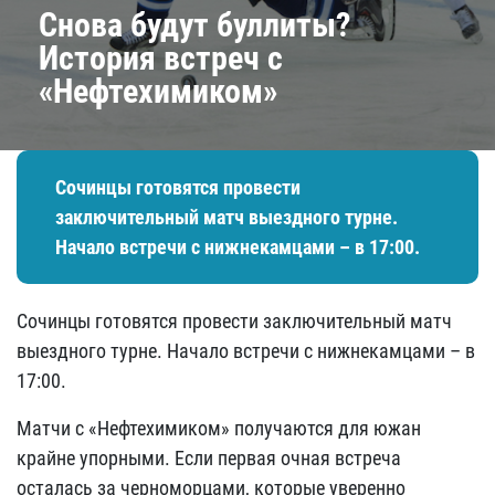
​Снова будут буллиты?
История встреч с
«Нефтехимиком»
Сочинцы готовятся провести
заключительный матч выездного турне.
Начало встречи с нижнекамцами – в 17:00.
Сочинцы готовятся провести заключительный матч
выездного турне. Начало встречи с нижнекамцами – в
17:00.
Матчи с «Нефтехимиком» получаются для южан
крайне упорными. Если первая очная встреча
осталась за черноморцами, которые уверенно