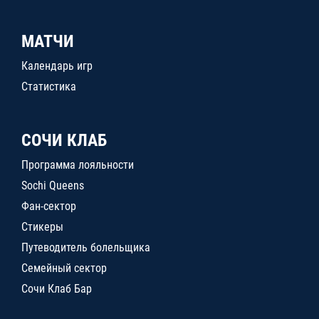
МАТЧИ
Календарь игр
Статистика
СОЧИ КЛАБ
Программа лояльности
Sochi Queens
Фан-сектор
Стикеры
Путеводитель болельщика
Семейный сектор
Сочи Клаб Бар