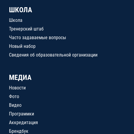
ШКОЛА
Школа
Тренерский штаб
Часто задаваемые вопросы
Новый набор
Сведения об образовательной организации
МЕДИА
Новости
Фото
Видео
Программки
Аккредитация
Брендбук