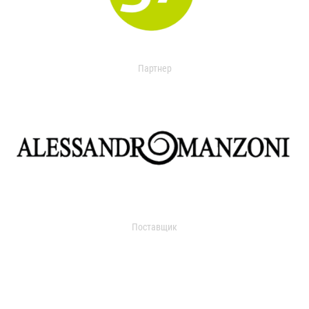
Партнер
Поставщик