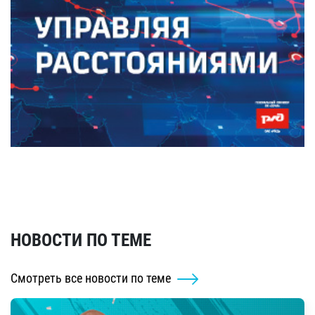
НОВОСТИ ПО ТЕМЕ
Смотреть все новости по теме