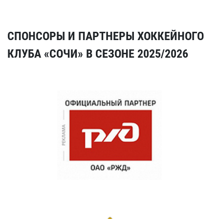
СПОНСОРЫ И ПАРТНЕРЫ ХОККЕЙНОГО
КЛУБА «СОЧИ» В СЕЗОНЕ 2025/2026