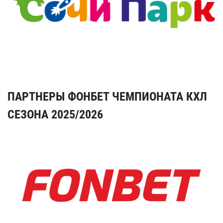
ПАРТНЕРЫ ФОНБЕТ ЧЕМПИОНАТА КХЛ
СЕЗОНА 2025/2026