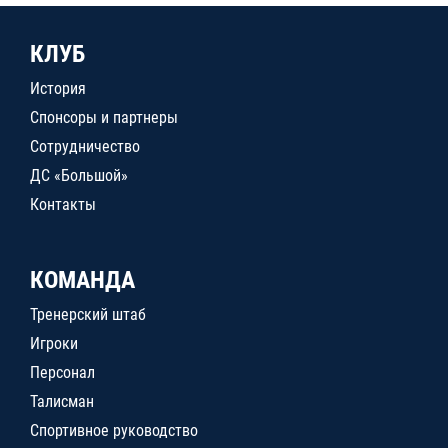
КЛУБ
История
Спонсоры и партнеры
Сотрудничество
ДС «Большой»
Контакты
КОМАНДА
Тренерский штаб
Игроки
Персонал
Талисман
Спортивное руководство