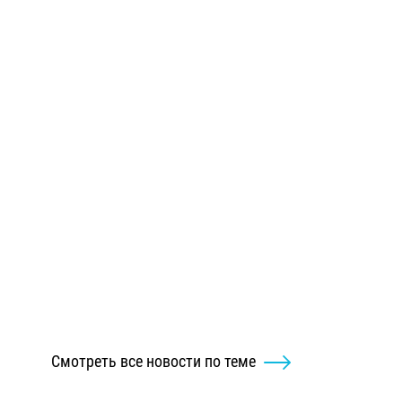
Смотреть все новости по теме