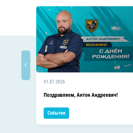
01.07.2026
Поздравляем, Антон Андреевич!
События