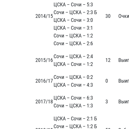
ЦСКА – Сочи – 5:3
Сочи – ЦСКА – 2:3 Б
2014/15
30
Очки
ЦСКА – Сочи – 3:0
ЦСКА – Сочи – 3:1
Сочи – ЦСКА – 1:2
Сочи – ЦСКА – 2:6
Сочи – ЦСКА – 2:4
2015/16
12
Выиг
ЦСКА – Сочи – 1:2
Сочи – ЦСКА – 0:2
2016/17
0
Выиг
ЦСКА – Сочи – 4:3
ЦСКА – Сочи – 6:3
2017/18
3
Выиг
Сочи – ЦСКА – 1:3
ЦСКА – Сочи – 2:1 Б
Сочи – ЦСКА – 1:2 Б