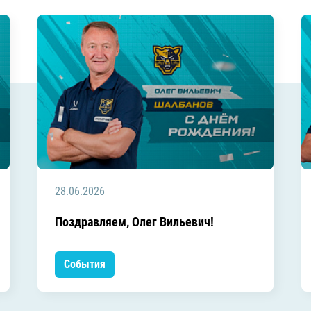
28.06.2026
Поздравляем, Олег Вильевич!
События