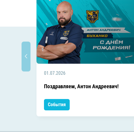
01.07.2026
Поздравляем, Антон Андреевич!
События