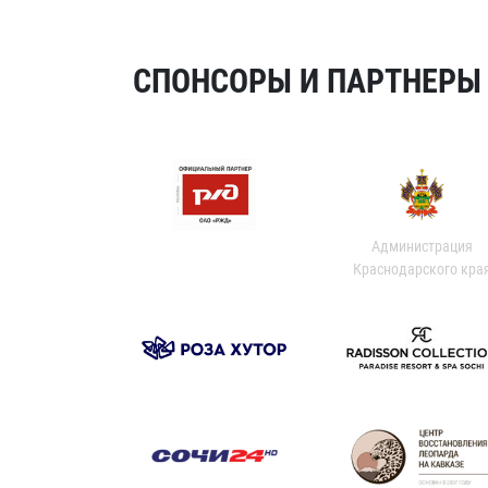
СПОНСОРЫ И ПАРТНЕРЫ Х
Администрация
Краснодарского кра