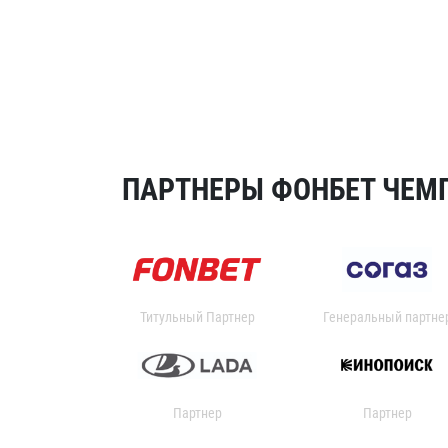
ПАРТНЕРЫ ФОНБЕТ ЧЕМП
Титульный Партнер
Генеральный партне
Партнер
Партнер