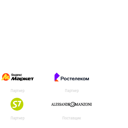
Партнер
Партнер
Партнер
Поставщик