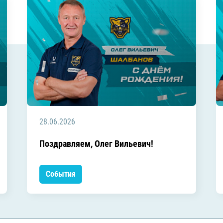
28.06.2026
Поздравляем, Олег Вильевич!
События