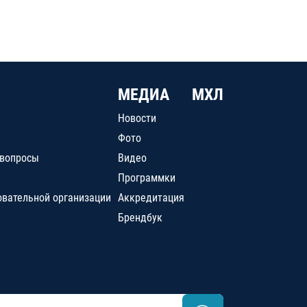
МЕДИА
МХЛ
Новости
Фото
 вопросы
Видео
Программки
овательной организации
Аккредитация
Брендбук