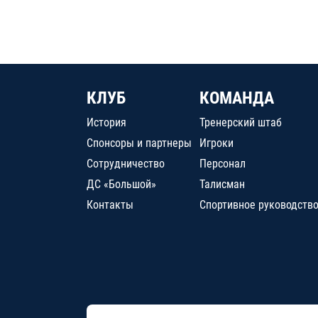
КЛУБ
КОМАНДА
История
Тренерский штаб
Спонсоры и партнеры
Игроки
Сотрудничество
Персонал
ДС «Большой»
Талисман
Контакты
Спортивное руководств