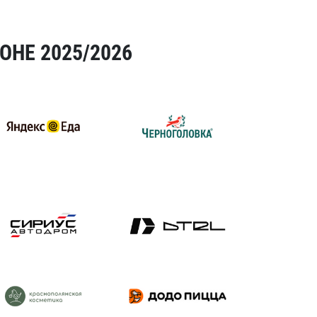
ОНЕ 2025/2026