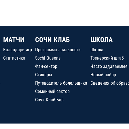
МАТЧИ
СОЧИ КЛАБ
ШКОЛА
Календарь игр
Программа лояльности
Школа
Статистика
Sochi Queens
Тренерский штаб
Фан-сектор
Часто задаваемые
Стикеры
Новый набор
о
Путеводитель болельщика
Сведения об образ
Семейный сектор
Сочи Клаб Бар