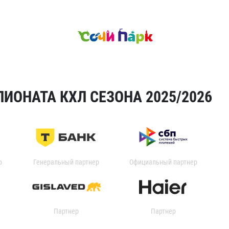
ИОНАТА КХЛ СЕЗОНА 2025/2026
р
Генеральный партнер
Официальный партнер
Партнер
Партнер