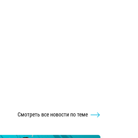
Смотреть все новости по теме