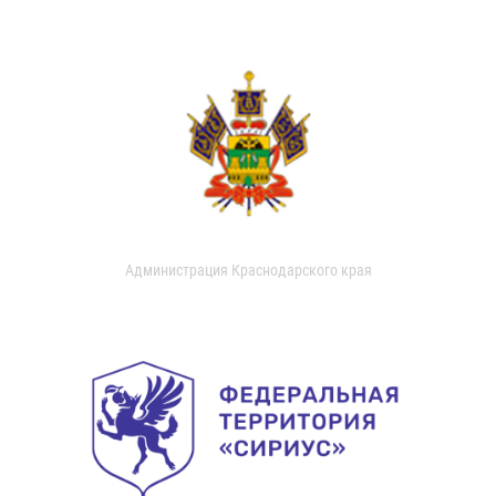
Администрация Краснодарского края