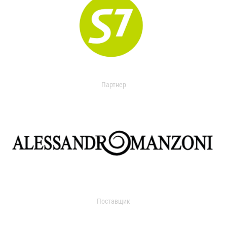
Партнер
Поставщик