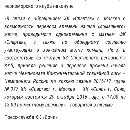
черноморского клуба накануне.
«В связи с обращением ХК «Спартак» г. Москва о
возможности переноса времени начала «домашнего»
матча, проводимого одновременно с матчем ФК
«Спартак», а также по обоюдному согласию
участвующих в хоккейном матче команд, Лига, в
соответствии со статьей 53 Спортивного регламента
КХЛ, приняла решение о переносе времени начала
матча Чемпионата Континентальной хоккейной лиги –
Чемпионата России по хоккею сезона 2016/17 годов
№
377 ХК «Спартак» г. Москва – ХК «Сочи» г. Сочи,
который состоится 29 октября 2016 года, с 17:00 на
13:00 по местному времени», - говорится в письме.
Пресс-служба ХК «Сочи»