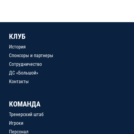
КЛУБ
История
Спонсоры и партнеры
Сотрудничество
ДС «Большой»
Контакты
КОМАНДА
Тренерский штаб
Игроки
Персонал