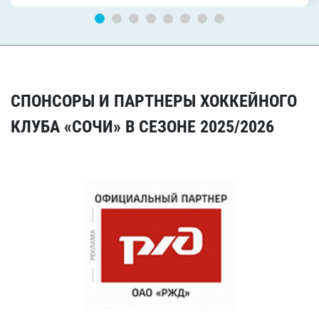
СПОНСОРЫ И ПАРТНЕРЫ ХОККЕЙНОГО
КЛУБА «СОЧИ» В СЕЗОНЕ 2025/2026