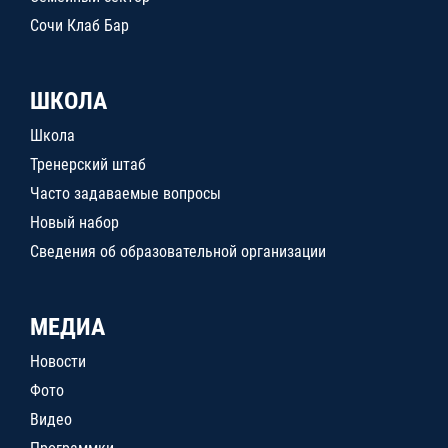
Сочи Клаб Бар
ШКОЛА
Школа
Тренерский штаб
Часто задаваемые вопросы
Новый набор
Сведения об образовательной организации
МЕДИА
Новости
Фото
Видео