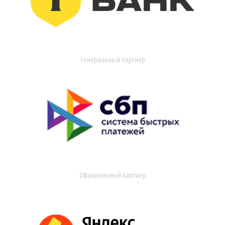
Генеральный партнер
Официальный партнер