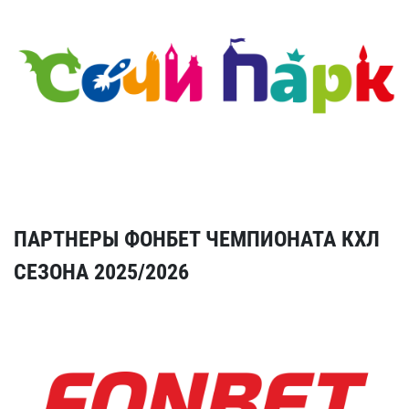
ПАРТНЕРЫ ФОНБЕТ ЧЕМПИОНАТА КХЛ
СЕЗОНА 2025/2026