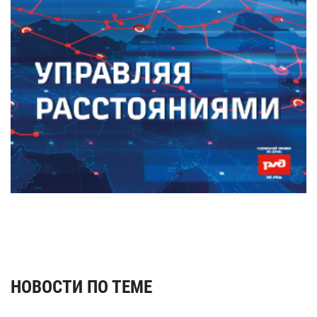
НОВОСТИ ПО ТЕМЕ