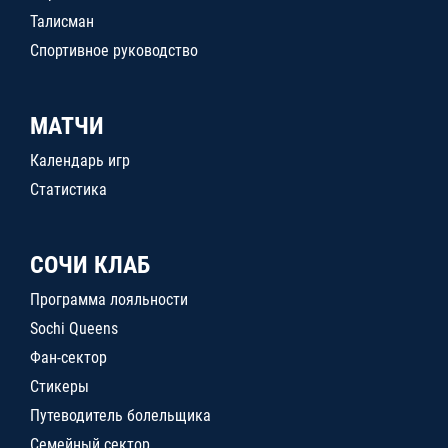
Талисман
Спортивное руководство
МАТЧИ
Календарь игр
Статистика
СОЧИ КЛАБ
Программа лояльности
Sochi Queens
Фан-сектор
Стикеры
Путеводитель болельщика
Семейный сектор