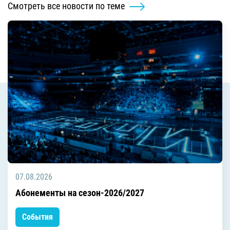
Смотреть все новости по теме
07.08.2026
Абонементы на сезон-2026/2027
События