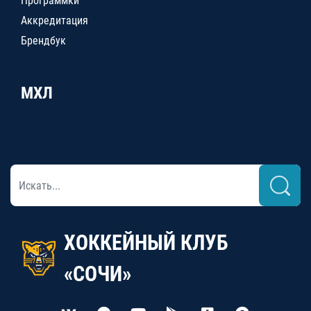
Программки
Аккредитация
Брендбук
МХЛ
ХОККЕЙНЫЙ КЛУБ
«СОЧИ»