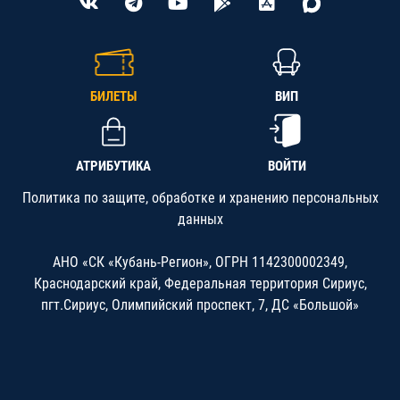
БИЛЕТЫ
ВИП
АТРИБУТИКА
ВОЙТИ
Политика по защите, обработке и хранению персональных
данных
АНО «СК «Кубань-Регион», ОГРН 1142300002349,
Краснодарский край, Федеральная территория Сириус,
пгт.Сириус, Олимпийский проспект, 7, ДС «Большой»