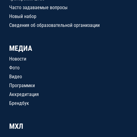
Часто задаваемые вопросы
Новый набор
Сведения об образовательной организации
МЕДИА
Новости
Фото
Видео
Программки
Аккредитация
Брендбук
МХЛ