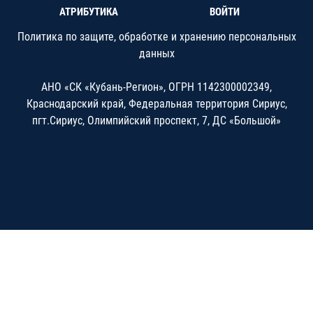
АТРИБУТИКА
ВОЙТИ
Политика по защите, обработке и хранению персональных
данных
АНО «СК «Кубань-Регион», ОГРН 1142300002349,
Краснодарский край, Федеральная территория Сириус,
пгт.Сириус, Олимпийский проспект, 7, ДС «Большой»