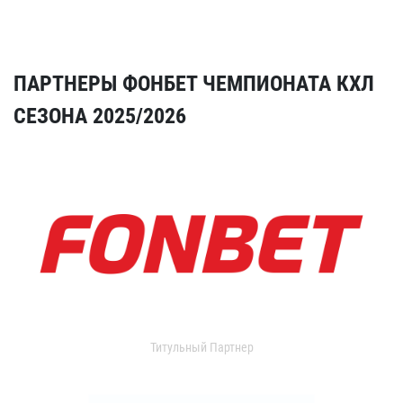
ПАРТНЕРЫ ФОНБЕТ ЧЕМПИОНАТА КХЛ
СЕЗОНА 2025/2026
Титульный Партнер