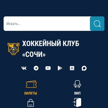
ХОККЕЙНЫЙ КЛУБ
«СОЧИ»
БИЛЕТЫ
ВИП