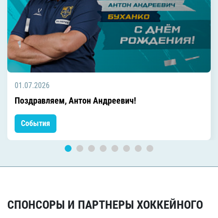
01.07.2026
Поздравляем, Антон Андреевич!
События
СПОНСОРЫ И ПАРТНЕРЫ ХОККЕЙНОГО