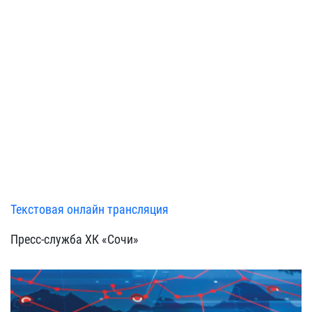
Текстовая онлайн трансляция
Пресс-служба ХК «Сочи»