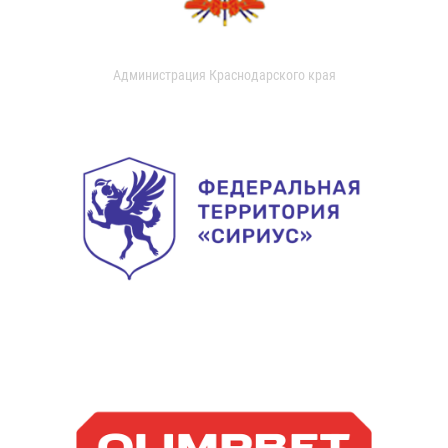
Администрация Краснодарского края