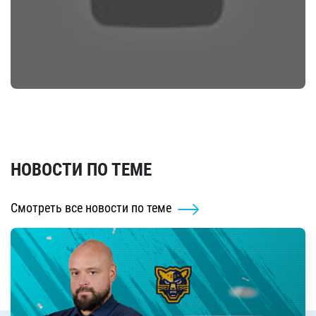
НОВОСТИ ПО ТЕМЕ
Смотреть все новости по теме