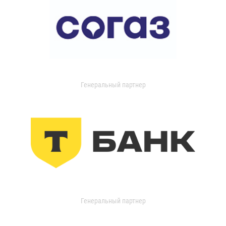
Генеральный партнер
Генеральный партнер