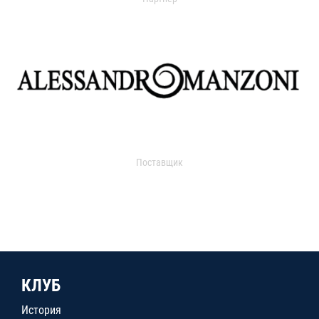
Поставщик
КЛУБ
История