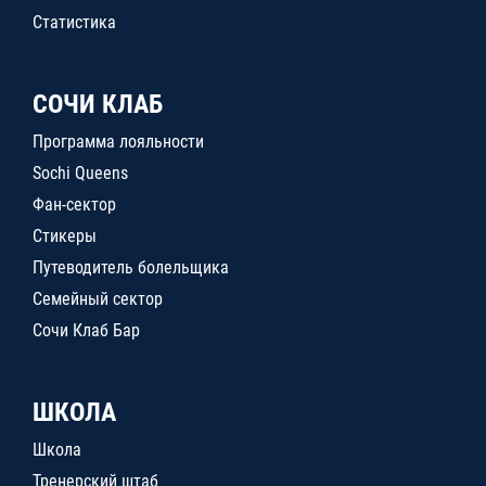
Статистика
СОЧИ КЛАБ
Программа лояльности
Sochi Queens
Фан-сектор
Стикеры
Путеводитель болельщика
Семейный сектор
Сочи Клаб Бар
ШКОЛА
Школа
Тренерский штаб