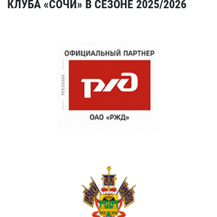
КЛУБА «СОЧИ» В СЕЗОНЕ 2025/2026