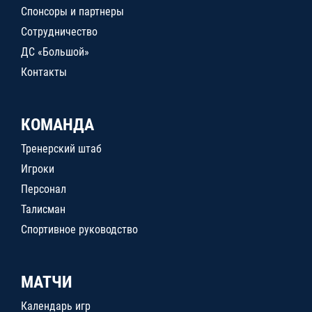
Спонсоры и партнеры
Сотрудничество
ДС «Большой»
Контакты
КОМАНДА
Тренерский штаб
Игроки
Персонал
Талисман
Спортивное руководство
МАТЧИ
Календарь игр