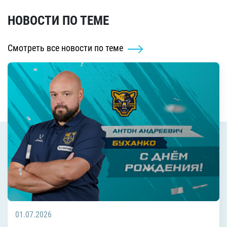
НОВОСТИ ПО ТЕМЕ
Смотреть все новости по теме
01.07.2026