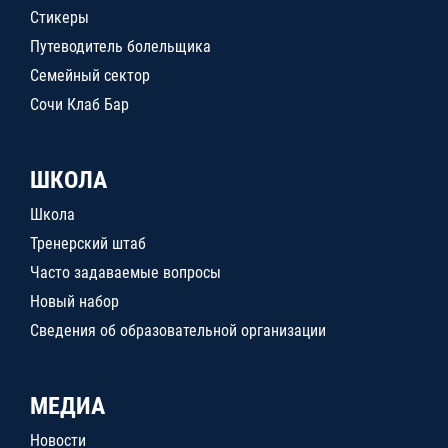
Стикеры
Путеводитель болельщика
Семейный сектор
Сочи Клаб Бар
ШКОЛА
Школа
Тренерский штаб
Часто задаваемые вопросы
Новый набор
Сведения об образовательной организации
МЕДИА
Новости