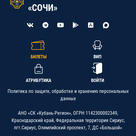
«СОЧИ»
БИЛЕТЫ
ВИП
АТРИБУТИКА
ВОЙТИ
Политика по защите, обработке и хранению персональных
данных
АНО «СК «Кубань-Регион», ОГРН 1142300002349,
Краснодарский край, Федеральная территория Сириус,
пгт.Сириус, Олимпийский проспект, 7, ДС «Большой»