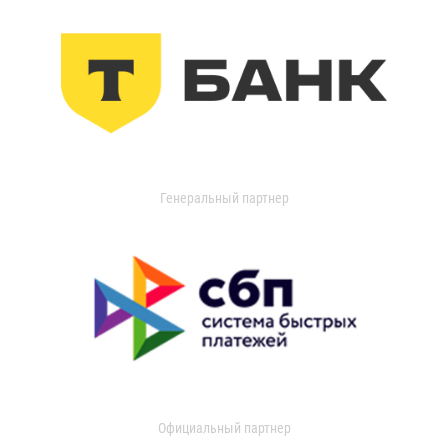
Генеральный партнер
Официальный партнер