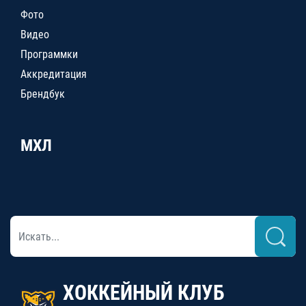
Фото
Видео
Программки
Аккредитация
Брендбук
МХЛ
ХОККЕЙНЫЙ КЛУБ