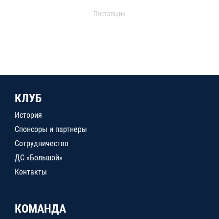
Поставщик
КЛУБ
История
Спонсоры и партнеры
Сотрудничество
ДС «Большой»
Контакты
КОМАНДА