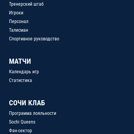
Тренерский штаб
Игроки
Персонал
Талисман
Спортивное руководство
МАТЧИ
Календарь игр
Статистика
СОЧИ КЛАБ
Программа лояльности
Sochi Queens
Фан-сектор