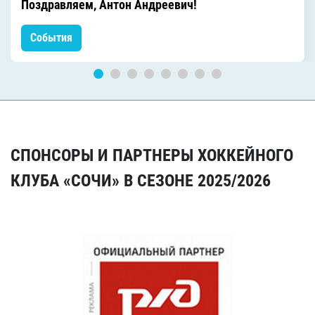
Поздравляем, Антон Андреевич!
События
СПОНСОРЫ И ПАРТНЕРЫ ХОККЕЙНОГО
КЛУБА «СОЧИ» В СЕЗОНЕ 2025/2026