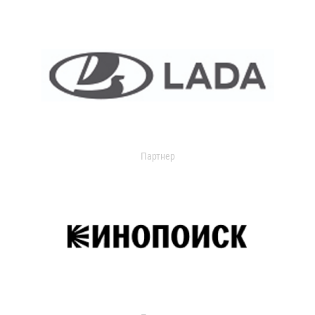
Партнер