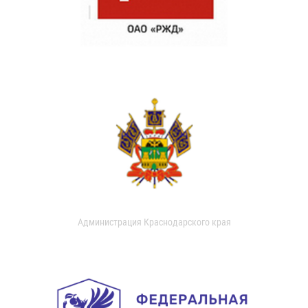
Администрация Краснодарского края