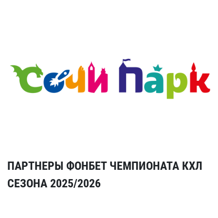
ПАРТНЕРЫ ФОНБЕТ ЧЕМПИОНАТА КХЛ
СЕЗОНА 2025/2026