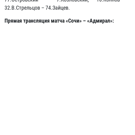
32.В.Стрельцов – 74.Зайцев.
Прямая трансляция матча «Сочи» – «Адмирал»: