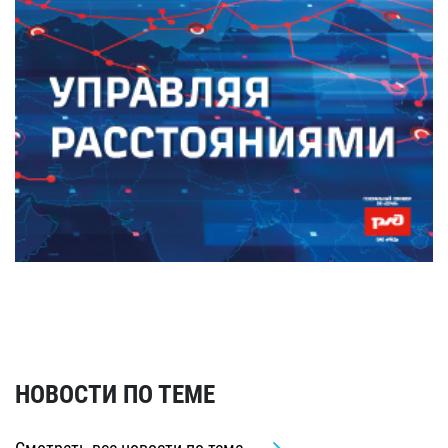
НОВОСТИ ПО ТЕМЕ