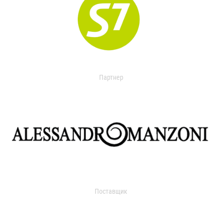
Партнер
Поставщик