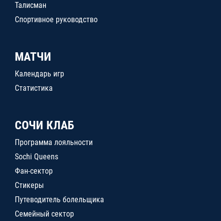
Талисман
Спортивное руководство
МАТЧИ
Календарь игр
Статистика
СОЧИ КЛАБ
Программа лояльности
Sochi Queens
Фан-сектор
Стикеры
Путеводитель болельщика
Семейный сектор