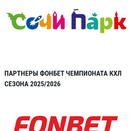
ПАРТНЕРЫ ФОНБЕТ ЧЕМПИОНАТА КХЛ
СЕЗОНА 2025/2026