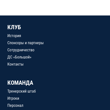
КЛУБ
История
Спонсоры и партнеры
Сотрудничество
ДС «Большой»
Контакты
КОМАНДА
Тренерский штаб
Игроки
Персонал