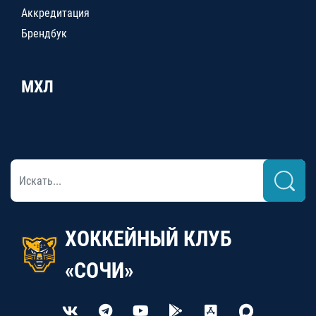
Аккредитация
Брендбук
МХЛ
ХОККЕЙНЫЙ КЛУБ
«СОЧИ»