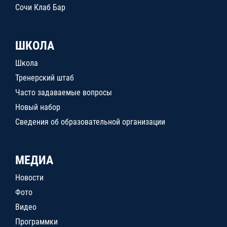
Сочи Клаб Бар
ШКОЛА
Школа
Тренерский штаб
Часто задаваемые вопросы
Новый набор
Сведения об образовательной организации
МЕДИА
Новости
Фото
Видео
Программки