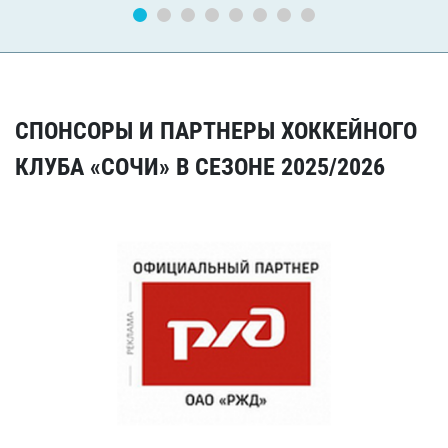
СПОНСОРЫ И ПАРТНЕРЫ ХОККЕЙНОГО
КЛУБА «СОЧИ» В СЕЗОНЕ 2025/2026