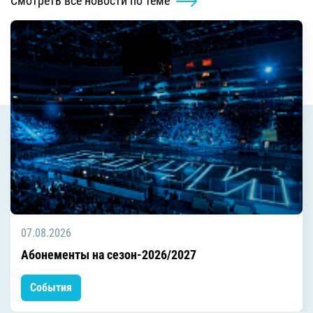
Смотреть все новости по теме
07.08.2026
Абонементы на сезон-2026/2027
События