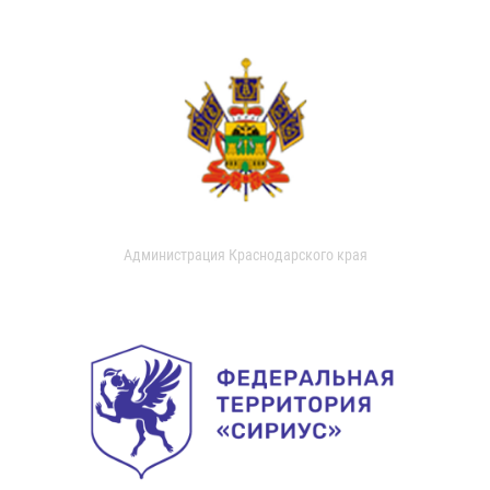
Администрация Краснодарского края