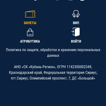
БИЛЕТЫ
ВИП
АТРИБУТИКА
ВОЙТИ
Политика по защите, обработке и хранению персональных
данных
АНО «СК «Кубань-Регион», ОГРН 1142300002349,
Краснодарский край, Федеральная территория Сириус,
пгт.Сириус, Олимпийский проспект, 7, ДС «Большой»