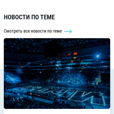
НОВОСТИ ПО ТЕМЕ
Смотреть все новости по теме