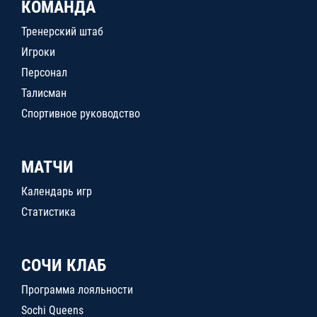
КОМАНДА
Тренерский штаб
Игроки
Персонал
Талисман
Спортивное руководство
МАТЧИ
Календарь игр
Статистика
СОЧИ КЛАБ
Программа лояльности
Sochi Queens