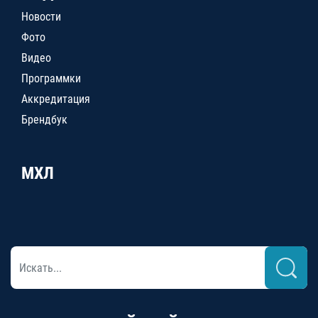
Новости
Фото
Видео
Программки
Аккредитация
Брендбук
МХЛ