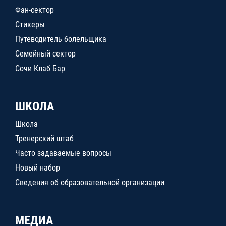
Фан-сектор
Стикеры
Путеводитель болельщика
Семейный сектор
Сочи Клаб Бар
ШКОЛА
Школа
Тренерский штаб
Часто задаваемые вопросы
Новый набор
Сведения об образовательной организации
МЕДИА