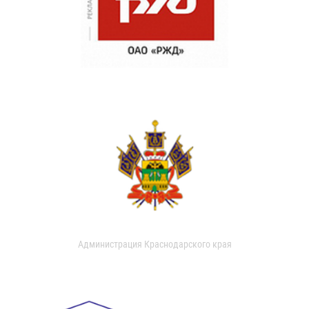
Администрация Краснодарского края