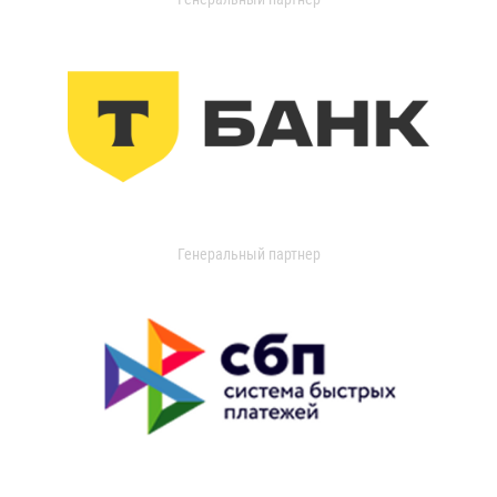
Генеральный партнер