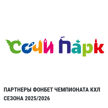
ПАРТНЕРЫ ФОНБЕТ ЧЕМПИОНАТА КХЛ
СЕЗОНА 2025/2026