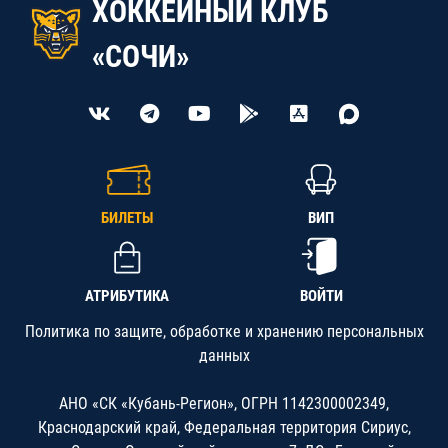
ХОККЕЙНЫЙ КЛУБ
«СОЧИ»
БИЛЕТЫ
ВИП
АТРИБУТИКА
ВОЙТИ
Политика по защите, обработке и хранению персональных
данных
АНО «СК «Кубань-Регион», ОГРН 1142300002349,
Краснодарский край, Федеральная территория Сириус,