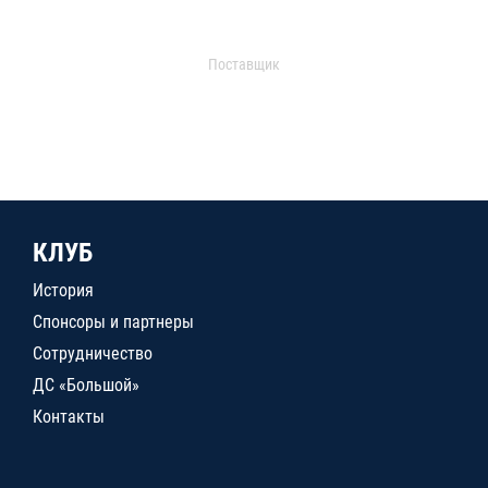
Поставщик
КЛУБ
История
Спонсоры и партнеры
Сотрудничество
ДС «Большой»
Контакты