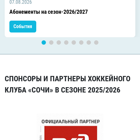
07.08.2026
Абонементы на сезон-2026/2027
События
СПОНСОРЫ И ПАРТНЕРЫ ХОККЕЙНОГО
КЛУБА «СОЧИ» В СЕЗОНЕ 2025/2026