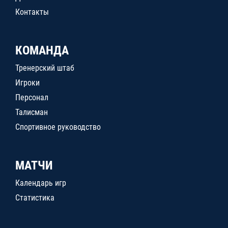
Контакты
КОМАНДА
Тренерский штаб
Игроки
Персонал
Талисман
Спортивное руководство
МАТЧИ
Календарь игр
Статистика