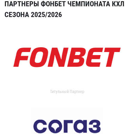
ПАРТНЕРЫ ФОНБЕТ ЧЕМПИОНАТА КХЛ
СЕЗОНА 2025/2026
Титульный Партнер