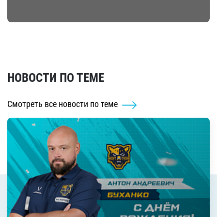
НОВОСТИ ПО ТЕМЕ
Смотреть все новости по теме