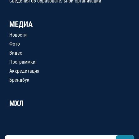
Сведения об образовательной организации
МЕДИА
Новости
Фото
Видео
Программки
Аккредитация
Брендбук
МХЛ