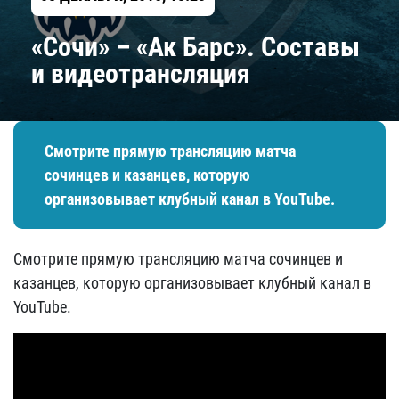
«Сочи» – «Ак Барс». Составы
и видеотрансляция
Смотрите прямую трансляцию матча
сочинцев и казанцев, которую
организовывает клубный канал в YouTube.
Смотрите прямую трансляцию матча сочинцев и
казанцев, которую организовывает клубный канал в
YouTube.