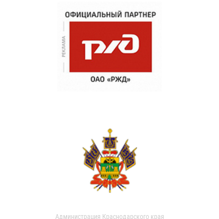
Администрация Краснодарского края