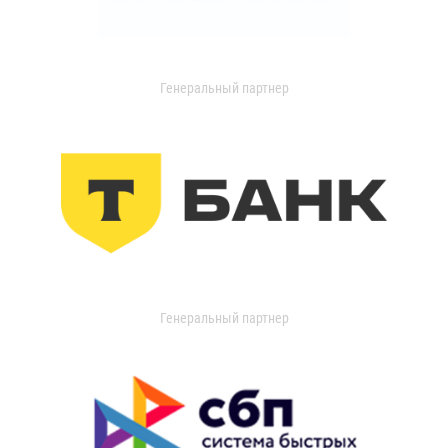
Генеральный партнер
Генеральный партнер