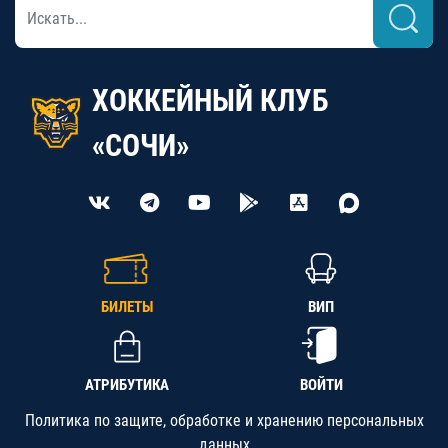
ХОККЕЙНЫЙ КЛУБ
«СОЧИ»
БИЛЕТЫ
ВИП
АТРИБУТИКА
ВОЙТИ
Политика по защите, обработке и хранению персональных
данных