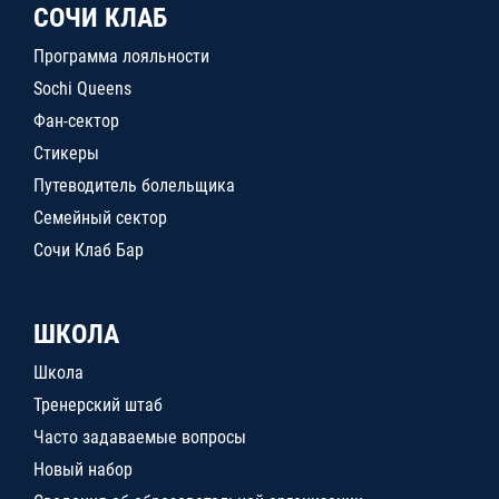
СОЧИ КЛАБ
Программа лояльности
Sochi Queens
Фан-сектор
Стикеры
Путеводитель болельщика
Семейный сектор
Сочи Клаб Бар
ШКОЛА
Школа
Тренерский штаб
Часто задаваемые вопросы
Новый набор