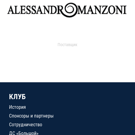
Поставщик
КЛУБ
История
Спонсоры и партнеры
Сотрудничество
ДС «Большой»