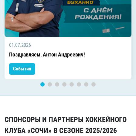
01.07.2026
Поздравляем, Антон Андреевич!
События
СПОНСОРЫ И ПАРТНЕРЫ ХОККЕЙНОГО
КЛУБА «СОЧИ» В СЕЗОНЕ 2025/2026