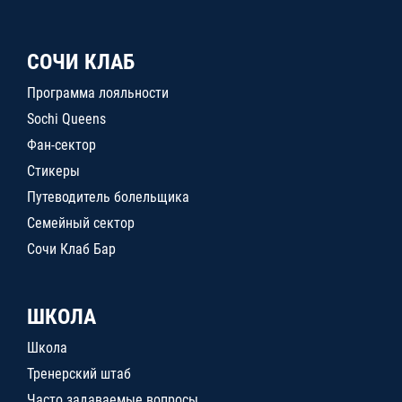
СОЧИ КЛАБ
Программа лояльности
Sochi Queens
Фан-сектор
Стикеры
Путеводитель болельщика
Семейный сектор
Сочи Клаб Бар
ШКОЛА
Школа
Тренерский штаб
Часто задаваемые вопросы