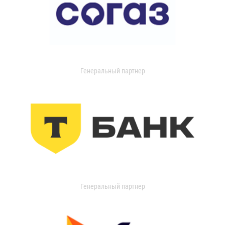
Генеральный партнер
Генеральный партнер