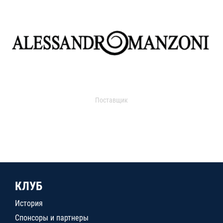
Поставщик
КЛУБ
История
Спонсоры и партнеры