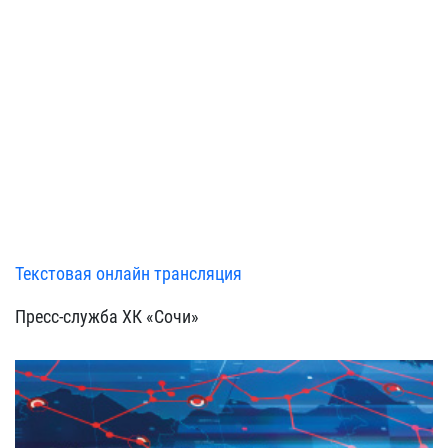
Текстовая онлайн трансляция
Пресс-служба ХК «Сочи»