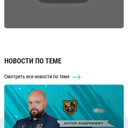
НОВОСТИ ПО ТЕМЕ
Смотреть все новости по теме