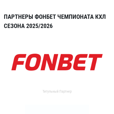
ПАРТНЕРЫ ФОНБЕТ ЧЕМПИОНАТА КХЛ
СЕЗОНА 2025/2026
Титульный Партнер