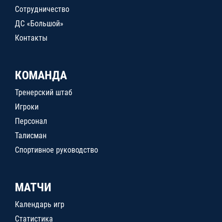
Сотрудничество
ДС «Большой»
Контакты
КОМАНДА
Тренерский штаб
Игроки
Персонал
Талисман
Спортивное руководство
МАТЧИ
Календарь игр
Статистика