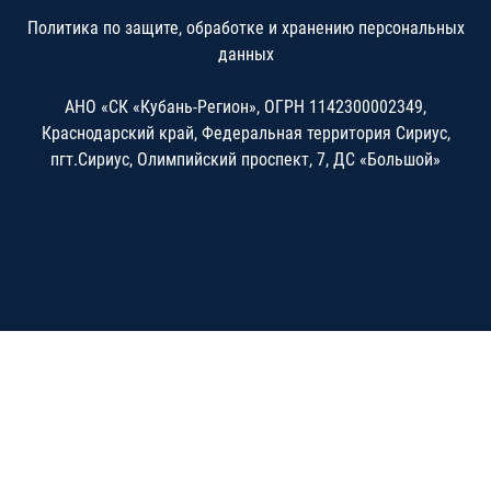
Политика по защите, обработке и хранению персональных
данных
АНО «СК «Кубань-Регион», ОГРН 1142300002349,
Краснодарский край, Федеральная территория Сириус,
пгт.Сириус, Олимпийский проспект, 7, ДС «Большой»