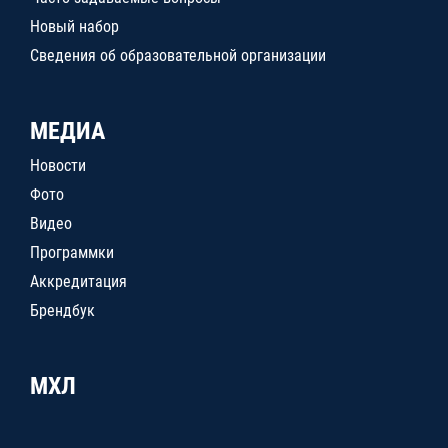
Новый набор
Сведения об образовательной организации
МЕДИА
Новости
Фото
Видео
Программки
Аккредитация
Брендбук
МХЛ