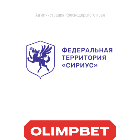
Администрация Краснодарского края