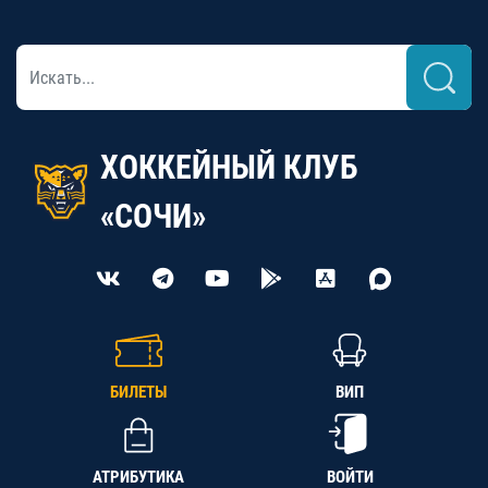
ХОККЕЙНЫЙ КЛУБ
«СОЧИ»
БИЛЕТЫ
ВИП
АТРИБУТИКА
ВОЙТИ