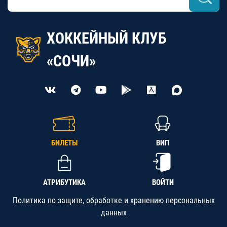
ХОККЕЙНЫЙ КЛУБ
«СОЧИ»
БИЛЕТЫ
ВИП
АТРИБУТИКА
ВОЙТИ
Политика по защите, обработке и хранению персональных
данных