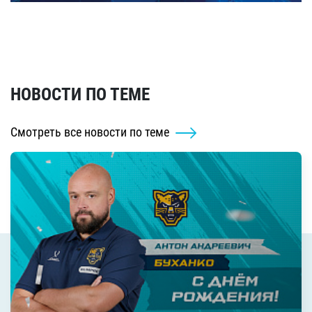
НОВОСТИ ПО ТЕМЕ
Смотреть все новости по теме