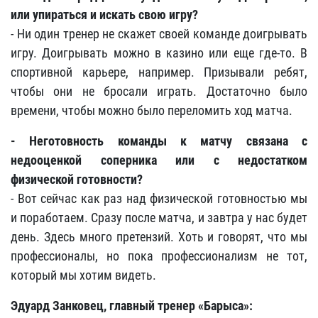
или упираться и искать свою игру?
- Ни один тренер не скажет своей команде доигрывать
игру. Доигрывать можно в казино или еще где-то. В
спортивной карьере, например. Призывали ребят,
чтобы они не бросали играть. Достаточно было
времени, чтобы можно было переломить ход матча.
- Неготовность команды к матчу связана с
недооценкой соперника или с недостатком
физической готовности?
- Вот сейчас как раз над физической готовностью мы
и поработаем. Сразу после матча, и завтра у нас будет
день. Здесь много претензий. Хоть и говорят, что мы
профессионалы, но пока профессионализм не тот,
который мы хотим видеть.
Эдуард Занковец, главный тренер «Барыса»: