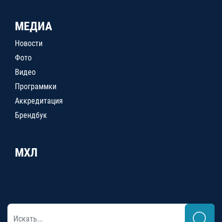
МЕДИА
Новости
Фото
Видео
Программки
Аккредитация
Брендбук
МХЛ