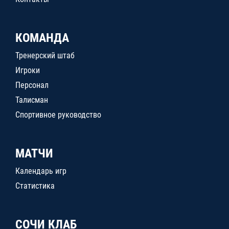
КОМАНДА
Тренерский штаб
Игроки
Персонал
Талисман
Спортивное руководство
МАТЧИ
Календарь игр
Статистика
СОЧИ КЛАБ