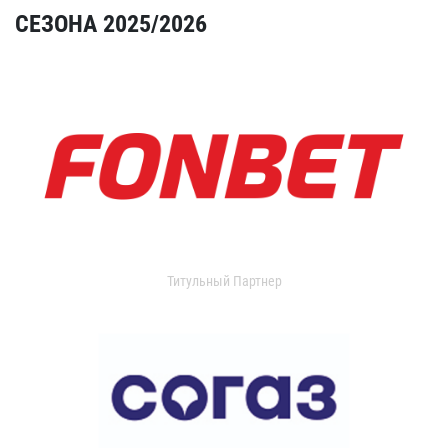
СЕЗОНА 2025/2026
Титульный Партнер