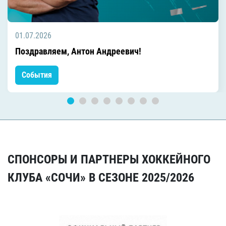
01.07.2026
Поздравляем, Антон Андреевич!
События
СПОНСОРЫ И ПАРТНЕРЫ ХОККЕЙНОГО
КЛУБА «СОЧИ» В СЕЗОНЕ 2025/2026