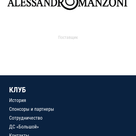
Поставщик
КЛУБ
История
Спонсоры и партнеры
Сотрудничество
ДС «Большой»
Контакты