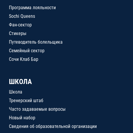
Программа лояльности
Sochi Queens
Фан-сектор
Стикеры
Путеводитель болельщика
Семейный сектор
Сочи Клаб Бар
ШКОЛА
Школа
Тренерский штаб
Часто задаваемые вопросы
Новый набор
Сведения об образовательной организации