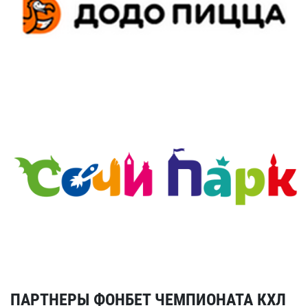
ПАРТНЕРЫ ФОНБЕТ ЧЕМПИОНАТА КХЛ