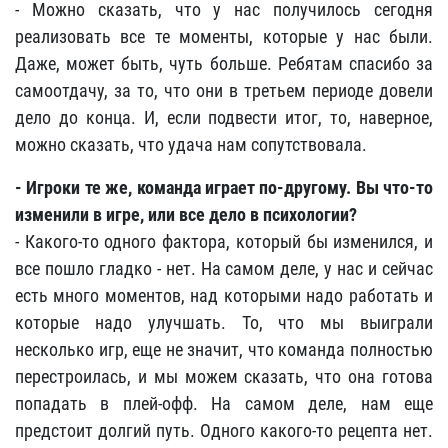
- Можно сказать, что у нас получилось сегодня
реализовать все те моменты, которые у нас были.
Даже, может быть, чуть больше. Ребятам спасибо за
самоотдачу, за то, что они в третьем периоде довели
дело до конца. И, если подвести итог, то, наверное,
можно сказать, что удача нам сопутствовала.
- Игроки те же, команда играет по-другому. Вы что-то
изменили в игре, или все дело в психологии?
- Какого-то одного фактора, который бы изменился, и
все пошло гладко - нет. На самом деле, у нас и сейчас
есть много моментов, над которыми надо работать и
которые надо улучшать. То, что мы выиграли
несколько игр, еще не значит, что команда полностью
перестроилась, и мы можем сказать, что она готова
попадать в плей-офф. На самом деле, нам еще
предстоит долгий путь. Одного какого-то рецепта нет.