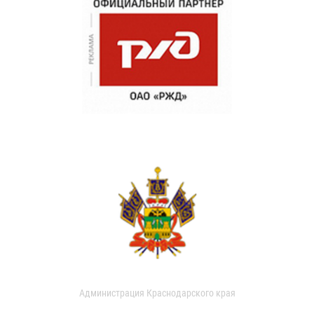
Администрация Краснодарского края