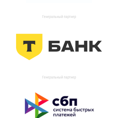
Генеральный партнер
Генеральный партнер