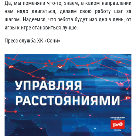
Да, мы поменяли что-то, знаем, в каком направлении
нам надо двигаться, делаем свою работу шаг за
шагом. Надеемся, что ребята будут изо дня в день, от
игры к игре становиться лучше.
Пресс-служба ХК «Сочи»