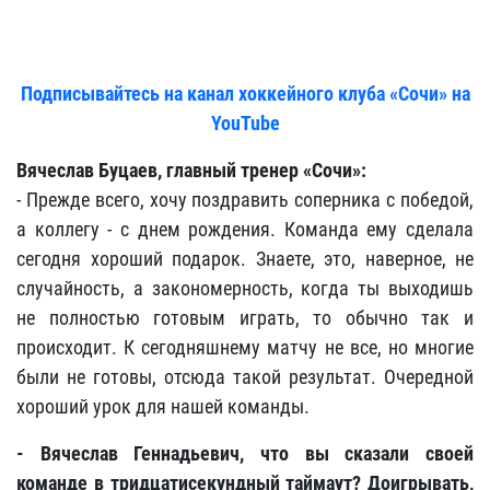
Подписывайтесь на канал хоккейного клуба «Сочи» на
YouTube
Вячеслав Буцаев, главный тренер «Сочи»:
- Прежде всего, хочу поздравить соперника с победой,
а коллегу - с днем рождения. Команда ему сделала
сегодня хороший подарок. Знаете, это, наверное, не
случайность, а закономерность, когда ты выходишь
не полностью готовым играть, то обычно так и
происходит. К сегодняшнему матчу не все, но многие
были не готовы, отсюда такой результат. Очередной
хороший урок для нашей команды.
- Вячеслав Геннадьевич, что вы сказали своей
команде в тридцатисекундный таймаут? Доигрывать,