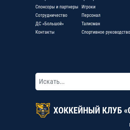
Спонсоры и партнеры
Игроки
Сотрудничество
Персонал
ДС «Большой»
Талисман
Контакты
Спортивное руководств
ХОККЕЙНЫЙ КЛУБ «