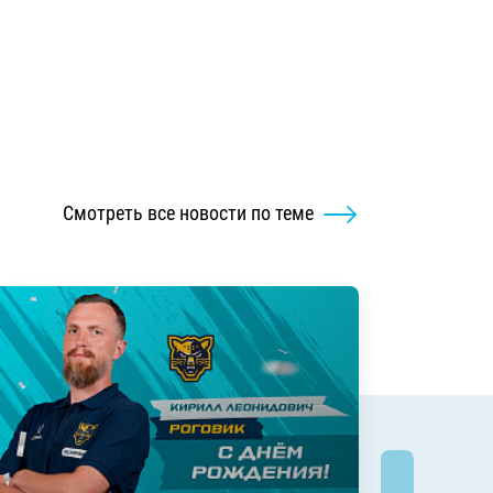
Смотреть все новости по теме