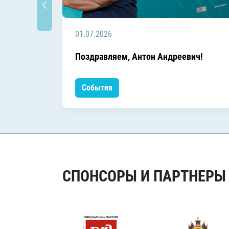
01.07.2026
Поздравляем, Антон Андреевич!
События
СПОНСОРЫ И ПАРТНЕРЫ Х