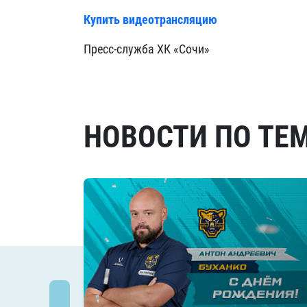
Купить видеотрансляцию
Пресс-служба ХК «Сочи»
НОВОСТИ ПО ТЕ