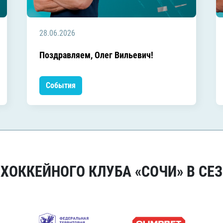
28.06.2026
Поздравляем, Олег Вильевич!
События
ОККЕЙНОГО КЛУБА «СОЧИ» В СЕЗ